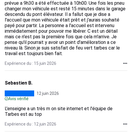
prévue a 9h30 a été effectuée à 10h00. Une fois les pneu
changer mon véhicule est resté 15 minutes dans le garage
descendu du pont élévateur. Il a fallut que je dise a
l'accueil que mon véhicule était prêt et j'aurais souhaité
payé pour partir. La personne a l'accueil est intervenu
immédiatement pour pouvoir me libérer. C est un détail
mais ce n'est pas la première fois que cela m'arrive. Je
pense qu'il pourrait y avoir un point d'amélioration a ce
niveau là. Sinon je suis satisfait de feu vert tarbes car le
travail est toujours bien fait.
Expérience du : 15 juin 2026
Sebastien B.
12 juin 2026
Avis vérifié
L'enseigne a un très m on site internet et l'équipe de
Tarbes est au top
Expérience du : 12 juin 2026