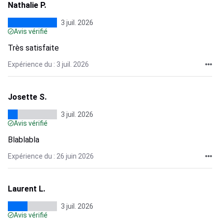
Nathalie P.
3 juil. 2026
Avis vérifié
Très satisfaite
Expérience du : 3 juil. 2026
Josette S.
3 juil. 2026
Avis vérifié
Blablabla
Expérience du : 26 juin 2026
Laurent L.
3 juil. 2026
Avis vérifié