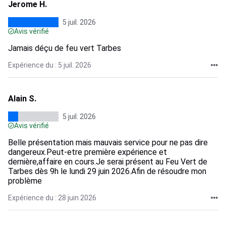
Jerome H.
5 juil. 2026
Avis vérifié
Jamais déçu de feu vert Tarbes
Expérience du : 5 juil. 2026
Alain S.
5 juil. 2026
Avis vérifié
Belle présentation mais mauvais service pour ne pas dire
dangereux.Peut-etre première expérience et
dernière,affaire en cours.Je serai présent au Feu Vert de
Tarbes dès 9h le lundi 29 juin 2026.Afin de résoudre mon
problème
Expérience du : 28 juin 2026