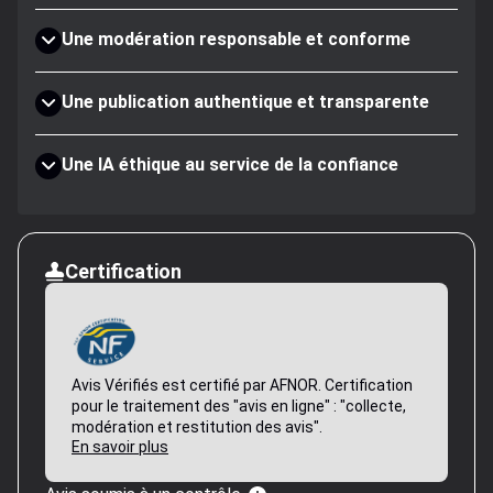
Une modération responsable et conforme
Une publication authentique et transparente
Une IA éthique au service de la confiance
Certification
Avis Vérifiés est certifié par AFNOR. Certification
pour le traitement des "avis en ligne" : "collecte,
modération et restitution des avis".
En savoir plus