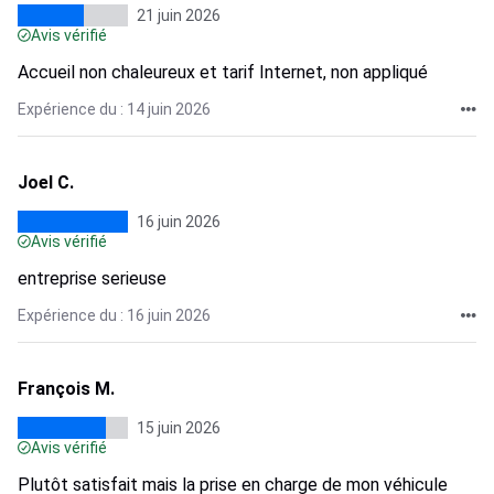
21 juin 2026
Avis vérifié
Accueil non chaleureux et tarif Internet, non appliqué
Expérience du : 14 juin 2026
Joel C.
16 juin 2026
Avis vérifié
entreprise serieuse
Expérience du : 16 juin 2026
François M.
15 juin 2026
Avis vérifié
Plutôt satisfait mais la prise en charge de mon véhicule