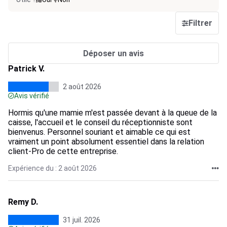
Filtrer
Déposer un avis
Patrick V.
2 août 2026
Avis vérifié
Hormis qu'une mamie m'est passée devant à la queue de la
caisse, l'accueil et le conseil du réceptionniste sont
bienvenus. Personnel souriant et aimable ce qui est
vraiment un point absolument essentiel dans la relation
client-Pro de cette entreprise.
Expérience du : 2 août 2026
Remy D.
31 juil. 2026