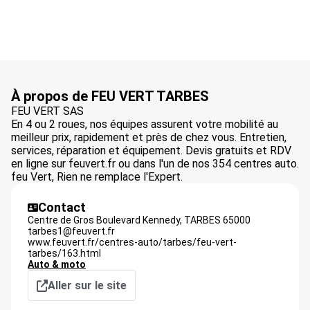
À propos de FEU VERT TARBES
FEU VERT SAS
En 4 ou 2 roues, nos équipes assurent votre mobilité au
meilleur prix, rapidement et près de chez vous. Entretien,
services, réparation et équipement. Devis gratuits et RDV
en ligne sur feuvert.fr ou dans l'un de nos 354 centres auto.
feu Vert, Rien ne remplace l'Expert.
Contact
Centre de Gros Boulevard Kennedy,
TARBES
65000
tarbes1@feuvert.fr
www.feuvert.fr/centres-auto/tarbes/feu-vert-
tarbes/163.html
Auto & moto
Aller sur le site