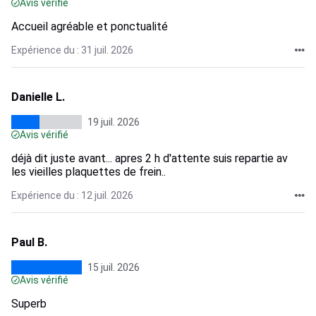
Avis vérifié
Accueil agréable et ponctualité
Expérience du : 31 juil. 2026
Danielle L.
19 juil. 2026
Avis vérifié
déjà dit juste avant... apres 2 h d'attente suis repartie av
les vieilles plaquettes de frein..
Expérience du : 12 juil. 2026
Paul B.
15 juil. 2026
Avis vérifié
Superb