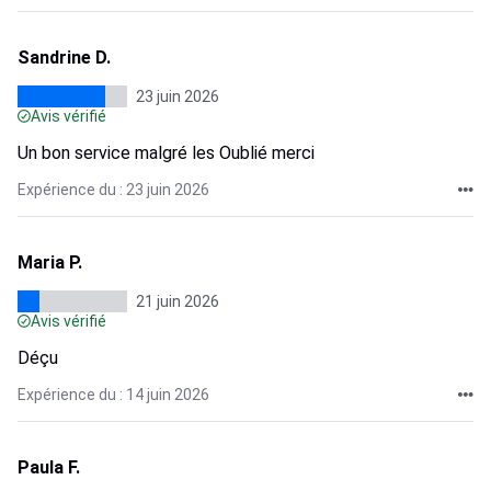
Sandrine D.
23 juin 2026
Avis vérifié
Un bon service malgré les Oublié merci
Expérience du : 23 juin 2026
Maria P.
21 juin 2026
Avis vérifié
Déçu
Expérience du : 14 juin 2026
Paula F.