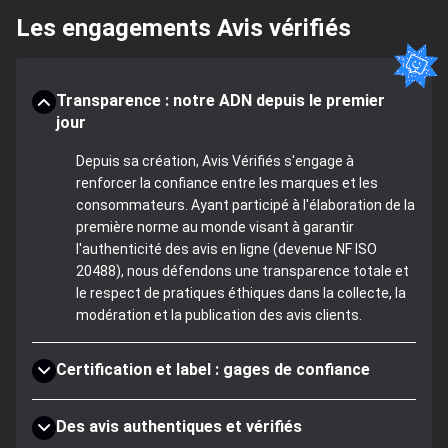
Les engagements Avis vérifiés
Transparence : notre ADN depuis le premier
jour
Depuis sa création, Avis Vérifiés s'engage à
renforcer la confiance entre les marques et les
consommateurs. Ayant participé à l'élaboration de la
première norme au monde visant à garantir
l'authenticité des avis en ligne (devenue NF ISO
20488), nous défendons une transparence totale et
le respect de pratiques éthiques dans la collecte, la
modération et la publication des avis clients.
Certification et label : gages de confiance
Des avis authentiques et vérifiés