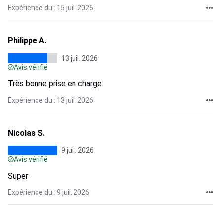
Expérience du : 15 juil. 2026
Philippe A.
13 juil. 2026
Avis vérifié
Très bonne prise en charge
Expérience du : 13 juil. 2026
Nicolas S.
9 juil. 2026
Avis vérifié
Super
Expérience du : 9 juil. 2026