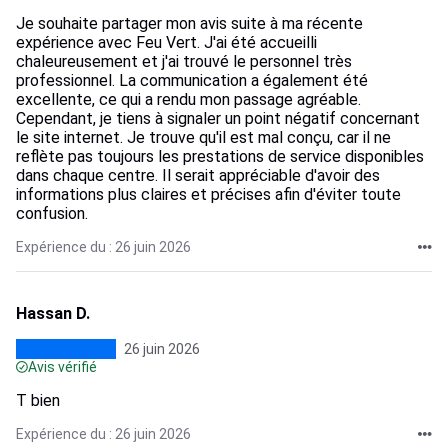
Je souhaite partager mon avis suite à ma récente
expérience avec Feu Vert. J'ai été accueilli
chaleureusement et j'ai trouvé le personnel très
professionnel. La communication a également été
excellente, ce qui a rendu mon passage agréable.
Cependant, je tiens à signaler un point négatif concernant
le site internet. Je trouve qu'il est mal conçu, car il ne
reflète pas toujours les prestations de service disponibles
dans chaque centre. Il serait appréciable d'avoir des
informations plus claires et précises afin d'éviter toute
confusion.
Expérience du : 26 juin 2026
Hassan D.
26 juin 2026
Avis vérifié
T bien
Expérience du : 26 juin 2026