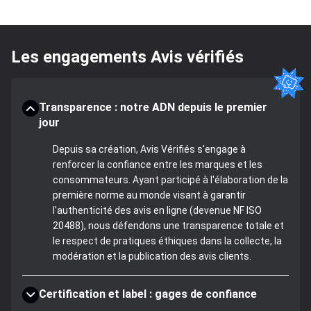
Les engagements Avis vérifiés
Transparence : notre ADN depuis le premier
jour
Depuis sa création, Avis Vérifiés s'engage à
renforcer la confiance entre les marques et les
consommateurs. Ayant participé à l'élaboration de la
première norme au monde visant à garantir
l'authenticité des avis en ligne (devenue NF ISO
20488), nous défendons une transparence totale et
le respect de pratiques éthiques dans la collecte, la
modération et la publication des avis clients.
Certification et label : gages de confiance