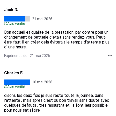
Jack D.
21 mai 2026
Avis vérifié
Bon accueil et qualité de la prestation, par contre pour un
changement de batterie c'était sans rendez-vous. Peut-
être faut-il en créer cela éviterait le temps d'attente plus
d' une heure.
Expérience du : 21 mai 2026
Charles F.
18 mai 2026
Avis vérifié
disons les deux fois je suis resté toute la journée, dans
l'attente , mais apres c'est du bon travail sans doute avec
quelques defauts , tres rassurant et ils font leur possible
pour nous satisfaire