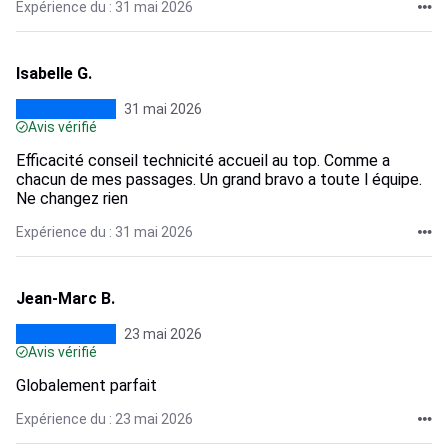
Expérience du : 31 mai 2026
Isabelle G.
31 mai 2026
Avis vérifié
Efficacité conseil technicité accueil au top. Comme a
chacun de mes passages. Un grand bravo a toute l équipe.
Ne changez rien
Expérience du : 31 mai 2026
Jean-Marc B.
23 mai 2026
Avis vérifié
Globalement parfait
Expérience du : 23 mai 2026