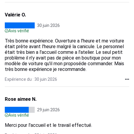
Valérie O.
30 juin 2026
Avis vérifié
Très bonne expérience. Ouverture a l'heure et me voiture
était prête avant l'heure malgré la canicule. Le personnel
était très bien a l'accueil comme a l'atelier. Le seul petit
problème il n'y avait pas de pièce en boutique pour mon
modèle de voiture qu'il mon proposéde commander. Mais
très bonne expérience je recommande.
Expérience du : 30 juin 2026
Rose aimee N.
29 juin 2026
Avis vérifié
Merci pour l'accueil et le travail effectué.