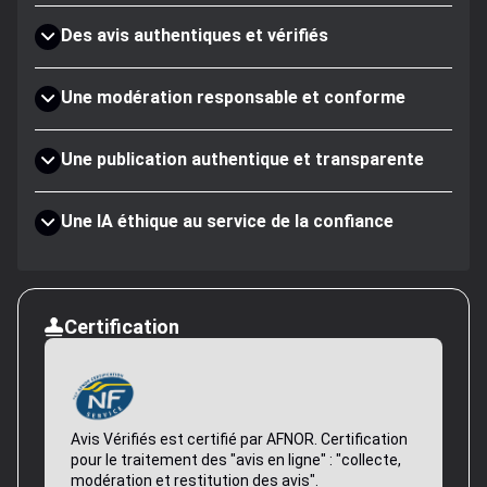
Des avis authentiques et vérifiés
Une modération responsable et conforme
Une publication authentique et transparente
Une IA éthique au service de la confiance
Certification
Avis Vérifiés est certifié par AFNOR. Certification
pour le traitement des "avis en ligne" : "collecte,
modération et restitution des avis".