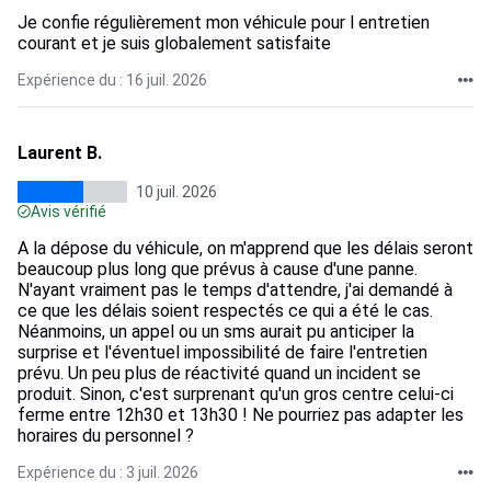
Je confie régulièrement mon véhicule pour l entretien
courant et je suis globalement satisfaite
Expérience du : 16 juil. 2026
Laurent B.
10 juil. 2026
Avis vérifié
A la dépose du véhicule, on m'apprend que les délais seront
beaucoup plus long que prévus à cause d'une panne.
N'ayant vraiment pas le temps d'attendre, j'ai demandé à
ce que les délais soient respectés ce qui a été le cas.
Néanmoins, un appel ou un sms aurait pu anticiper la
surprise et l'éventuel impossibilité de faire l'entretien
prévu. Un peu plus de réactivité quand un incident se
produit. Sinon, c'est surprenant qu'un gros centre celui-ci
ferme entre 12h30 et 13h30 ! Ne pourriez pas adapter les
horaires du personnel ?
Expérience du : 3 juil. 2026