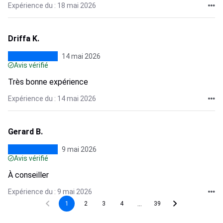
Expérience du : 18 mai 2026
Driffa K.
14 mai 2026
Avis vérifié
Très bonne expérience
Expérience du : 14 mai 2026
Gerard B.
9 mai 2026
Avis vérifié
À conseiller
Expérience du : 9 mai 2026
...
1
2
3
4
39