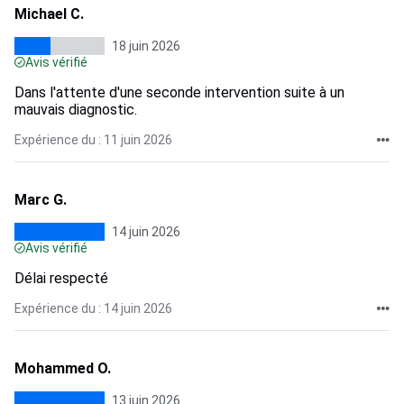
Michael C.
18 juin 2026
Avis vérifié
Dans l'attente d'une seconde intervention suite à un
mauvais diagnostic.
Expérience du : 11 juin 2026
Marc G.
14 juin 2026
Avis vérifié
Délai respecté
Expérience du : 14 juin 2026
Mohammed O.
13 juin 2026