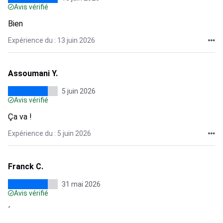
Avis vérifié
Bien
Expérience du : 13 juin 2026
Assoumani Y.
5 juin 2026
Avis vérifié
Ça va !
Expérience du : 5 juin 2026
Franck C.
31 mai 2026
Avis vérifié
´