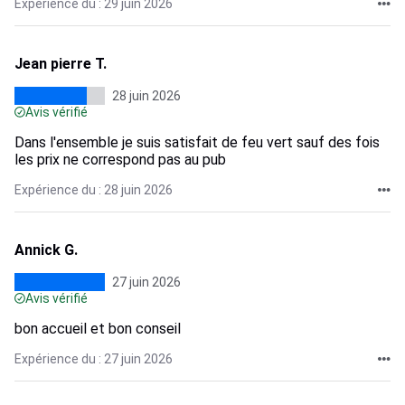
Expérience du : 29 juin 2026
Jean pierre T.
28 juin 2026
Avis vérifié
Dans l'ensemble je suis satisfait de feu vert sauf des fois
les prix ne correspond pas au pub
Expérience du : 28 juin 2026
Annick G.
27 juin 2026
Avis vérifié
bon accueil et bon conseil
Expérience du : 27 juin 2026