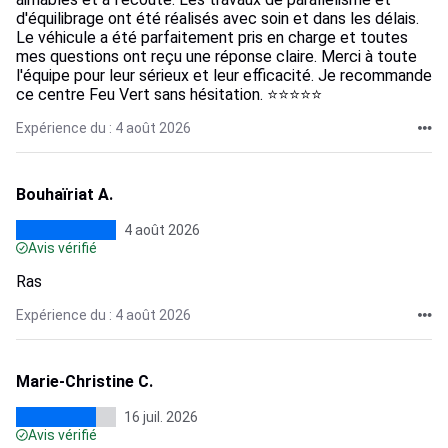
d'équilibrage ont été réalisés avec soin et dans les délais.
Le véhicule a été parfaitement pris en charge et toutes
mes questions ont reçu une réponse claire. Merci à toute
l'équipe pour leur sérieux et leur efficacité. Je recommande
ce centre Feu Vert sans hésitation. ⭐⭐⭐⭐⭐
Expérience du : 4 août 2026
Bouhaïriat A.
4 août 2026
Avis vérifié
Ras
Expérience du : 4 août 2026
Marie-Christine C.
16 juil. 2026
Avis vérifié