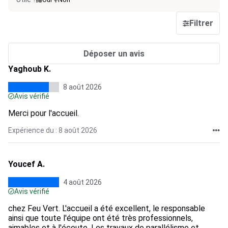
Filtrer
Déposer un avis
Yaghoub K.
8 août 2026
Avis vérifié
Merci pour l'accueil.
Expérience du : 8 août 2026
Youcef A.
4 août 2026
Avis vérifié
chez Feu Vert. L'accueil a été excellent, le responsable
ainsi que toute l'équipe ont été très professionnels,
aimables et à l'écoute. Les travaux de parallélisme et