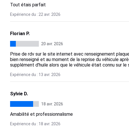
Tout étais parfait
Expérience du : 22 avr. 2026
Florian P.
20 avr. 2026
Prise de rdv sur le site internet avec renseignement plaque
bien renseigné et au moment de la reprise du véhicule aprè
supplément d'huile alors que le véhicule était connu sur le 
Expérience du : 13 avr. 2026
Sylvie D.
18 avr. 2026
Amabilité et professionnalisme
Expérience du : 18 avr. 2026