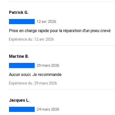
Patrick G.
12 avr. 2026
Prise en charge rapide pour la réparation d'un pneu crevé
Expérience du : 12 avr. 2026
Martine B.
29 mars 2026
Aucun souci. Je recommande
Expérience du : 29 mars 2026
Jacques L.
24 mars 2026