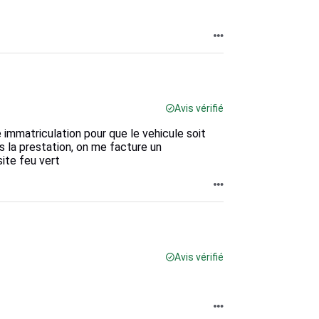
Avis vérifié
 immatriculation pour que le vehicule soit
s la prestation, on me facture un
site feu vert
Avis vérifié