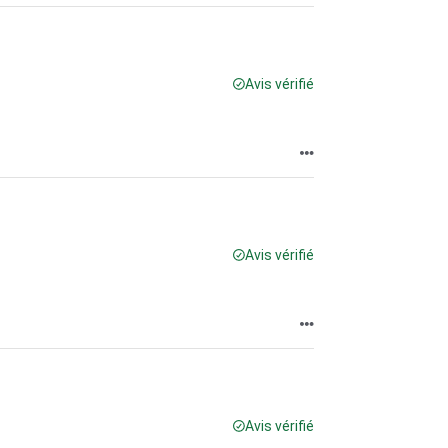
Avis vérifié
Avis vérifié
Avis vérifié