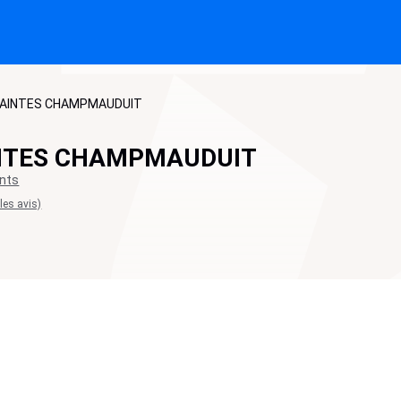
SAINTES CHAMPMAUDUIT
INTES CHAMPMAUDUIT
nts
 les avis)