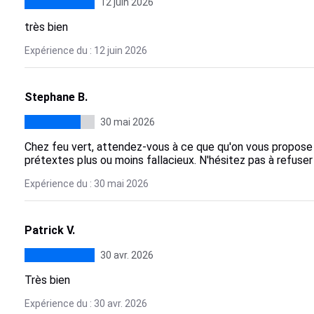
12 juin 2026
très bien
Expérience du : 12 juin 2026
Stephane B.
30 mai 2026
Chez feu vert, attendez-vous à ce que qu'on vous propose
prétextes plus ou moins fallacieux. N'hésitez pas à refuse
Expérience du : 30 mai 2026
Patrick V.
30 avr. 2026
Très bien
Expérience du : 30 avr. 2026