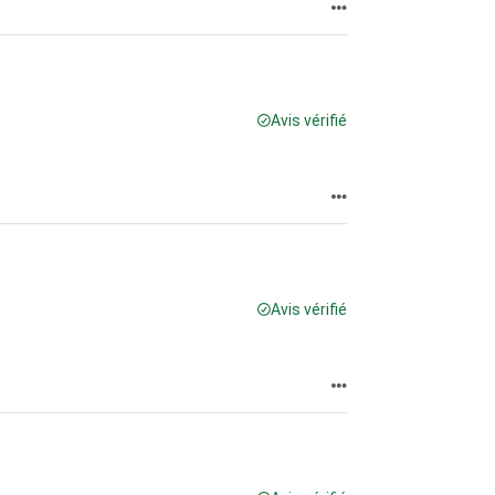
Avis vérifié
Avis vérifié