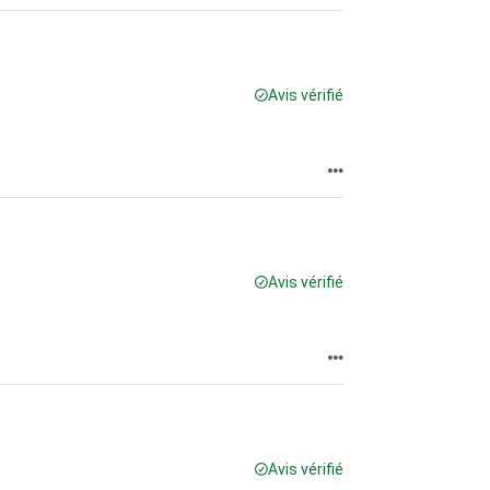
Avis vérifié
Avis vérifié
Avis vérifié