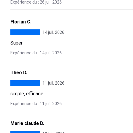
Expérience du : 26 juil. 2026
Florian C.
14 juil. 2026
Super
Expérience du : 14 juil. 2026
Théo D.
11 juil. 2026
simple, efficace.
Expérience du : 11 juil. 2026
Marie claude D.