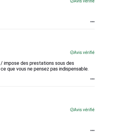
Avis vérifié
Avis vérifié
 / impose des prestations sous des
r ce que vous ne pensez pas indispensable.
Avis vérifié