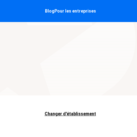
Blog
Pour les entreprises
Changer d'établissement