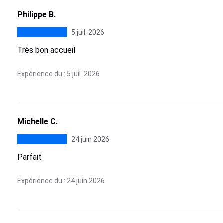
Philippe B.
5 juil. 2026
Très bon accueil
Expérience du : 5 juil. 2026
Michelle C.
24 juin 2026
Parfait
Expérience du : 24 juin 2026