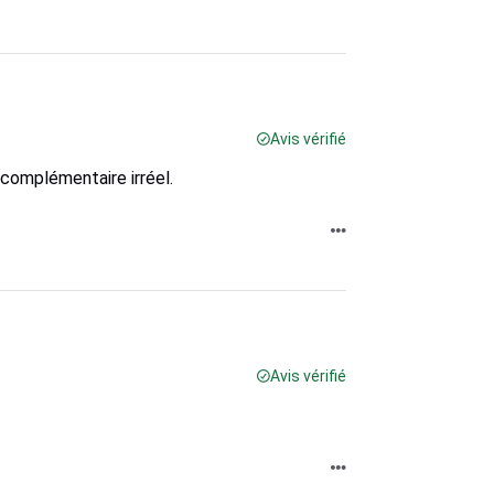
Avis vérifié
 complémentaire irréel.
Avis vérifié