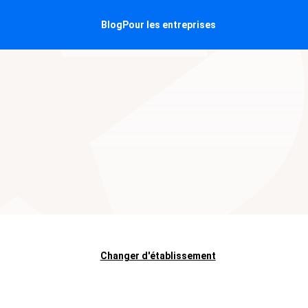
Blog
Pour les entreprises
Changer d'établissement