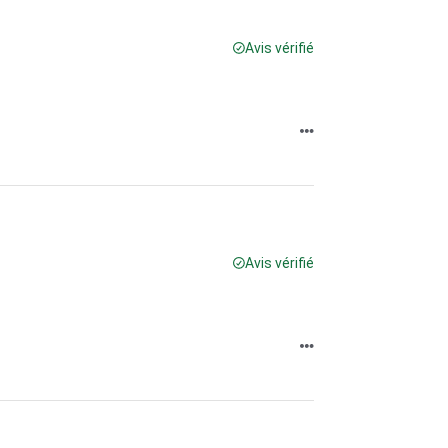
Avis vérifié
Avis vérifié