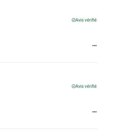
Avis vérifié
Avis vérifié