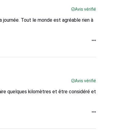
Avis vérifié
a journée. Tout le monde est agréable rien à
Avis vérifié
faire quelques kilomètres et être considéré et