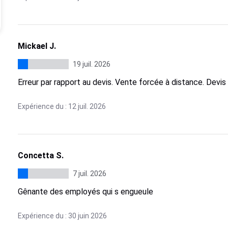
Mickael J.
19 juil. 2026
Erreur par rapport au devis. Vente forcée à distance. Devis
Expérience du : 12 juil. 2026
Concetta S.
7 juil. 2026
Gênante des employés qui s engueule
Expérience du : 30 juin 2026