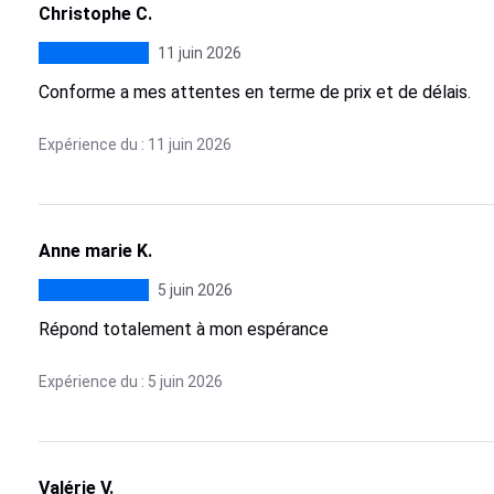
Christophe C.
11 juin 2026
Conforme a mes attentes en terme de prix et de délais.
Expérience du : 11 juin 2026
Anne marie K.
5 juin 2026
Répond totalement à mon espérance
Expérience du : 5 juin 2026
Valérie V.