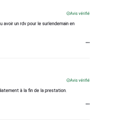
Avis vérifié
pu avoir un rdv pour le surlendemain en
Avis vérifié
atement à la fin de la prestation.