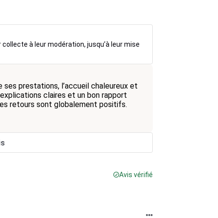
r collecte à leur modération, jusqu’à leur mise
 ses prestations, l’accueil chaleureux et
 explications claires et un bon rapport
es retours sont globalement positifs.
is
Avis vérifié