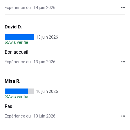
Expérience du : 14 juin 2026
David D.
13 juin 2026
Avis vérifié
Bon accueil
Expérience du : 13 juin 2026
Misa R.
10 juin 2026
Avis vérifié
Ras
Expérience du : 10 juin 2026