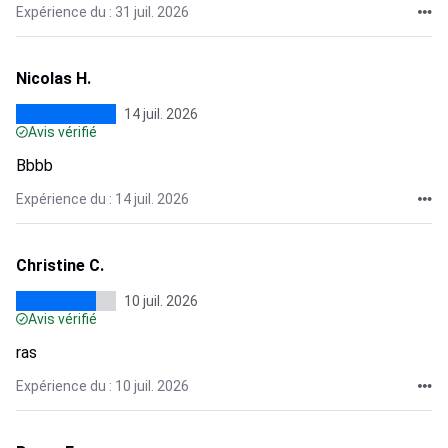
Expérience du : 31 juil. 2026
Nicolas H.
14 juil. 2026
Avis vérifié
Bbbb
Expérience du : 14 juil. 2026
Christine C.
10 juil. 2026
Avis vérifié
ras
Expérience du : 10 juil. 2026