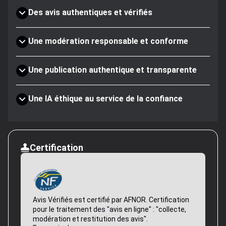
Des avis authentiques et vérifiés
Une modération responsable et conforme
Une publication authentique et transparente
Une IA éthique au service de la confiance
Certification
Avis Vérifiés est certifié par AFNOR. Certification
pour le traitement des "avis en ligne" : "collecte,
modération et restitution des avis".