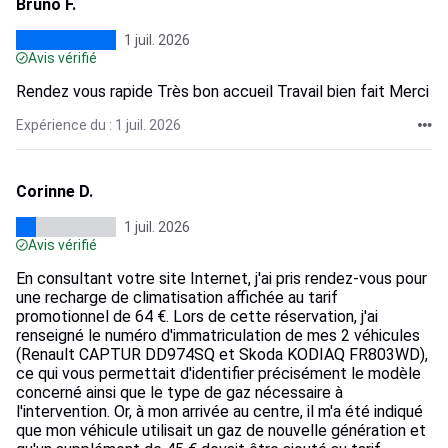
Bruno F.
1 juil. 2026
Avis vérifié
Rendez vous rapide Très bon accueil Travail bien fait Merci
Expérience du : 1 juil. 2026
Corinne D.
1 juil. 2026
Avis vérifié
En consultant votre site Internet, j'ai pris rendez-vous pour
une recharge de climatisation affichée au tarif
promotionnel de 64 €. Lors de cette réservation, j'ai
renseigné le numéro d'immatriculation de mes 2 véhicules
(Renault CAPTUR DD974SQ et Skoda KODIAQ FR803WD),
ce qui vous permettait d'identifier précisément le modèle
concerné ainsi que le type de gaz nécessaire à
l'intervention. Or, à mon arrivée au centre, il m'a été indiqué
que mon véhicule utilisait un gaz de nouvelle génération et