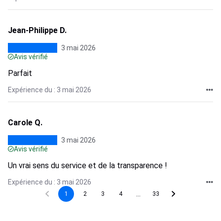
Jean-Philippe D.
3 mai 2026
Avis vérifié
Parfait
Expérience du : 3 mai 2026
Carole Q.
3 mai 2026
Avis vérifié
Un vrai sens du service et de la transparence !
Expérience du : 3 mai 2026
...
1
2
3
4
33