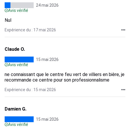
24 mai 2026
Avis vérifié
Nul
Expérience du : 17 mai 2026
Claude O.
15 mai 2026
Avis vérifié
ne connaissant que le centre feu vert de villiers en bière, je
recommande ce centre pour son professionnalisme
Expérience du : 15 mai 2026
Damien G.
15 mai 2026
Avis vérifié