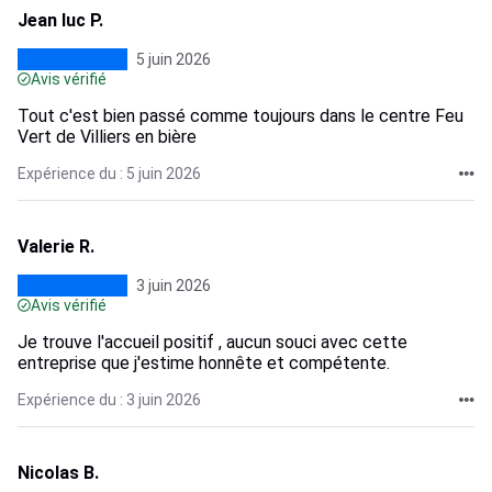
Jean luc P.
5 juin 2026
Avis vérifié
Tout c'est bien passé comme toujours dans le centre Feu
Vert de Villiers en bière
Expérience du : 5 juin 2026
Valerie R.
3 juin 2026
Avis vérifié
Je trouve l'accueil positif , aucun souci avec cette
entreprise que j'estime honnête et compétente.
Expérience du : 3 juin 2026
Nicolas B.