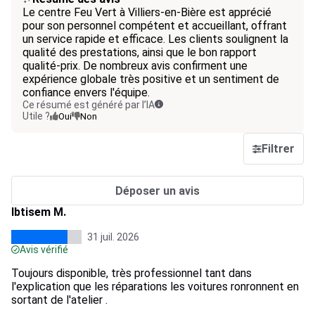
Le centre Feu Vert à Villiers-en-Bière est apprécié
pour son personnel compétent et accueillant, offrant
un service rapide et efficace. Les clients soulignent la
qualité des prestations, ainsi que le bon rapport
qualité-prix. De nombreux avis confirment une
expérience globale très positive et un sentiment de
confiance envers l'équipe.
Ce résumé est généré par l’IA
Utile ?
Oui
Non
Filtrer
Déposer un avis
Ibtisem M.
31 juil. 2026
Avis vérifié
Toujours disponible, très professionnel tant dans
l'explication que les réparations les voitures ronronnent en
sortant de l'atelier .