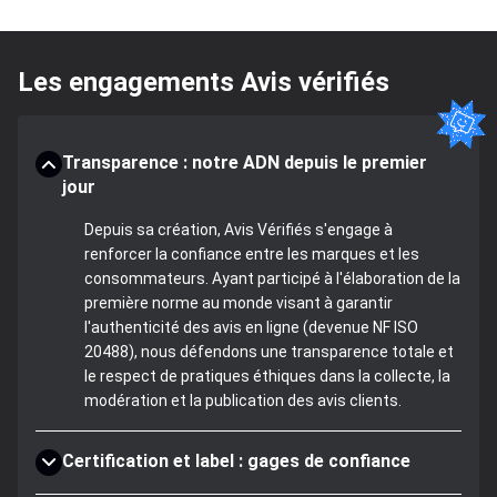
Les engagements Avis vérifiés
Transparence : notre ADN depuis le premier
jour
Depuis sa création, Avis Vérifiés s'engage à
renforcer la confiance entre les marques et les
consommateurs. Ayant participé à l'élaboration de la
première norme au monde visant à garantir
l'authenticité des avis en ligne (devenue NF ISO
20488), nous défendons une transparence totale et
le respect de pratiques éthiques dans la collecte, la
modération et la publication des avis clients.
Certification et label : gages de confiance