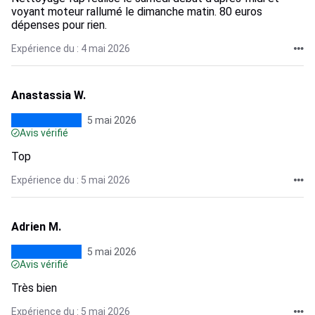
voyant moteur rallumé le dimanche matin. 80 euros
dépenses pour rien.
Expérience du : 4 mai 2026
Anastassia W.
5 mai 2026
Avis vérifié
Top
Expérience du : 5 mai 2026
Adrien M.
5 mai 2026
Avis vérifié
Très bien
Expérience du : 5 mai 2026