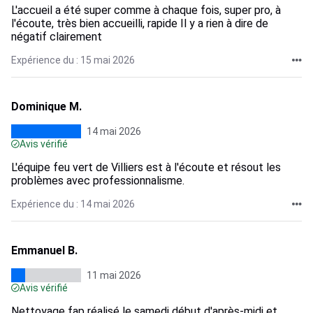
L'accueil a été super comme à chaque fois, super pro, à
l'écoute, très bien accueilli, rapide Il y a rien à dire de
négatif clairement
Expérience du : 15 mai 2026
Dominique M.
14 mai 2026
Avis vérifié
L'équipe feu vert de Villiers est à l'écoute et résout les
problèmes avec professionnalisme.
Expérience du : 14 mai 2026
Emmanuel B.
11 mai 2026
Avis vérifié
Nettoyage fap réalisé le samedi début d'après-midi et