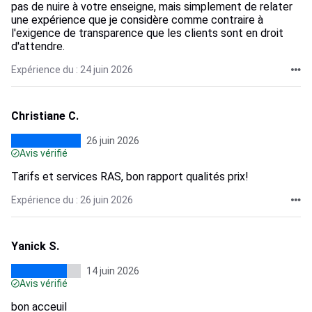
pas de nuire à votre enseigne, mais simplement de relater
une expérience que je considère comme contraire à
l'exigence de transparence que les clients sont en droit
d'attendre.
Expérience du : 24 juin 2026
Christiane C.
26 juin 2026
Avis vérifié
Tarifs et services RAS, bon rapport qualités prix!
Expérience du : 26 juin 2026
Yanick S.
14 juin 2026
Avis vérifié
bon acceuil