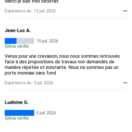
Merci je suis très satisfait
Expérience du : 12 juil. 2026
Jean-Luc A.
10 juil. 2026
Avis vérifié
Venus pour une crevaison, nous nous sommes retrouvés
face à des propositions de travaux non demandés de
manière répétée et insistante. Nous ne sommes pas un
porte monnaie sans fond
Expérience du : 3 juil. 2026
Ludivine G.
5 juil. 2026
Avis vérifié
.