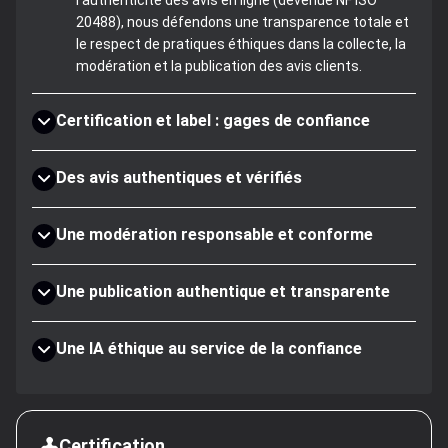
l'authenticité des avis en ligne (devenue NF ISO
20488), nous défendons une transparence totale et
le respect de pratiques éthiques dans la collecte, la
modération et la publication des avis clients.
Certification et label : gages de confiance
Des avis authentiques et vérifiés
Une modération responsable et conforme
Une publication authentique et transparente
Une IA éthique au service de la confiance
Certification