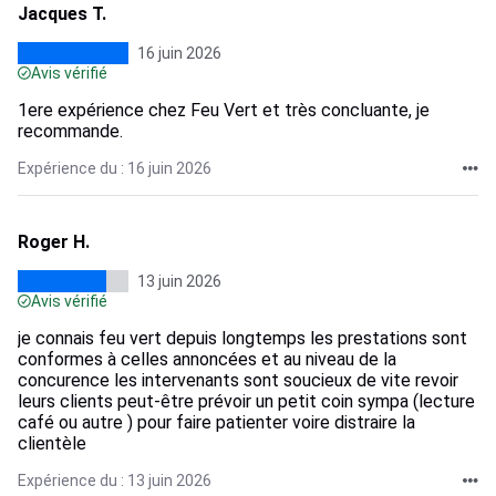
Jacques T.
16 juin 2026
Avis vérifié
1ere expérience chez Feu Vert et très concluante, je
recommande.
Expérience du : 16 juin 2026
Roger H.
13 juin 2026
Avis vérifié
je connais feu vert depuis longtemps les prestations sont
conformes à celles annoncées et au niveau de la
concurence les intervenants sont soucieux de vite revoir
leurs clients peut-être prévoir un petit coin sympa (lecture
café ou autre ) pour faire patienter voire distraire la
clientèle
Expérience du : 13 juin 2026