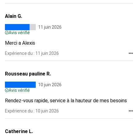
Alain G.
11 juin 2026
Avis vérifié
Merci a Alexis
Expérience du : 11 juin 2026
Rousseau pauline R.
10 juin 2026
Avis vérifié
Rendez-vous rapide, service à la hauteur de mes besoins
Expérience du : 10 juin 2026
Catherine L.