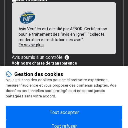
Avis Vérifiés est certifié par AFNOR. Certification
pour le traitement des "avis en ligne" : "collecte,
modération et restitution des avis".
En savoir plus
Avis soumis à un contrôle.
Voir notre charte de transparence
Gestion des cookies
Nous utilisons des cookies pour améliorer votre expérience,
mesurer l’audience et vous proposer des contenus adaptés. Vos
données personnelles sont protégées et ne seront jamais
partagées sans votre accord.
Tout accepter
Tout refuser