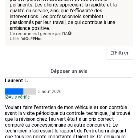
pertinents. Les clients apprécient la rapidité et la
qualité du service, ainsi que l'efficacité des
interventions. Les professionnels semblent
passionnés par leur travail, ce qui contribue à une
ambiance positive.
Ce résumé est généré par l’IA
Utile ?
Oui
Non
Filtrer
Déposer un avis
Laurent L.
5 août 2026
Avis vérifié
Voulant faire l'entretien de mon véhicule et son contrôle
avant la visite périodique du controle technique, j'ai trouvé
que la révision chez feu vert était à un prix correct
comparé au concessionnaire ou autre concurrent. Le
technicien m'adressait le rapport de l'entretien indiquant
que tous les points importants étaient ok. Or, deux jours