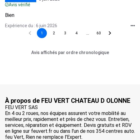
Avis vérifié
Bien
Expérience du : 6 juin 2026
...
1
2
3
4
60
Avis affichés par ordre chronologique
À propos de FEU VERT CHATEAU D OLONNE
FEU VERT SAS
En 4 ou 2 roues, nos équipes assurent votre mobilité au
meilleur prix, rapidement et près de chez vous. Entretien,
services, réparation et équipement. Devis gratuits et RDV
en ligne sur feuvert.fr ou dans l'un de nos 354 centres auto.
feu Vert, Rien ne remplace l'Expert.