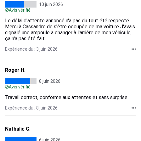
10 juin 2026
Avis vérifié
Le délai d'attente annoncé n'a pas du tout été respecté
Merci à Cassandre de s'être occupée de ma voiture J'avais
signalé une ampoule à changer à l'arrière de mon véhicule,
ça n'a pas été fait
Expérience du : 3 juin 2026
Roger H.
8 juin 2026
Avis vérifié
Travail correct, conforme aux attentes et sans surprise
Expérience du : 8 juin 2026
Nathalie G.
6 juin 2026