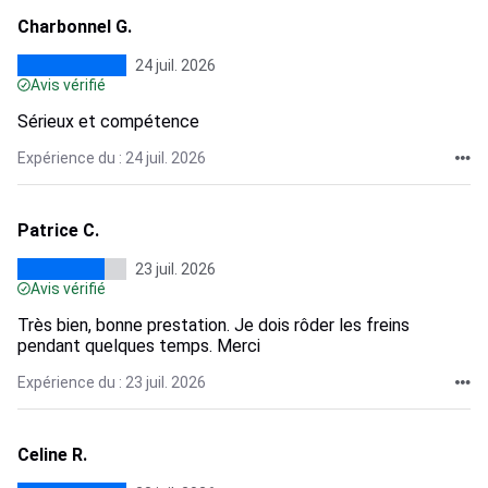
Charbonnel G.
24 juil. 2026
Avis vérifié
Sérieux et compétence
Expérience du : 24 juil. 2026
Patrice C.
23 juil. 2026
Avis vérifié
Très bien, bonne prestation. Je dois rôder les freins
pendant quelques temps. Merci
Expérience du : 23 juil. 2026
Celine R.