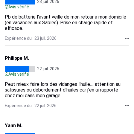
23 juil. 2026
Avis vérifié
Pb de batterie l'avant veille de mon retour à mon domicile
(en vacances aux Sables). Prise en charge rapide et
efficace.
Expérience du : 23 juil. 2026
Philippe M.
22 juil. 2026
Avis vérifié
Peut mieux faire lors des vidanges l'huile.... attention au
salissures ou débordement d'huiles car j'en ai rapporté
chez moi dans mon garage.
Expérience du : 22 juil. 2026
Yann M.