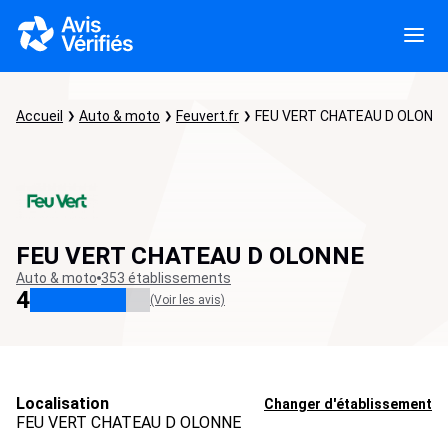
Accueil
Auto & moto
Feuvert.fr
FEU VERT CHATEAU D OLONN
FEU VERT CHATEAU D OLONNE
Auto & moto
353 établissements
4
(Voir les avis)
Localisation
Changer d'établissement
FEU VERT CHATEAU D OLONNE