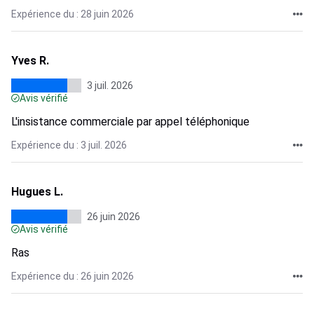
Expérience du : 28 juin 2026
Yves R.
3 juil. 2026
Avis vérifié
L'insistance commerciale par appel téléphonique
Expérience du : 3 juil. 2026
Hugues L.
26 juin 2026
Avis vérifié
Ras
Expérience du : 26 juin 2026