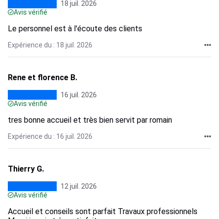
18 juil. 2026
Avis vérifié
Le personnel est à l'écoute des clients
Expérience du : 18 juil. 2026
Rene et florence B.
16 juil. 2026
Avis vérifié
tres bonne accueil et très bien servit par romain
Expérience du : 16 juil. 2026
Thierry G.
12 juil. 2026
Avis vérifié
Accueil et conseils sont parfait Travaux professionnels