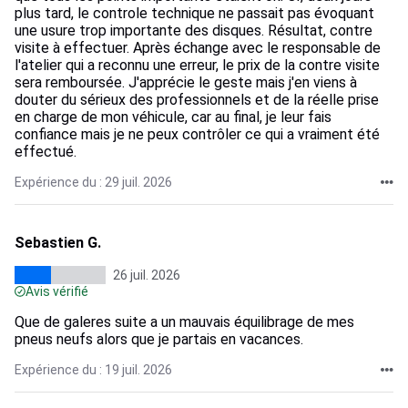
plus tard, le controle technique ne passait pas évoquant
une usure trop importante des disques. Résultat, contre
visite à effectuer. Après échange avec le responsable de
l'atelier qui a reconnu une erreur, le prix de la contre visite
sera remboursée. J'apprécie le geste mais j'en viens à
douter du sérieux des professionnels et de la réelle prise
en charge de mon véhicule, car au final, je leur fais
confiance mais je ne peux contrôler ce qui a vraiment été
effectué.
Expérience du : 29 juil. 2026
Sebastien G.
26 juil. 2026
Avis vérifié
Que de galeres suite a un mauvais équilibrage de mes
pneus neufs alors que je partais en vacances.
Expérience du : 19 juil. 2026