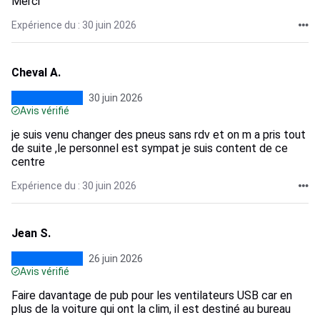
Merci
Expérience du : 30 juin 2026
Cheval A.
30 juin 2026
Avis vérifié
je suis venu changer des pneus sans rdv et on m a pris tout
de suite ,le personnel est sympat je suis content de ce
centre
Expérience du : 30 juin 2026
Jean S.
26 juin 2026
Avis vérifié
Faire davantage de pub pour les ventilateurs USB car en
plus de la voiture qui ont la clim, il est destiné au bureau