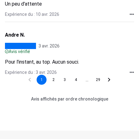
Un peu d'attente
Expérience du : 10 avr. 2026
Andre N.
3 avr. 2026
Avis vérifié
Pour l'instant, au top. Aucun souci.
Expérience du : 3 avr. 2026
...
1
2
3
4
29
Avis affichés par ordre chronologique