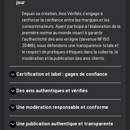
jour
Depuis sa création, Avis Vérifiés s'engage à
renforcer la confiance entre les marques et les
consommateurs. Ayant participé à l'élaboration de la
première norme au monde visant à garantir
l'authenticité des avis en ligne (devenue NF ISO
20488), nous défendons une transparence totale et
le respect de pratiques éthiques dans la collecte, la
modération et la publication des avis clients.
Certification et label : gages de confiance
Des avis authentiques et vérifiés
Une modération responsable et conforme
Une publication authentique et transparente