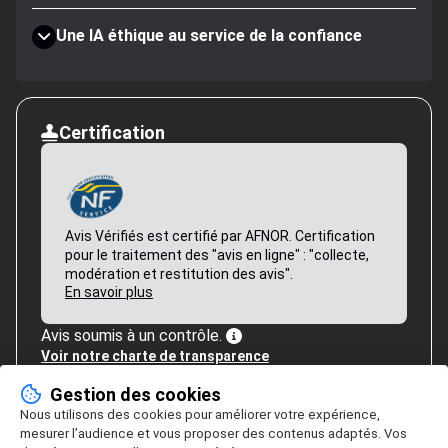
Une IA éthique au service de la confiance
Certification
Avis Vérifiés est certifié par AFNOR. Certification
pour le traitement des "avis en ligne" : "collecte,
modération et restitution des avis".
En savoir plus
Avis soumis à un contrôle.
Voir notre charte de transparence
Gestion des cookies
Nous utilisons des cookies pour améliorer votre expérience,
mesurer l’audience et vous proposer des contenus adaptés. Vos