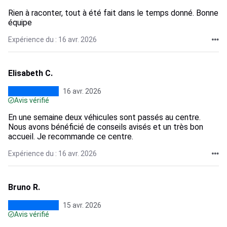
Rien à raconter, tout à été fait dans le temps donné. Bonne
équipe
Expérience du : 16 avr. 2026
Elisabeth C.
16 avr. 2026
Avis vérifié
En une semaine deux véhicules sont passés au centre.
Nous avons bénéficié de conseils avisés et un très bon
accueil. Je recommande ce centre.
Expérience du : 16 avr. 2026
Bruno R.
15 avr. 2026
Avis vérifié