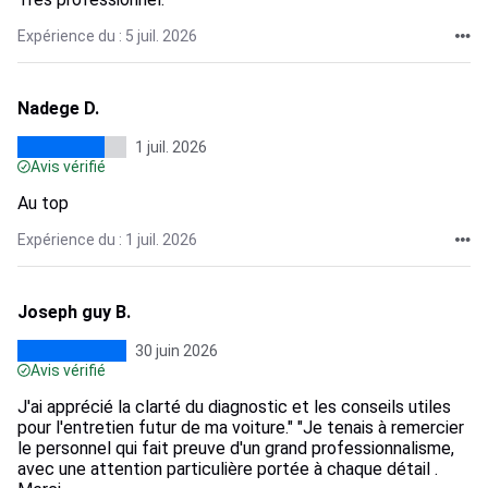
Expérience du : 5 juil. 2026
Nadege D.
1 juil. 2026
Avis vérifié
Au top
Expérience du : 1 juil. 2026
Joseph guy B.
30 juin 2026
Avis vérifié
J'ai apprécié la clarté du diagnostic et les conseils utiles
pour l'entretien futur de ma voiture." "Je tenais à remercier
le personnel qui fait preuve d'un grand professionnalisme,
avec une attention particulière portée à chaque détail .