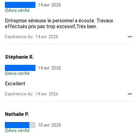
14 avr. 2026
Avis vérifié
Entreprise sérieuse le personnel a écoute. Travaux
effectués prix pas trop excessif,Très bien.
Expérience du : 14 avr. 2026
Stéphanie R.
14 avr. 2026
Avis vérifié
Excellent
Expérience du : 14 avr. 2026
Nathalie P.
10 avr. 2026
Avis vérifié