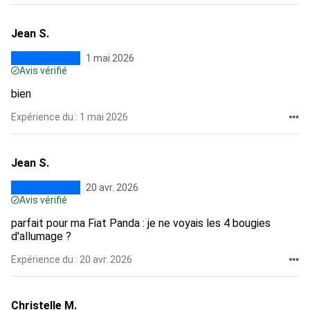
Jean S.
1 mai 2026
Avis vérifié
bien
Expérience du : 1 mai 2026
Jean S.
20 avr. 2026
Avis vérifié
parfait pour ma Fiat Panda : je ne voyais les 4 bougies
d'allumage ?
Expérience du : 20 avr. 2026
Christelle M.