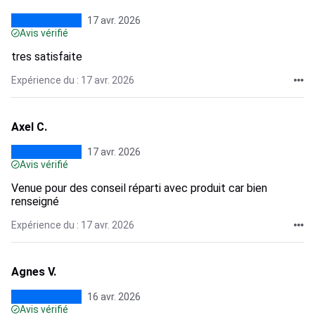
17 avr. 2026
Avis vérifié
tres satisfaite
Expérience du : 17 avr. 2026
Axel C.
17 avr. 2026
Avis vérifié
Venue pour des conseil réparti avec produit car bien
renseigné
Expérience du : 17 avr. 2026
Agnes V.
16 avr. 2026
Avis vérifié