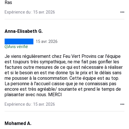
Ras
Expérience du : 15 avr. 2026
Anna-Elisabeth G.
15 avr. 2026
Avis vérifié
Je viens régulièrement chez Feu Vert Provins car l'équipe
est toujours très sympathique, ne me fait pas gonfler les
factures outre mesures de ce qui est nécessaire à réaliser
et si le besoin en est me donne tjs le prix et le délais sans
me pousser à la consommation. Cette équipe est au top.
La personne à l'accueil caisse que je ne connaissais pas
encore est très agréable/ souriante et prend le temps de
plaisanter avec nous. MERCI
Expérience du : 15 avr. 2026
Mohamed A.