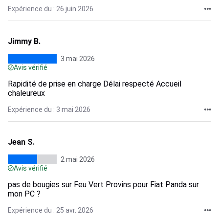
Expérience du : 26 juin 2026
Jimmy B.
3 mai 2026
Avis vérifié
Rapidité de prise en charge Délai respecté Accueil
chaleureux
Expérience du : 3 mai 2026
Jean S.
2 mai 2026
Avis vérifié
pas de bougies sur Feu Vert Provins pour Fiat Panda sur
mon PC ?
Expérience du : 25 avr. 2026