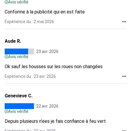
Avis vérifié
Conforme à la publicité qui en est faite
Expérience du : 2 mai 2026
Aude R.
23 avr. 2026
Avis vérifié
Ok sauf les housses sur les roues non changées
Expérience du : 23 avr. 2026
Genevieve C.
22 avr. 2026
Avis vérifié
Depuis plusieurs n'ees je fais confiance à feu vert