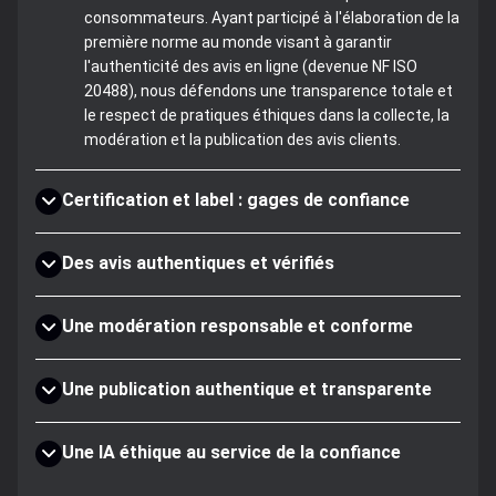
consommateurs. Ayant participé à l'élaboration de la
première norme au monde visant à garantir
l'authenticité des avis en ligne (devenue NF ISO
20488), nous défendons une transparence totale et
le respect de pratiques éthiques dans la collecte, la
modération et la publication des avis clients.
Certification et label : gages de confiance
Des avis authentiques et vérifiés
Une modération responsable et conforme
Une publication authentique et transparente
Une IA éthique au service de la confiance