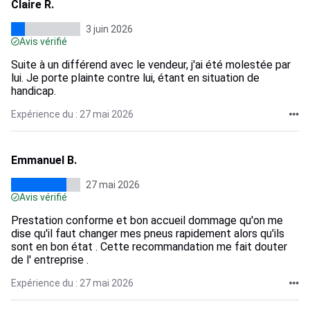
Claire R.
3 juin 2026
Avis vérifié
Suite à un différend avec le vendeur, j'ai été molestée par
lui. Je porte plainte contre lui, étant en situation de
handicap.
Expérience du : 27 mai 2026
Emmanuel B.
27 mai 2026
Avis vérifié
Prestation conforme et bon accueil dommage qu'on me
dise qu'il faut changer mes pneus rapidement alors qu'ils
sont en bon état . Cette recommandation me fait douter
de l' entreprise .
Expérience du : 27 mai 2026