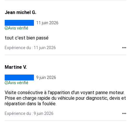
Jean michel G.
11 juin 2026
Avis vérifié
tout c'est bien passé
Expérience du : 11 juin 2026
Martine V.
9 juin 2026
Avis vérifié
Visite consécutive à l'apparition d'un voyant panne moteur.
Prise en charge rapide du véhicule pour diagnostic, devis et
réparation dans la foulée.
Expérience du : 9 juin 2026