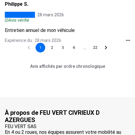
Philippe S.
28 mars 2026
Avis vérifié
Entretien annuel de mon véhicule
Expérience du : 28 mars 2026
...
1
2
3
4
22
Avis affichés par ordre chronologique
À propos de FEU VERT CIVRIEUX D
AZERGUES
FEU VERT SAS
En 4 ou 2 roues, nos équipes assurent votre mobilité au