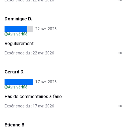
Expérience du : 22 avr. 2026
Dominique D.
22 avr. 2026
Avis vérifié
Régulièrement
Expérience du : 22 avr. 2026
Gerard D.
17 avr. 2026
Avis vérifié
Pas de commentaires à faire
Expérience du : 17 avr. 2026
Etienne B.