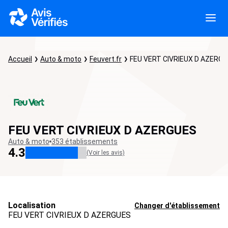
Accueil
Auto & moto
Feuvert.fr
FEU VERT CIVRIEUX D AZERG
FEU VERT CIVRIEUX D AZERGUES
Auto & moto
353 établissements
4.3
(Voir les avis)
Localisation
Changer d'établissement
FEU VERT CIVRIEUX D AZERGUES