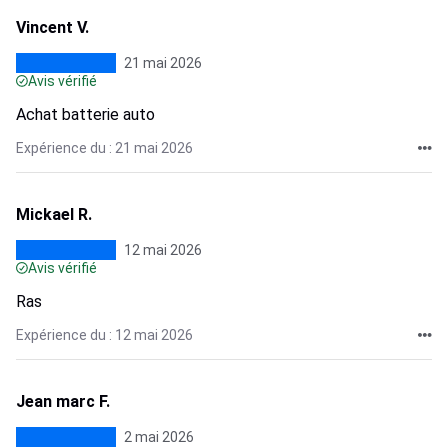
Vincent V.
21 mai 2026
Avis vérifié
Achat batterie auto
Expérience du : 21 mai 2026
Mickael R.
12 mai 2026
Avis vérifié
Ras
Expérience du : 12 mai 2026
Jean marc F.
2 mai 2026