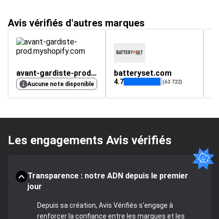
Avis vérifiés d'autres marques
avant-gardiste-prod.myshopify.com
batteryset.com
4.7
(63 722)
Aucune note disponible
Les engagements Avis vérifiés
Transparence : notre ADN depuis le premier
jour
Depuis sa création, Avis Vérifiés s'engage à
renforcer la confiance entre les marques et les