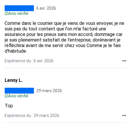
6 avr. 2026
Avis vérifié
Comme dans le courrier que je viens de vous envoyer, je ne
suis pas du tout content que l'on m'ai facturé une
assurance pour les pneus sans mon accord, dommage car
je suis pleinement satisfait de l'entreprise, dorénavant je
réfléchirai avant de me servir chez vous Comme je le fais
d'habitude.
Expérience du : 6 avr. 2026
Lenny L.
29 mars 2026
Avis vérifié
Top
Expérience du : 29 mars 2026