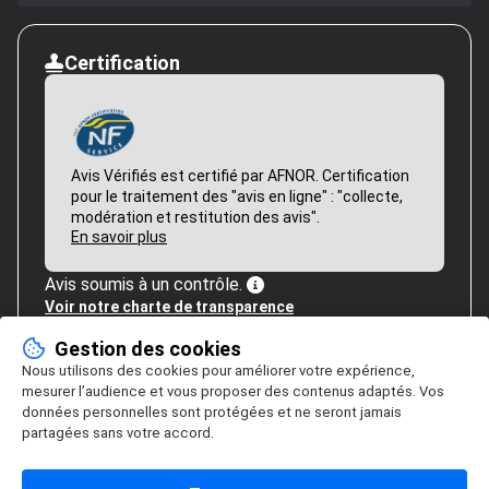
Certification
Avis Vérifiés est certifié par AFNOR. Certification
pour le traitement des "avis en ligne" : "collecte,
modération et restitution des avis".
En savoir plus
Avis soumis à un contrôle.
Voir notre charte de transparence
Gestion des cookies
Nous utilisons des cookies pour améliorer votre expérience,
mesurer l’audience et vous proposer des contenus adaptés. Vos
données personnelles sont protégées et ne seront jamais
partagées sans votre accord.