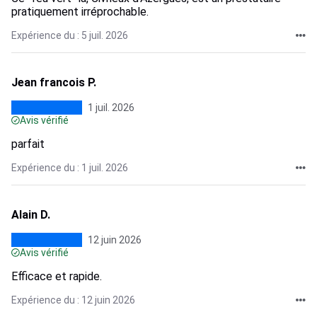
pratiquement irréprochable.
Expérience du : 5 juil. 2026
Jean francois P.
1 juil. 2026
Avis vérifié
parfait
Expérience du : 1 juil. 2026
Alain D.
12 juin 2026
Avis vérifié
Efficace et rapide.
Expérience du : 12 juin 2026