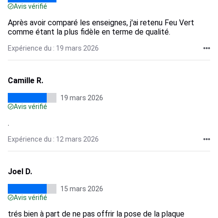
Avis vérifié
Après avoir comparé les enseignes, j'ai retenu Feu Vert
comme étant la plus fidèle en terme de qualité.
Expérience du : 19 mars 2026
Camille R.
19 mars 2026
Avis vérifié
.
Expérience du : 12 mars 2026
Joel D.
15 mars 2026
Avis vérifié
trés bien à part de ne pas offrir la pose de la plaque