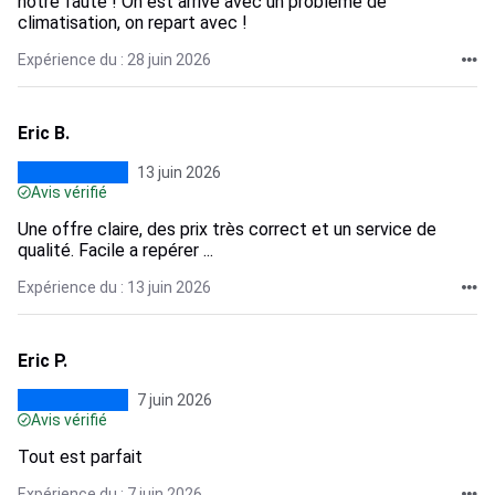
notre faute ! On est arrivé avec un problème de
climatisation, on repart avec !
Expérience du : 28 juin 2026
Eric B.
13 juin 2026
Avis vérifié
Une offre claire, des prix très correct et un service de
qualité. Facile a repérer ...
Expérience du : 13 juin 2026
Eric P.
7 juin 2026
Avis vérifié
Tout est parfait
Expérience du : 7 juin 2026