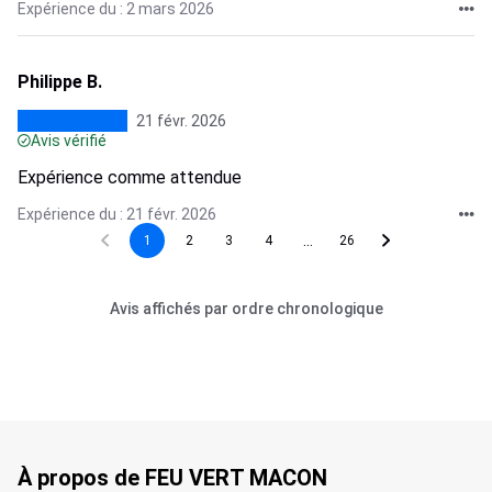
Expérience du : 2 mars 2026
Philippe B.
21 févr. 2026
Avis vérifié
Expérience comme attendue
Expérience du : 21 févr. 2026
...
1
2
3
4
26
Avis affichés par ordre chronologique
À propos de FEU VERT MACON