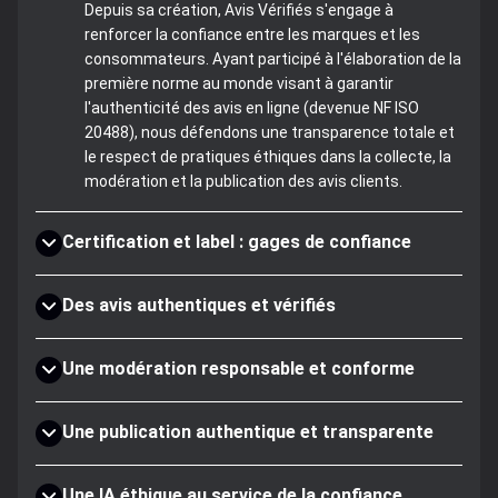
Depuis sa création, Avis Vérifiés s'engage à
renforcer la confiance entre les marques et les
consommateurs. Ayant participé à l'élaboration de la
première norme au monde visant à garantir
l'authenticité des avis en ligne (devenue NF ISO
20488), nous défendons une transparence totale et
le respect de pratiques éthiques dans la collecte, la
modération et la publication des avis clients.
Certification et label : gages de confiance
Des avis authentiques et vérifiés
Une modération responsable et conforme
Une publication authentique et transparente
Une IA éthique au service de la confiance