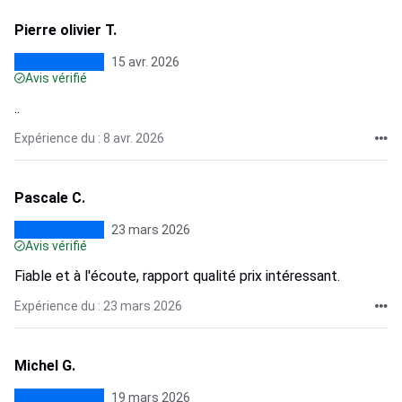
Pierre olivier T.
15 avr. 2026
Avis vérifié
..
Expérience du : 8 avr. 2026
Pascale C.
23 mars 2026
Avis vérifié
Fiable et à l'écoute, rapport qualité prix intéressant.
Expérience du : 23 mars 2026
Michel G.
19 mars 2026