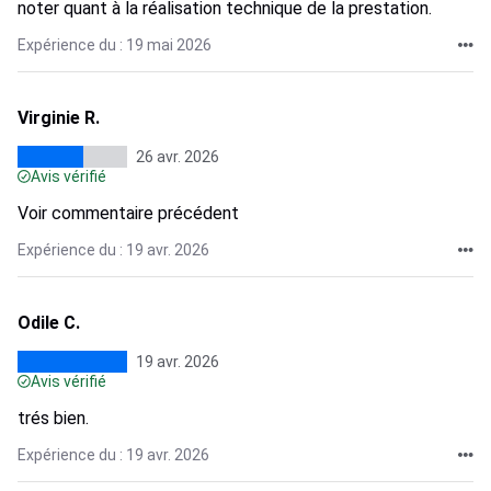
noter quant à la réalisation technique de la prestation.
Expérience du : 19 mai 2026
Virginie R.
26 avr. 2026
Avis vérifié
Voir commentaire précédent
Expérience du : 19 avr. 2026
Odile C.
19 avr. 2026
Avis vérifié
trés bien.
Expérience du : 19 avr. 2026