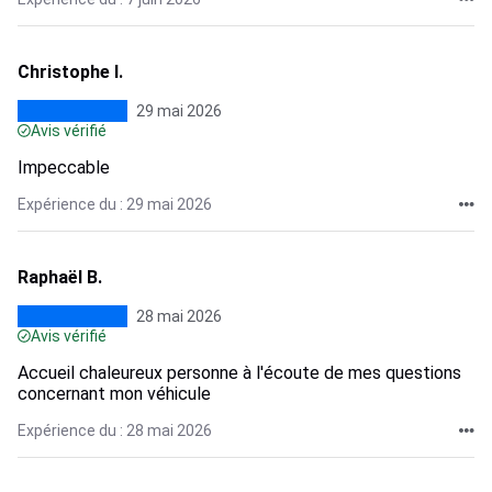
Christophe I.
29 mai 2026
Avis vérifié
Impeccable
Expérience du : 29 mai 2026
Raphaël B.
28 mai 2026
Avis vérifié
Accueil chaleureux personne à l'écoute de mes questions
concernant mon véhicule
Expérience du : 28 mai 2026