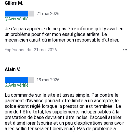
Gilles M.
21 mai 2026
Avis vérifié
Je n'ai pas apprécié de ne pas être informé qu'il y avait eu
un problème pour fixer mon essui glace arrière. Le
mécanicien aurait dû informer son responsable d'atelier.
Expérience du : 21 mai 2026
Alain V.
19 mai 2026
Avis vérifié
La commande sur le site et assez simple. Par contre le
paiement d'avance pourrait être limité à un acompte, le
solde étant réglé lorsque la prestation est terminée . Le
prix doit être total, les suppléments indispensables à la
prestation de base devraient être inclus. L'accueil atelier
est à améliorer (sourire et un peu d'explications sans avoir
à les solliciter seraient bienvenus). Pas de problème à