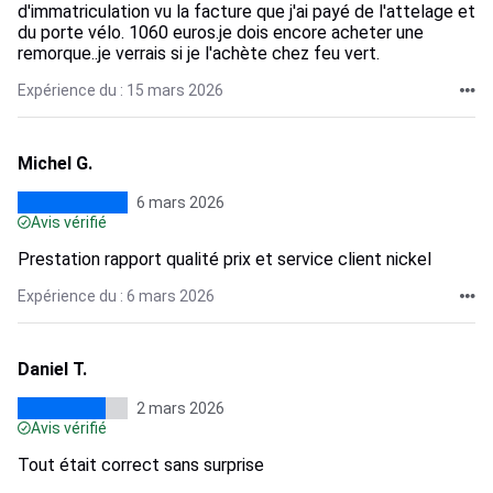
d'immatriculation vu la facture que j'ai payé de l'attelage et
du porte vélo. 1060 euros.je dois encore acheter une
remorque..je verrais si je l'achète chez feu vert.
Expérience du : 15 mars 2026
Michel G.
6 mars 2026
Avis vérifié
Prestation rapport qualité prix et service client nickel
Expérience du : 6 mars 2026
Daniel T.
2 mars 2026
Avis vérifié
Tout était correct sans surprise