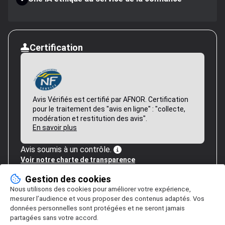
Certification
Avis Vérifiés est certifié par AFNOR. Certification
pour le traitement des "avis en ligne" : "collecte,
modération et restitution des avis".
En savoir plus
Avis soumis à un contrôle.
Voir notre charte de transparence
Gestion des cookies
Nous utilisons des cookies pour améliorer votre expérience,
mesurer l’audience et vous proposer des contenus adaptés. Vos
données personnelles sont protégées et ne seront jamais
partagées sans votre accord.