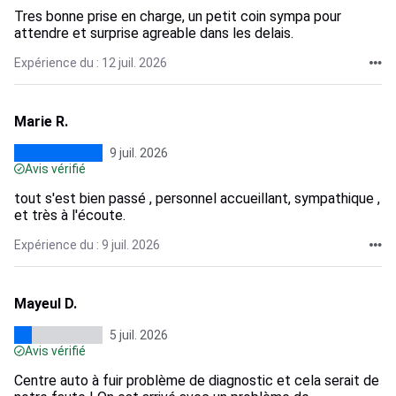
Tres bonne prise en charge, un petit coin sympa pour
attendre et surprise agreable dans les delais.
Expérience du : 12 juil. 2026
Marie R.
9 juil. 2026
Avis vérifié
tout s'est bien passé , personnel accueillant, sympathique ,
et très à l'écoute.
Expérience du : 9 juil. 2026
Mayeul D.
5 juil. 2026
Avis vérifié
Centre auto à fuir problème de diagnostic et cela serait de