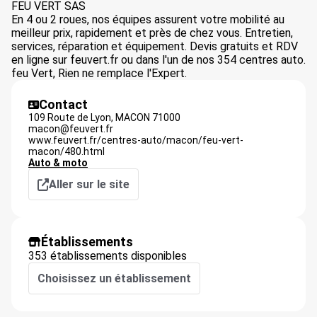
FEU VERT SAS
En 4 ou 2 roues, nos équipes assurent votre mobilité au
meilleur prix, rapidement et près de chez vous. Entretien,
services, réparation et équipement. Devis gratuits et RDV
en ligne sur feuvert.fr ou dans l'un de nos 354 centres auto.
feu Vert, Rien ne remplace l'Expert.
Contact
109 Route de Lyon,
MACON
71000
macon@feuvert.fr
www.feuvert.fr/centres-auto/macon/feu-vert-
macon/480.html
Auto & moto
Aller sur le site
Établissements
353 établissements disponibles
Choisissez un établissement