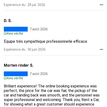
Expérience du : 28 juil. 2026
D. S.
7 août 2026
Avis vérifié
Équipe très sympathique professionnelle efficace
Expérience du : 30 juin 2026
Morten rinder S.
7 août 2026
Avis vérifié
Brilliant experience! The online booking experience was
perfect, the price for the car was fair, the pickup of the
car and handing back was smooth, and the personnel was
super professional and welcoming. Thank you, Rent a Car,
for showing what a great customer should experience