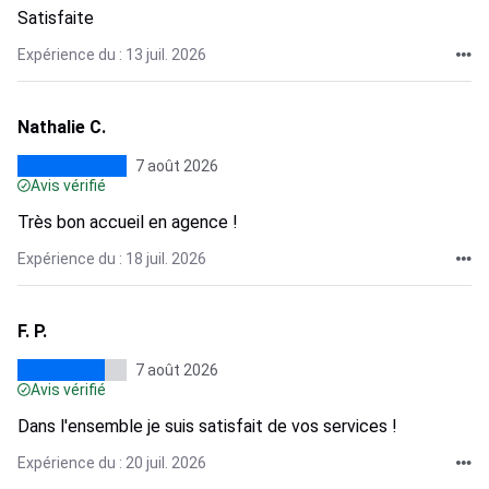
Satisfaite
Expérience du : 13 juil. 2026
Nathalie C.
7 août 2026
Avis vérifié
Très bon accueil en agence !
Expérience du : 18 juil. 2026
F. P.
7 août 2026
Avis vérifié
Dans l'ensemble je suis satisfait de vos services !
Expérience du : 20 juil. 2026