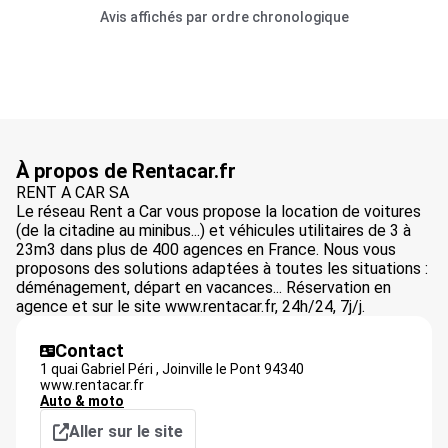
Avis affichés par ordre chronologique
À propos de Rentacar.fr
RENT A CAR SA
Le réseau Rent a Car vous propose la location de voitures
(de la citadine au minibus...) et véhicules utilitaires de 3 à
23m3 dans plus de 400 agences en France. Nous vous
proposons des solutions adaptées à toutes les situations :
déménagement, départ en vacances... Réservation en
agence et sur le site www.rentacar.fr, 24h/24, 7j/j.
Contact
1 quai Gabriel Péri ,
Joinville le Pont
94340
www.rentacar.fr
Auto & moto
Aller sur le site