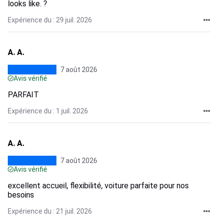
looks like. ?
Expérience du : 29 juil. 2026
A. A.
7 août 2026
Avis vérifié
PARFAIT
Expérience du : 1 juil. 2026
A. A.
7 août 2026
Avis vérifié
excellent accueil, flexibilité, voiture parfaite pour nos
besoins
Expérience du : 21 juil. 2026