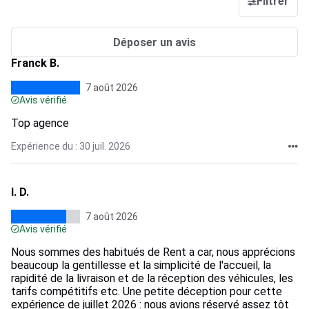
Filtrer
Déposer un avis
Franck B.
7 août 2026
Avis vérifié
Top agence
Expérience du : 30 juil. 2026
I. D.
7 août 2026
Avis vérifié
Nous sommes des habitués de Rent a car, nous apprécions
beaucoup la gentillesse et la simplicité de l'accueil, la
rapidité de la livraison et de la réception des véhicules, les
tarifs compétitifs etc. Une petite déception pour cette
expérience de juillet 2026 : nous avions réservé assez tôt