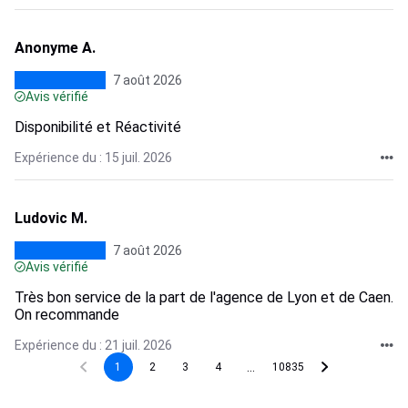
Anonyme A.
7 août 2026
Avis vérifié
Disponibilité et Réactivité
Expérience du : 15 juil. 2026
Ludovic M.
7 août 2026
Avis vérifié
Très bon service de la part de l'agence de Lyon et de Caen.
On recommande
Expérience du : 21 juil. 2026
...
1
2
3
4
10835