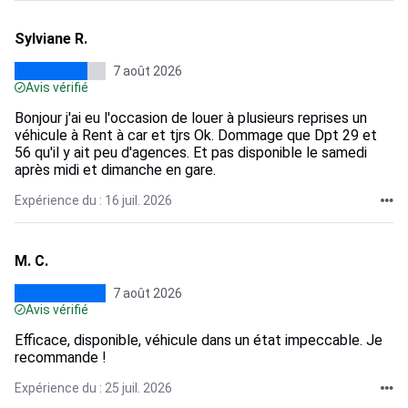
Sylviane R.
7 août 2026
Avis vérifié
Bonjour j'ai eu l'occasion de louer à plusieurs reprises un
véhicule à Rent à car et tjrs Ok. Dommage que Dpt 29 et
56 qu'il y ait peu d'agences. Et pas disponible le samedi
après midi et dimanche en gare.
Expérience du : 16 juil. 2026
M. C.
7 août 2026
Avis vérifié
Efficace, disponible, véhicule dans un état impeccable. Je
recommande !
Expérience du : 25 juil. 2026