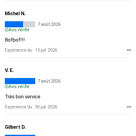
Michel N.
7 août 2026
Avis vérifié
Bofbof!!!
Expérience du : 13 juil. 2026
V. E.
7 août 2026
Avis vérifié
Très bon service
Expérience du : 30 juil. 2026
Gilbert D.