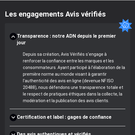
Les engagements Avis vérifiés
Transparence : notre ADN depuis le premier
jour
Depuis sa création, Avis Vérifiés s'engage à
renforcer la confiance entre les marques et les
consommateurs. Ayant participé à l'élaboration de la
première norme au monde visant à garantir
l'authenticité des avis en ligne (devenue NF ISO
20488), nous défendons une transparence totale et
le respect de pratiques éthiques dans la collecte, la
modération et la publication des avis clients.
Certification et label : gages de confiance
Des avis authentiques et vérifiés