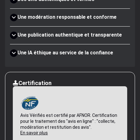
Une modération responsable et conforme
Une publication authentique et transparente
Une IA éthique au service de la confiance
Certification
Avis Vérifiés est certifié par AFNOR. Certification
pour le traitement des "avis en ligne" : "collecte,
modération et restitution des avis".
En savoir plus