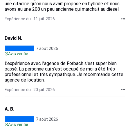
une citadine qu'on nous avait proposé en hybride et nous
avons eu une 208 un peu ancienne qui marchait au diesel.
Expérience du : 11 juil. 2026
David N.
7 août 2026
Avis vérifié
L'expérience avec l'agence de Forbach s'est super bien
passé. La personne qui s'est occupé de moi a été très
professionnel et très sympathique. Je recommande cette
agence de location.
Expérience du : 20 juil. 2026
A. B.
7 août 2026
Avis vérifié