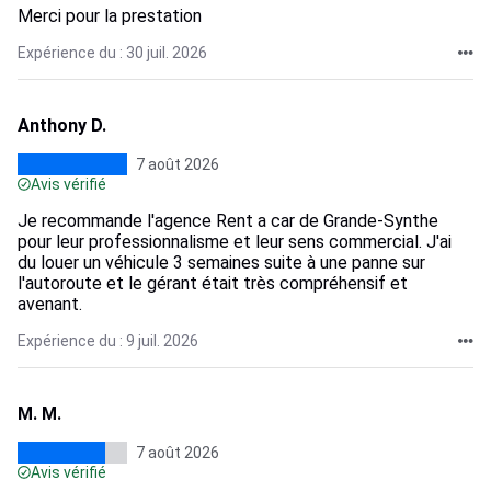
Merci pour la prestation
Expérience du : 30 juil. 2026
Anthony D.
7 août 2026
Avis vérifié
Je recommande l'agence Rent a car de Grande-Synthe
pour leur professionnalisme et leur sens commercial. J'ai
du louer un véhicule 3 semaines suite à une panne sur
l'autoroute et le gérant était très compréhensif et
avenant.
Expérience du : 9 juil. 2026
M. M.
7 août 2026
Avis vérifié