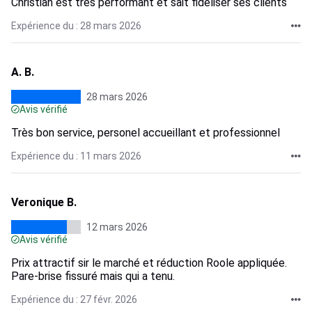
Christian est très performant et sait fideliser ses clients
Expérience du : 28 mars 2026
A. B.
28 mars 2026
Avis vérifié
Très bon service, personel accueillant et professionnel
Expérience du : 11 mars 2026
Veronique B.
12 mars 2026
Avis vérifié
Prix attractif sir le marché et réduction Roole appliquée.
Pare-brise fissuré mais qui a tenu.
Expérience du : 27 févr. 2026