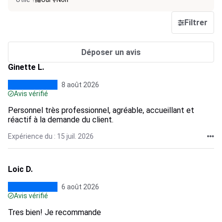
Filtrer
Déposer un avis
Ginette L.
8 août 2026
Avis vérifié
Personnel très professionnel, agréable, accueillant et
réactif à la demande du client.
Expérience du : 15 juil. 2026
Loic D.
6 août 2026
Avis vérifié
Tres bien! Je recommande