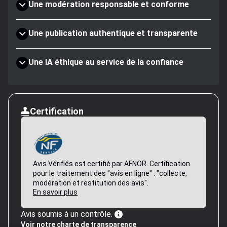
Une modération responsable et conforme
Une publication authentique et transparente
Une IA éthique au service de la confiance
Certification
Avis Vérifiés est certifié par AFNOR. Certification
pour le traitement des "avis en ligne" : "collecte,
modération et restitution des avis".
En savoir plus
Avis soumis à un contrôle.
Voir notre charte de transparence