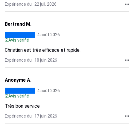
Expérience du : 22 juil. 2026
Bertrand M.
4 août 2026
Avis vérifié
Christian est très efficace et rapide.
Expérience du : 18 juin 2026
Anonyme A.
4 août 2026
Avis vérifié
Très bon service
Expérience du : 17 juin 2026