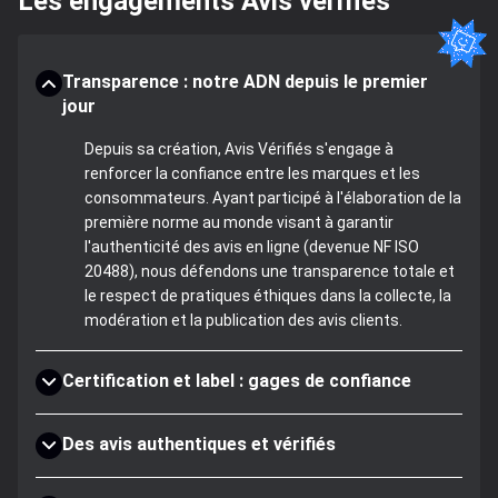
Les engagements Avis vérifiés
Transparence : notre ADN depuis le premier
jour
Depuis sa création, Avis Vérifiés s'engage à
renforcer la confiance entre les marques et les
consommateurs. Ayant participé à l'élaboration de la
première norme au monde visant à garantir
l'authenticité des avis en ligne (devenue NF ISO
20488), nous défendons une transparence totale et
le respect de pratiques éthiques dans la collecte, la
modération et la publication des avis clients.
Certification et label : gages de confiance
Des avis authentiques et vérifiés