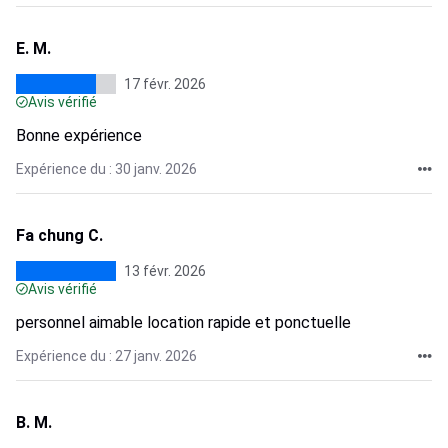
E. M.
17 févr. 2026
Avis vérifié
Bonne expérience
Expérience du : 30 janv. 2026
Fa chung C.
13 févr. 2026
Avis vérifié
personnel aimable location rapide et ponctuelle
Expérience du : 27 janv. 2026
B. M.