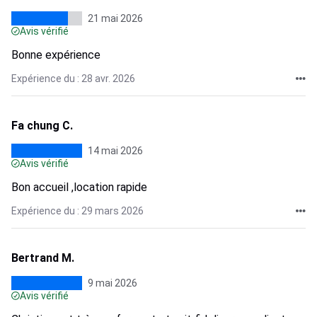
21 mai 2026
Avis vérifié
Bonne expérience
Expérience du : 28 avr. 2026
Fa chung C.
14 mai 2026
Avis vérifié
Bon accueil ,location rapide
Expérience du : 29 mars 2026
Bertrand M.
9 mai 2026
Avis vérifié