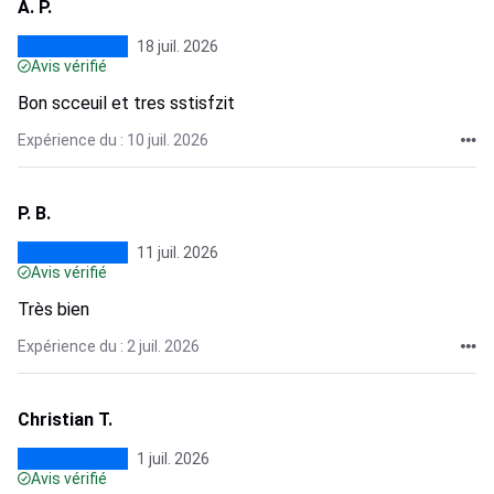
A. P.
18 juil. 2026
Avis vérifié
Bon scceuil et tres sstisfzit
Expérience du : 10 juil. 2026
P. B.
11 juil. 2026
Avis vérifié
Très bien
Expérience du : 2 juil. 2026
Christian T.
1 juil. 2026
Avis vérifié