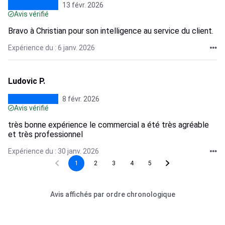
13 févr. 2026
Avis vérifié
Bravo à Christian pour son intelligence au service du client.
Expérience du : 6 janv. 2026
Ludovic P.
8 févr. 2026
Avis vérifié
très bonne expérience le commercial a été très agréable
et très professionnel
Expérience du : 30 janv. 2026
1
2
3
4
5
Avis affichés par ordre chronologique