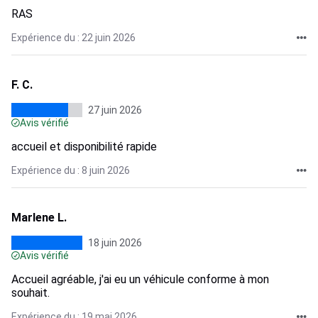
RAS
Expérience du : 22 juin 2026
F. C.
27 juin 2026
Avis vérifié
accueil et disponibilité rapide
Expérience du : 8 juin 2026
Marlene L.
18 juin 2026
Avis vérifié
Accueil agréable, j'ai eu un véhicule conforme à mon
souhait.
Expérience du : 19 mai 2026