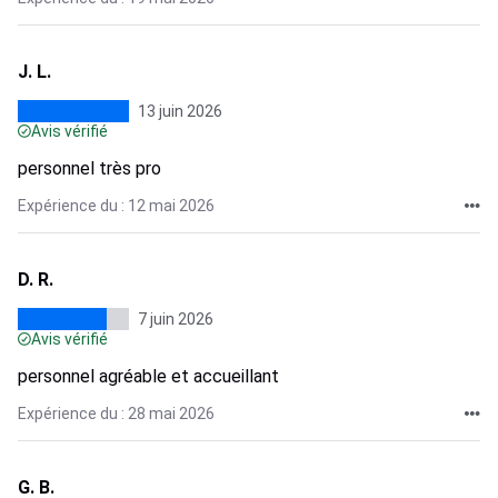
J. L.
13 juin 2026
Avis vérifié
personnel très pro
Expérience du : 12 mai 2026
D. R.
7 juin 2026
Avis vérifié
personnel agréable et accueillant
Expérience du : 28 mai 2026
G. B.