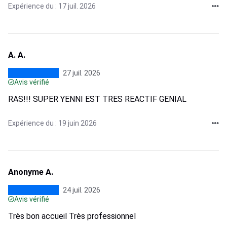
Expérience du : 17 juil. 2026
A. A.
27 juil. 2026
Avis vérifié
RAS!!! SUPER YENNI EST TRES REACTIF GENIAL
Expérience du : 19 juin 2026
Anonyme A.
24 juil. 2026
Avis vérifié
Très bon accueil Très professionnel