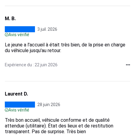
M. B.
3 juil. 2026
Avis vérifié
Le jeune a l'accueil à était très bien, de la prise en charge
du véhicule jusqu'au retour.
Expérience du : 22 juin 2026
Laurent D.
28 juin 2026
Avis vérifié
Très bon accueil, véhicule conforme et de qualité
attendue (utilitaire). État des lieux et de restitution
transparent. Pas de surprise. Très bien