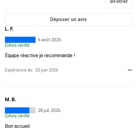
Filtrer
Déposer un avis
L. F.
6 août 2026
Avis vérifié
Équipe réactive je recommande !
Expérience du : 20 juin 2026
M. B.
28 juil. 2026
Avis vérifié
Bon accueil