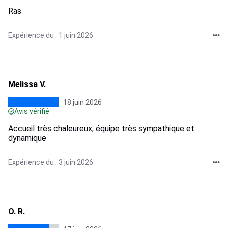
Ras
Expérience du : 1 juin 2026
Melissa V.
18 juin 2026
Avis vérifié
Accueil très chaleureux, équipe très sympathique et
dynamique
Expérience du : 3 juin 2026
O. R.