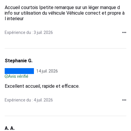
Accueil courtois Ipetite remarque sur un léger manque d
info sur utilisation du véhicule Véhicule correct et propre à
l interieur
Expérience du : 3 juil. 2026
Stephanie G.
14 juil. 2026
Avis vérifié
Excellent accueil, rapide et efficace.
Expérience du : 4 juil. 2026
A. A.