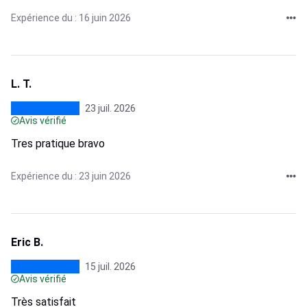
Expérience du : 16 juin 2026
L. T.
23 juil. 2026
Avis vérifié
Tres pratique bravo
Expérience du : 23 juin 2026
Eric B.
15 juil. 2026
Avis vérifié
Très satisfait