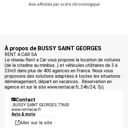
Avis affichés par ordre chronologique
À propos de BUSSY SAINT GEORGES
RENT A CAR SA
Le réseau Rent a Car vous propose la location de voitures
(de la citadine au minibus...) et véhicules utilitaires de 3 à
23m3 dans plus de 400 agences en France. Nous vous
proposons des solutions adaptées à toutes les situations :
déménagement, départ en vacances... Réservation en
agence et sur le site www.rentacar.fr, 24h/24, 7j/j.
Contact
,
BUSSY SAINT GEORGES
77600
www.rentacar.fr
Auto & moto
Aller sur le site