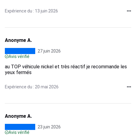
Expérience du : 13 juin 2026
Anonyme A.
27 juin 2026
Avis vérifié
au TOP véhicule nickel et très réactif je recommande les
yeux fermés
Expérience du : 20 mai 2026
Anonyme A.
23 juin 2026
Avis vérifié