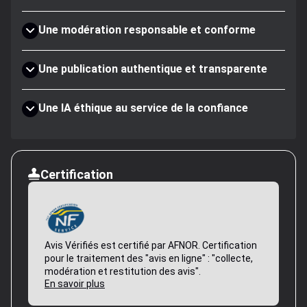
Une modération responsable et conforme
Une publication authentique et transparente
Une IA éthique au service de la confiance
Certification
Avis Vérifiés est certifié par AFNOR. Certification
pour le traitement des "avis en ligne" : "collecte,
modération et restitution des avis".
En savoir plus