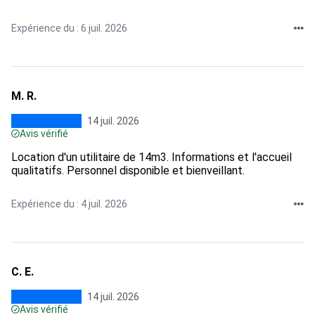
Expérience du : 6 juil. 2026
M. R.
14 juil. 2026
Avis vérifié
Location d'un utilitaire de 14m3. Informations et l'accueil
qualitatifs. Personnel disponible et bienveillant.
Expérience du : 4 juil. 2026
C. E.
14 juil. 2026
Avis vérifié