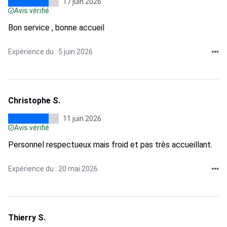
17 juin 2026
Avis vérifié
Bon service , bonne accueil
Expérience du : 5 juin 2026
Christophe S.
11 juin 2026
Avis vérifié
Personnel respectueux mais froid et pas très accueillant.
Expérience du : 20 mai 2026
Thierry S.