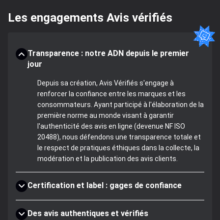
Les engagements Avis vérifiés
Transparence : notre ADN depuis le premier
jour
Depuis sa création, Avis Vérifiés s'engage à
renforcer la confiance entre les marques et les
consommateurs. Ayant participé à l'élaboration de la
première norme au monde visant à garantir
l'authenticité des avis en ligne (devenue NF ISO
20488), nous défendons une transparence totale et
le respect de pratiques éthiques dans la collecte, la
modération et la publication des avis clients.
Certification et label : gages de confiance
Des avis authentiques et vérifiés