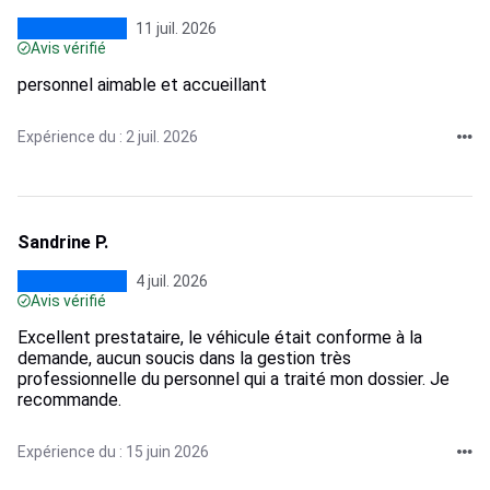
11 juil. 2026
Avis vérifié
personnel aimable et accueillant
Expérience du : 2 juil. 2026
Sandrine P.
4 juil. 2026
Avis vérifié
Excellent prestataire, le véhicule était conforme à la
demande, aucun soucis dans la gestion très
professionnelle du personnel qui a traité mon dossier. Je
recommande.
Expérience du : 15 juin 2026