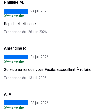
Philippe M.
24 juil. 2026
Avis vérifié
Rapide et efficace
Expérience du : 26 juin 2026
Amandine P.
24 juil. 2026
Avis vérifié
Service au rendez vous Facile, accueillant À refaire
Expérience du : 13 juil. 2026
A. A.
23 juil. 2026
Avis vérifié