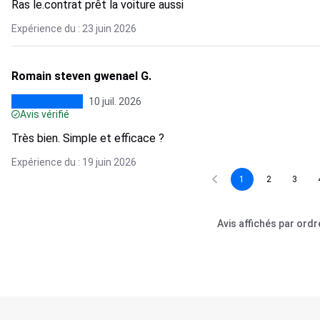
Ras le.contrat prêt la voiture aussi
Expérience du : 23 juin 2026
Romain steven gwenael G.
10 juil. 2026
Avis vérifié
Très bien. Simple et efficace ?
Expérience du : 19 juin 2026
1
2
3
Avis affichés par ord