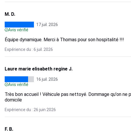
M. D.
17 juil. 2026
Avis vérifié
Équipe dynamique. Merci à Thomas pour son hospitalité !!!
Expérience du : 6 juil. 2026
Laure marie elisabeth regine J.
16 juil. 2026
Avis vérifié
Très bon accueil ! Véhicule pas nettoyé. Dommage qu'on ne p
domicile
Expérience du : 26 juin 2026
F. B.