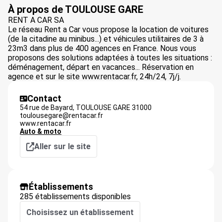
À propos de TOULOUSE GARE
RENT A CAR SA
Le réseau Rent a Car vous propose la location de voitures
(de la citadine au minibus...) et véhicules utilitaires de 3 à
23m3 dans plus de 400 agences en France. Nous vous
proposons des solutions adaptées à toutes les situations :
déménagement, départ en vacances... Réservation en
agence et sur le site www.rentacar.fr, 24h/24, 7j/j.
Contact
54 rue de Bayard,
TOULOUSE GARE
31000
toulousegare@rentacar.fr
www.rentacar.fr
Auto & moto
Aller sur le site
Établissements
285 établissements disponibles
Choisissez un établissement