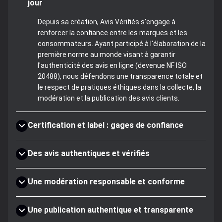
jour
Depuis sa création, Avis Vérifiés s'engage à
renforcer la confiance entre les marques et les
consommateurs. Ayant participé à l'élaboration de la
première norme au monde visant à garantir
l'authenticité des avis en ligne (devenue NF ISO
20488), nous défendons une transparence totale et
le respect de pratiques éthiques dans la collecte, la
modération et la publication des avis clients.
Certification et label : gages de confiance
Des avis authentiques et vérifiés
Une modération responsable et conforme
Une publication authentique et transparente