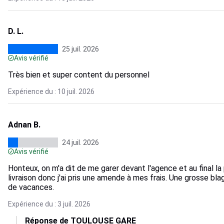
D. L.
25 juil. 2026
Avis vérifié
Très bien et super content du personnel
Expérience du : 10 juil. 2026
Adnan B.
24 juil. 2026
Avis vérifié
Honteux, on m'a dit de me garer devant l'agence et au final la
livraison donc j'ai pris une amende à mes frais. Une grosse blag
de vacances.
Expérience du : 3 juil. 2026
Réponse de TOULOUSE GARE