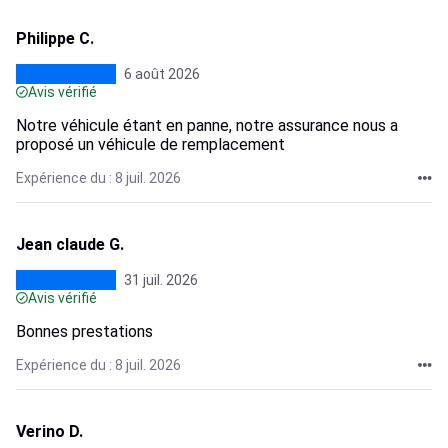
Philippe C.
6 août 2026
Avis vérifié
Notre véhicule étant en panne, notre assurance nous a
proposé un véhicule de remplacement
Expérience du : 8 juil. 2026
Jean claude G.
31 juil. 2026
Avis vérifié
Bonnes prestations
Expérience du : 8 juil. 2026
Verino D.