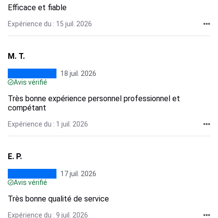
Efficace et fiable
Expérience du : 15 juil. 2026
M. T.
18 juil. 2026
Avis vérifié
Très bonne expérience personnel professionnel et
compétant
Expérience du : 1 juil. 2026
E. P.
17 juil. 2026
Avis vérifié
Très bonne qualité de service
Expérience du : 9 juil. 2026