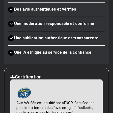
Des avis authentiques et vérifiés
Une modération responsable et conforme
Une publication authentique et transparente
Une IA éthique au service de la confiance
Certification
Avis Vérifiés est certifié par AFNOR. Certification
pour le traitement des "avis en ligne" : "collecte,
modération et restitution des avis".