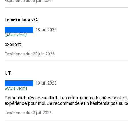
Expérience du : 3 juil. 2026
Le vern lucas C.
18 juil. 2026
Avis vérifié
exellent
Expérience du : 23 juin 2026
I. T.
18 juil. 2026
Avis vérifié
Personnel très accueillant. Les informations données sont cla
expérience pour moi. Je recommande et n hésiterais pas au b
Expérience du : 3 juil. 2026