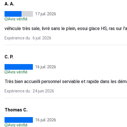
A. A.
17 juil. 2026
Avis vérifié
véhicule très sale, livré sans le plein, essui glace HS, ras sur l
Expérience du : 6 juil. 2026
C. P.
16 juil. 2026
Avis vérifié
Très bien accueilli personnel serviable et rapide dans les dé
Expérience du : 24 juin 2026
Thomas C.
16 juil. 2026
Avis vérifié