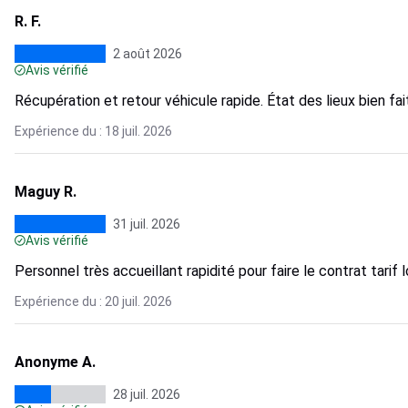
R. F.
2 août 2026
Avis vérifié
Récupération et retour véhicule rapide. État des lieux bien fai
Expérience du : 18 juil. 2026
Maguy R.
31 juil. 2026
Avis vérifié
Personnel très accueillant rapidité pour faire le contrat tarif 
Expérience du : 20 juil. 2026
Anonyme A.
28 juil. 2026