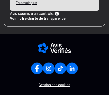
En savoir plus
Avis soumis à un contrôle.
Voir notre charte de transparence
Gestion des cookies