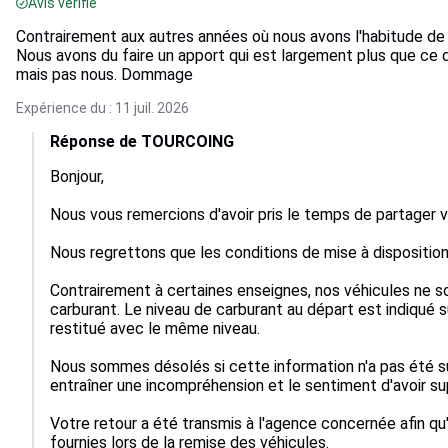
Avis vérifié
Contrairement aux autres années où nous avons l'habitude de lou
Nous avons du faire un apport qui est largement plus que ce
mais pas nous. Dommage
Expérience du : 11 juil. 2026
Réponse de TOURCOING
Bonjour,

Nous vous remercions d'avoir pris le temps de partager v
Nous regrettons que les conditions de mise à disposition 
Contrairement à certaines enseignes, nos véhicules ne s
carburant. Le niveau de carburant au départ est indiqué su
restitué avec le même niveau.

Nous sommes désolés si cette information n'a pas été suf
entraîner une incompréhension et le sentiment d'avoir su
Votre retour a été transmis à l'agence concernée afin qu'
fournies lors de la remise des véhicules.
