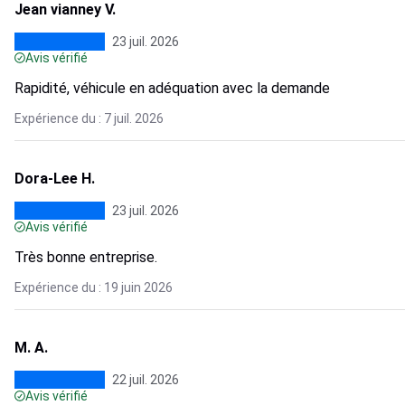
Jean vianney V.
23 juil. 2026
Avis vérifié
Rapidité, véhicule en adéquation avec la demande
Expérience du : 7 juil. 2026
Dora-Lee H.
23 juil. 2026
Avis vérifié
Très bonne entreprise.
Expérience du : 19 juin 2026
M. A.
22 juil. 2026
Avis vérifié