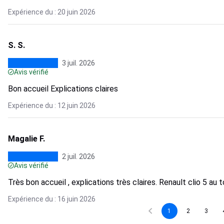
Expérience du : 20 juin 2026
S. S.
3 juil. 2026
Avis vérifié
Bon accueil Explications claires
Expérience du : 12 juin 2026
Magalie F.
2 juil. 2026
Avis vérifié
Très bon accueil , explications très claires. Renault clio 5 au 
Expérience du : 16 juin 2026
1
2
3