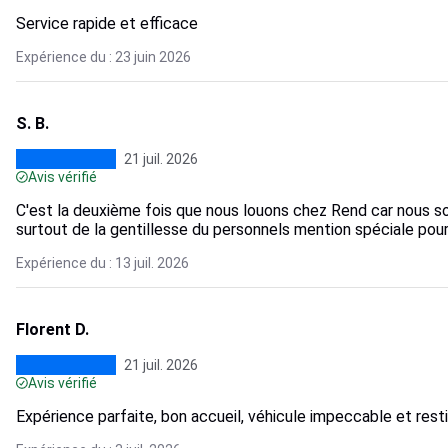
Service rapide et efficace
Expérience du : 23 juin 2026
S. B.
21 juil. 2026
Avis vérifié
C'est la deuxième fois que nous louons chez Rend car nous so
surtout de la gentillesse du personnels mention spéciale pour l
Expérience du : 13 juil. 2026
Florent D.
21 juil. 2026
Avis vérifié
Expérience parfaite, bon accueil, véhicule impeccable et resti