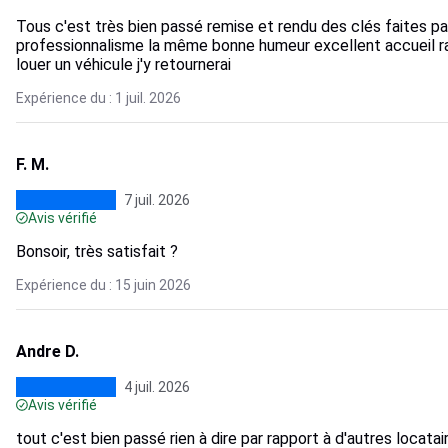
Tous c'est très bien passé remise et rendu des clés faites 
professionnalisme la même bonne humeur excellent accueil rap
louer un véhicule j'y retournerai
Expérience du : 1 juil. 2026
F. M.
7 juil. 2026
Avis vérifié
Bonsoir, très satisfait ?
Expérience du : 15 juin 2026
Andre D.
4 juil. 2026
Avis vérifié
tout c'est bien passé rien à dire par rapport à d'autres locat