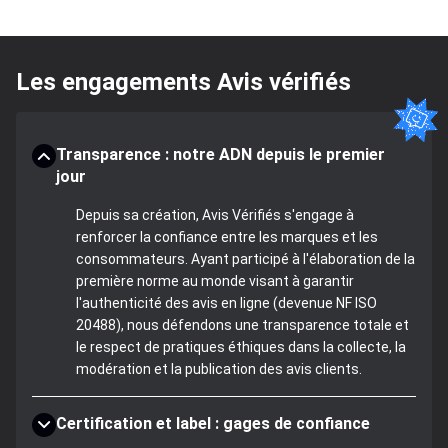
Les engagements Avis vérifiés
Transparence : notre ADN depuis le premier
jour
Depuis sa création, Avis Vérifiés s'engage à
renforcer la confiance entre les marques et les
consommateurs. Ayant participé à l'élaboration de la
première norme au monde visant à garantir
l'authenticité des avis en ligne (devenue NF ISO
20488), nous défendons une transparence totale et
le respect de pratiques éthiques dans la collecte, la
modération et la publication des avis clients.
Certification et label : gages de confiance