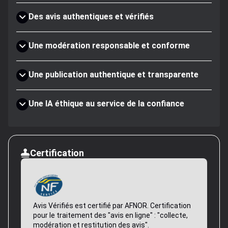
Des avis authentiques et vérifiés
Une modération responsable et conforme
Une publication authentique et transparente
Une IA éthique au service de la confiance
Certification
Avis Vérifiés est certifié par AFNOR. Certification
pour le traitement des "avis en ligne" : "collecte,
modération et restitution des avis".