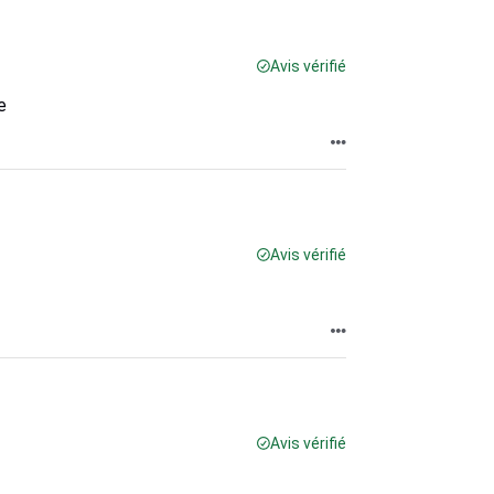
Avis vérifié
e
Avis vérifié
Avis vérifié