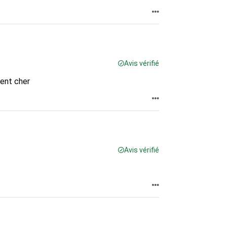
Avis vérifié
ment cher
Avis vérifié