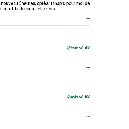
á nouveau 5heures, après, tanspis pour moi de
nce et la dernière, chez eux.
Avis vérifié
Avis vérifié