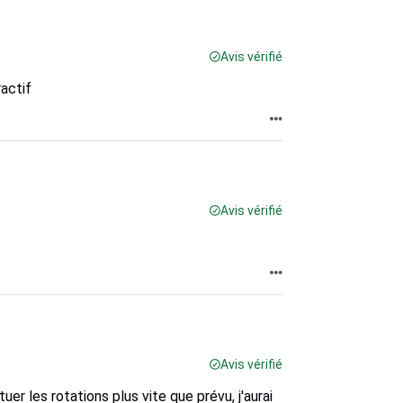
Avis vérifié
actif
Avis vérifié
Avis vérifié
uer les rotations plus vite que prévu, j'aurai