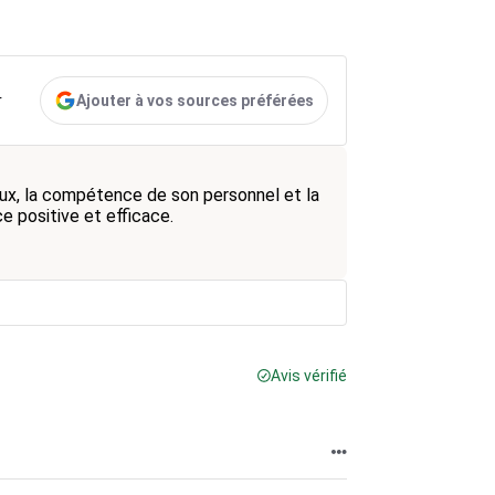
Ajouter à vos sources préférées
r
ux, la compétence de son personnel et la
e positive et efficace.
Avis vérifié