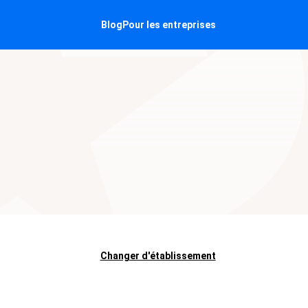
Blog
Pour les entreprises
Changer d'établissement