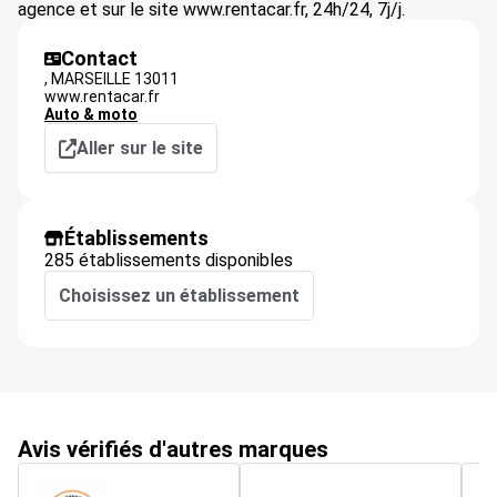
agence et sur le site www.rentacar.fr, 24h/24, 7j/j.
Contact
,
MARSEILLE
13011
www.rentacar.fr
Auto & moto
Aller sur le site
Établissements
285 établissements disponibles
Choisissez un établissement
Avis vérifiés d'autres marques