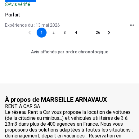
Avis vérifié
Parfait
Expérience du : 13 mai 2026
...
1
2
3
4
26
Avis affichés par ordre chronologique
À propos de MARSEILLE ARNAVAUX
RENT A CAR SA
Le réseau Rent a Car vous propose la location de voitures
(de la citadine au minibus...) et véhicules utilitaires de 3 à
23m3 dans plus de 400 agences en France. Nous vous
proposons des solutions adaptées à toutes les situations :
déménagement, départ en vacances... Réservation en