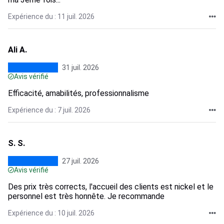
Expérience du : 11 juil. 2026
Ali A.
31 juil. 2026
Avis vérifié
Efficacité, amabilités, professionnalisme
Expérience du : 7 juil. 2026
S. S.
27 juil. 2026
Avis vérifié
Des prix très corrects, l'accueil des clients est nickel et le
personnel est très honnête. Je recommande
Expérience du : 10 juil. 2026