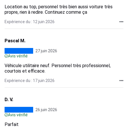
Location au top, personnel très bien aussi voiture très
propre, rien à redire. Continuez comme ça
Expérience du : 12 juin 2026
Pascal M.
27 juin 2026
Avis vérifié
Véhicule utilitaire neuf. Personnel très professionnel,
courtois et efficace.
Expérience du : 17 juin 2026
D. V.
26 juin 2026
Avis vérifié
Parfait