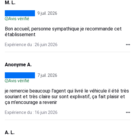
M. L.
9 juil. 2026
Avis vérifié
Bon accueil, personne sympathique je recommande cet
établissement
Expérience du : 26 juin 2026
Anonyme A.
7 juil. 2026
Avis vérifié
je remercie beaucoup l'agent qui livré le véhicule il été très
souriant et très claire sur sont explivatif, ça fait plaisir et
ça m'encourage a revenir
Expérience du : 16 juin 2026
A. L.