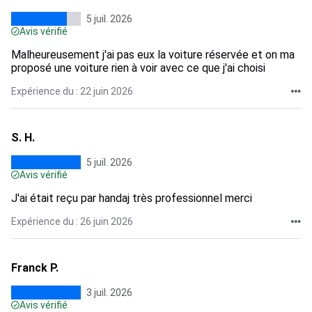
5 juil. 2026
Avis vérifié
Malheureusement j'ai pas eux la voiture réservée et on ma
proposé une voiture rien à voir avec ce que j'ai choisi
Expérience du : 22 juin 2026
S. H.
5 juil. 2026
Avis vérifié
J'ai était reçu par handaj très professionnel merci
Expérience du : 26 juin 2026
Franck P.
3 juil. 2026
Avis vérifié