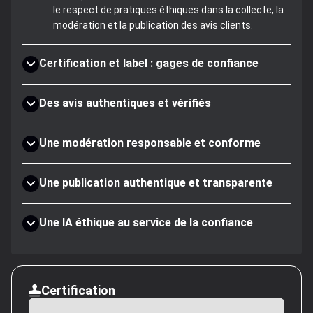
le respect de pratiques éthiques dans la collecte, la
modération et la publication des avis clients.
Certification et label : gages de confiance
Des avis authentiques et vérifiés
Une modération responsable et conforme
Une publication authentique et transparente
Une IA éthique au service de la confiance
Certification