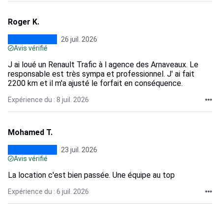
Roger K.
26 juil. 2026
Avis vérifié
J ai loué un Renault Trafic à l agence des Arnaveaux. Le
responsable est très sympa et professionnel. J' ai fait
2200 km et il m'a ajusté le forfait en conséquence.
Expérience du : 8 juil. 2026
Mohamed T.
23 juil. 2026
Avis vérifié
La location c'est bien passée. Une équipe au top
Expérience du : 6 juil. 2026