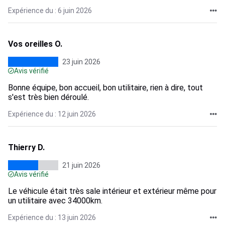
Expérience du : 6 juin 2026
Vos oreilles O.
23 juin 2026
Avis vérifié
Bonne équipe, bon accueil, bon utilitaire, rien à dire, tout
s'est très bien déroulé.
Expérience du : 12 juin 2026
Thierry D.
21 juin 2026
Avis vérifié
Le véhicule était très sale intérieur et extérieur même pour
un utilitaire avec 34000km.
Expérience du : 13 juin 2026