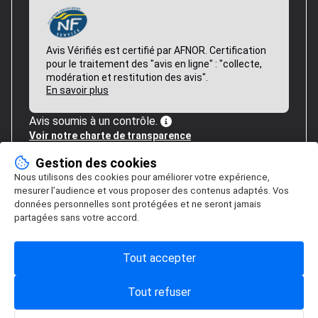
Avis Vérifiés est certifié par AFNOR. Certification
pour le traitement des "avis en ligne" : "collecte,
modération et restitution des avis".
En savoir plus
Avis soumis à un contrôle.
Voir notre charte de transparence
Gestion des cookies
Nous utilisons des cookies pour améliorer votre expérience,
mesurer l’audience et vous proposer des contenus adaptés. Vos
données personnelles sont protégées et ne seront jamais
partagées sans votre accord.
Tout accepter
Tout refuser