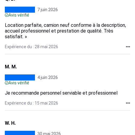
7 juin 2026
Avis vérifié
Location parfaite, camion neuf conforme à la description,
accueil professionnel et prestation de qualité. Très
satisfait. »
Expérience du : 28 mai 2026
M. M.
4 juin 2026
Avis vérifié
Je recommande personnel serviable et professionnel
Expérience du : 15 mai 2026
W. H.
30 mai 2026