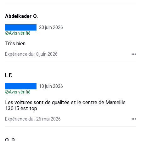
Abdelkader O.
20 juin 2026
Avis vérifié
Très bien
Expérience du : 8 juin 2026
I. F.
10 juin 2026
Avis vérifié
Les voitures sont de qualités et le centre de Marseille
13015 est top
Expérience du : 26 mai 2026
Q. D.