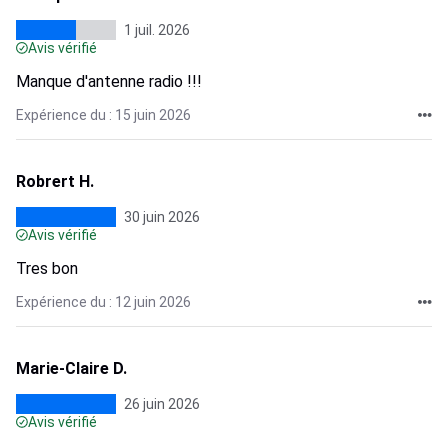
1 juil. 2026
Avis vérifié
Manque d'antenne radio !!!
Expérience du : 15 juin 2026
Robrert H.
30 juin 2026
Avis vérifié
Tres bon
Expérience du : 12 juin 2026
Marie-Claire D.
26 juin 2026
Avis vérifié