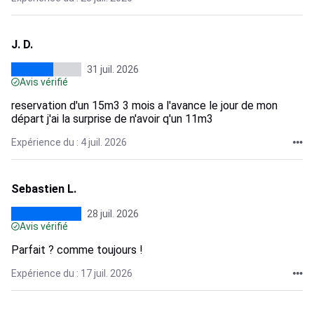
J. D.
31 juil. 2026
Avis vérifié
reservation d'un 15m3 3 mois a l'avance le jour de mon
départ j'ai la surprise de n'avoir q'un 11m3
Expérience du : 4 juil. 2026
Sebastien L.
28 juil. 2026
Avis vérifié
Parfait ? comme toujours !
Expérience du : 17 juil. 2026