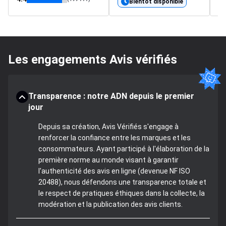
Bientôt disponible
Les engagements Avis vérifiés
Transparence : notre ADN depuis le premier
jour
Depuis sa création, Avis Vérifiés s'engage à
renforcer la confiance entre les marques et les
consommateurs. Ayant participé à l'élaboration de la
première norme au monde visant à garantir
l'authenticité des avis en ligne (devenue NF ISO
20488), nous défendons une transparence totale et
le respect de pratiques éthiques dans la collecte, la
modération et la publication des avis clients.