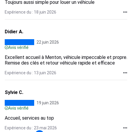
Toujours aussi simple pour louer un véhicule
Expérience du : 18 juin 2026
Didier A.
22 juin 2026
Avis vérifié
Excellent accueil à Menton, véhicule impeccable et propre.
Remise des clés et retour véhicule rapide et efficace
Expérience du : 13 juin 2026
Sylvie C.
19 juin 2026
Avis vérifié
Accueil, services au top
Expérience du : 23 mai 2026