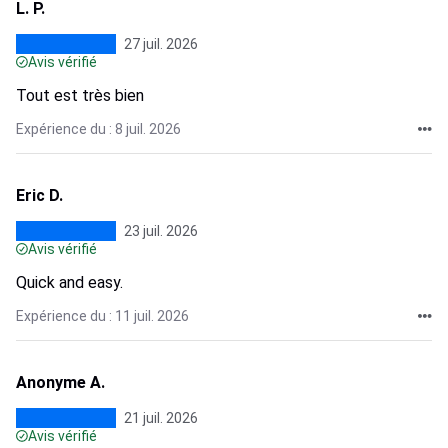
L. P.
27 juil. 2026
Avis vérifié
Tout est très bien
Expérience du : 8 juil. 2026
Eric D.
23 juil. 2026
Avis vérifié
Quick and easy.
Expérience du : 11 juil. 2026
Anonyme A.
21 juil. 2026
Avis vérifié