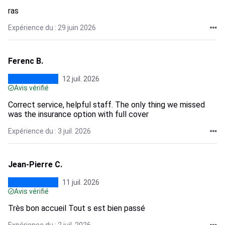
ras
Expérience du : 29 juin 2026
Ferenc B.
12 juil. 2026
Avis vérifié
Correct service, helpful staff. The only thing we missed
was the insurance option with full cover
Expérience du : 3 juil. 2026
Jean-Pierre C.
11 juil. 2026
Avis vérifié
Très bon accueil Tout s est bien passé