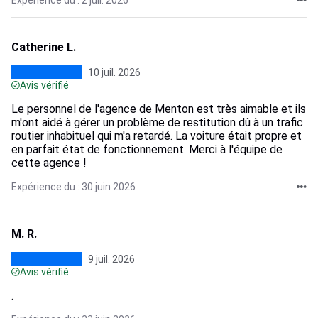
Expérience du : 2 juil. 2026
Catherine L.
10 juil. 2026
Avis vérifié
Le personnel de l'agence de Menton est très aimable et ils
m'ont aidé à gérer un problème de restitution dû à un trafic
routier inhabituel qui m'a retardé. La voiture était propre et
en parfait état de fonctionnement. Merci à l'équipe de
cette agence !
Expérience du : 30 juin 2026
M. R.
9 juil. 2026
Avis vérifié
.