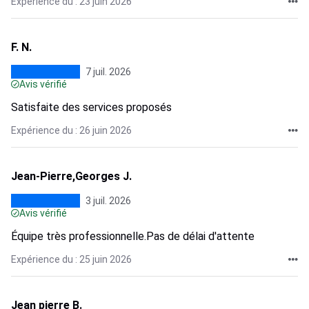
Expérience du : 23 juin 2026
F. N.
7 juil. 2026
Avis vérifié
Satisfaite des services proposés
Expérience du : 26 juin 2026
Jean-Pierre,Georges J.
3 juil. 2026
Avis vérifié
Équipe très professionnelle.Pas de délai d'attente
Expérience du : 25 juin 2026
Jean pierre B.