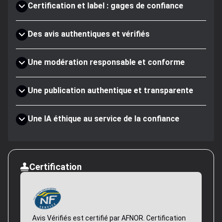
Certification et label : gages de confiance
Des avis authentiques et vérifiés
Une modération responsable et conforme
Une publication authentique et transparente
Une IA éthique au service de la confiance
Certification
Avis Vérifiés est certifié par AFNOR. Certification