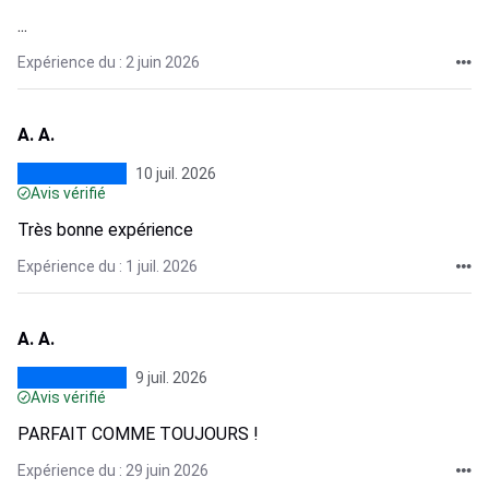
...
Expérience du : 2 juin 2026
A. A.
10 juil. 2026
Avis vérifié
Très bonne expérience
Expérience du : 1 juil. 2026
A. A.
9 juil. 2026
Avis vérifié
PARFAIT COMME TOUJOURS !
Expérience du : 29 juin 2026