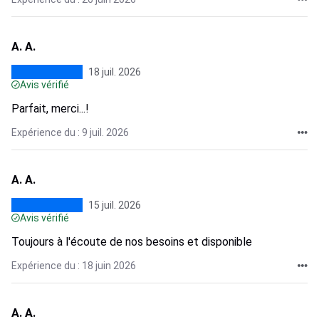
A. A.
18 juil. 2026
Avis vérifié
Parfait, merci...!
Expérience du : 9 juil. 2026
A. A.
15 juil. 2026
Avis vérifié
Toujours à l'écoute de nos besoins et disponible
Expérience du : 18 juin 2026
A. A.