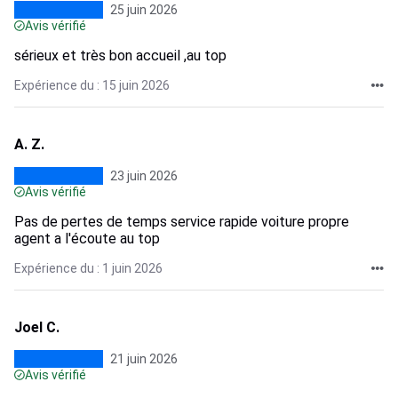
25 juin 2026
Avis vérifié
sérieux et très bon accueil ,au top
Expérience du : 15 juin 2026
A. Z.
23 juin 2026
Avis vérifié
Pas de pertes de temps service rapide voiture propre
agent a l'écoute au top
Expérience du : 1 juin 2026
Joel C.
21 juin 2026
Avis vérifié