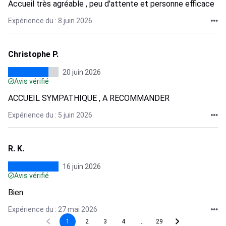
Accueil très agréable , peu d'attente et personne efficace
Expérience du : 8 juin 2026
Christophe P.
20 juin 2026
Avis vérifié
ACCUEIL SYMPATHIQUE , A RECOMMANDER
Expérience du : 5 juin 2026
R. K.
16 juin 2026
Avis vérifié
Bien
Expérience du : 27 mai 2026
...
1
2
3
4
29