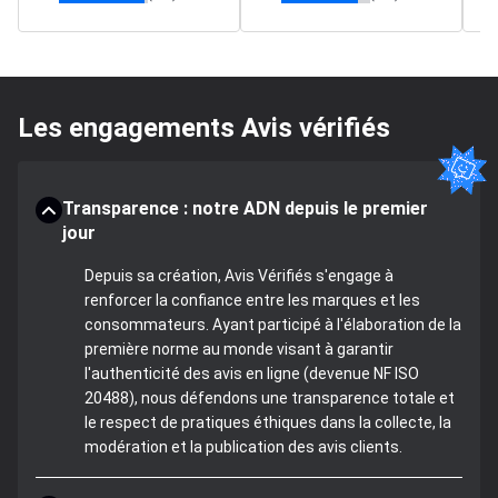
Les engagements Avis vérifiés
Transparence : notre ADN depuis le premier
jour
Depuis sa création, Avis Vérifiés s'engage à
renforcer la confiance entre les marques et les
consommateurs. Ayant participé à l'élaboration de la
première norme au monde visant à garantir
l'authenticité des avis en ligne (devenue NF ISO
20488), nous défendons une transparence totale et
le respect de pratiques éthiques dans la collecte, la
modération et la publication des avis clients.