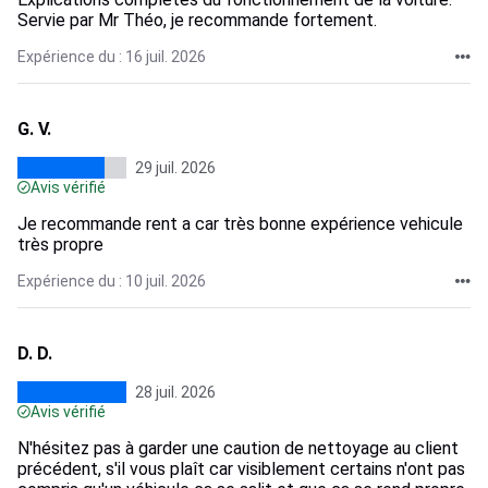
Servie par Mr Théo, je recommande fortement.
Expérience du : 16 juil. 2026
G. V.
29 juil. 2026
Avis vérifié
Je recommande rent a car très bonne expérience vehicule
très propre
Expérience du : 10 juil. 2026
D. D.
28 juil. 2026
Avis vérifié
N'hésitez pas à garder une caution de nettoyage au client
précédent, s'il vous plaît car visiblement certains n'ont pas