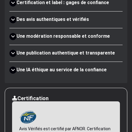
Certification et label : gages de confiance
Des avis authentiques et vérifiés
Une modération responsable et conforme
Une publication authentique et transparente
Une IA éthique au service de la confiance
Certification
Avis Vérifiés est certifié par AFNOR. Certification