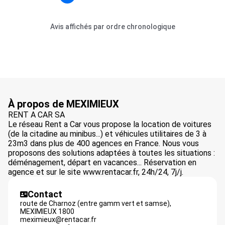
Avis affichés par ordre chronologique
À propos de MEXIMIEUX
RENT A CAR SA
Le réseau Rent a Car vous propose la location de voitures
(de la citadine au minibus...) et véhicules utilitaires de 3 à
23m3 dans plus de 400 agences en France. Nous vous
proposons des solutions adaptées à toutes les situations :
déménagement, départ en vacances... Réservation en
agence et sur le site www.rentacar.fr, 24h/24, 7j/j.
Contact
route de Charnoz (entre gamm vert et samse),
MEXIMIEUX
1800
meximieux@rentacar.fr