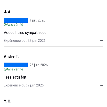
J. A.
1 juil. 2026
Avis vérifié
Accueil très sympathique
Expérience du : 22 juin 2026
Andre T.
26 juin 2026
Avis vérifié
Très satisfait
Expérience du : 9 juin 2026
Y. C.