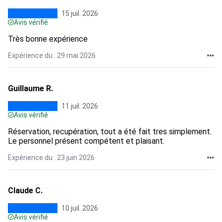
15 juil. 2026
Avis vérifié
Très bonne expérience
Expérience du : 29 mai 2026
Guillaume R.
11 juil. 2026
Avis vérifié
Réservation, recupération, tout a été fait tres simplement.
Le personnel présent compétent et plaisant.
Expérience du : 23 juin 2026
Claude C.
10 juil. 2026
Avis vérifié