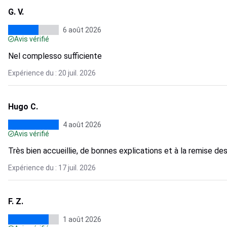
G. V.
6 août 2026
Avis vérifié
Nel complesso sufficiente
Expérience du : 20 juil. 2026
Hugo C.
4 août 2026
Avis vérifié
Très bien accueillie, de bonnes explications et à la remise de
Expérience du : 17 juil. 2026
F. Z.
1 août 2026