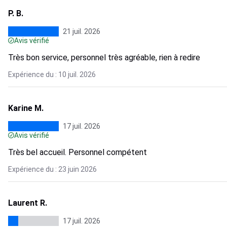
P. B.
21 juil. 2026
Avis vérifié
Très bon service, personnel très agréable, rien à redire
Expérience du : 10 juil. 2026
Karine M.
17 juil. 2026
Avis vérifié
Très bel accueil. Personnel compétent
Expérience du : 23 juin 2026
Laurent R.
17 juil. 2026