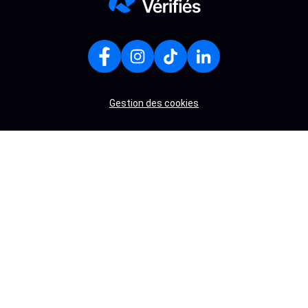
Gestion des cookies