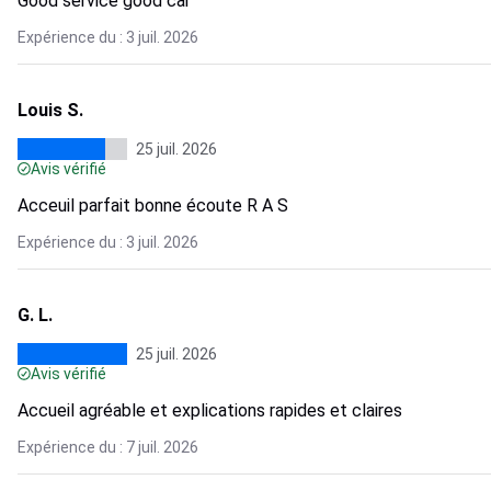
Good service good car
Expérience du : 3 juil. 2026
Louis S.
25 juil. 2026
Avis vérifié
Acceuil parfait bonne écoute R A S
Expérience du : 3 juil. 2026
G. L.
25 juil. 2026
Avis vérifié
Accueil agréable et explications rapides et claires
Expérience du : 7 juil. 2026