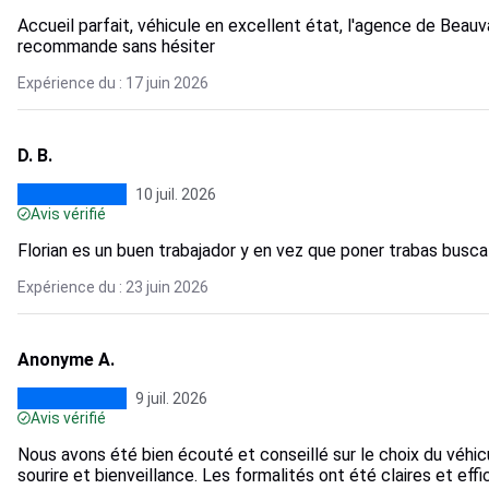
Accueil parfait, véhicule en excellent état, l'agence de Beauva
recommande sans hésiter
Expérience du : 17 juin 2026
D. B.
10 juil. 2026
Avis vérifié
Florian es un buen trabajador y en vez que poner trabas bus
Expérience du : 23 juin 2026
Anonyme A.
9 juil. 2026
Avis vérifié
Nous avons été bien écouté et conseillé sur le choix du véhic
sourire et bienveillance. Les formalités ont été claires et effi