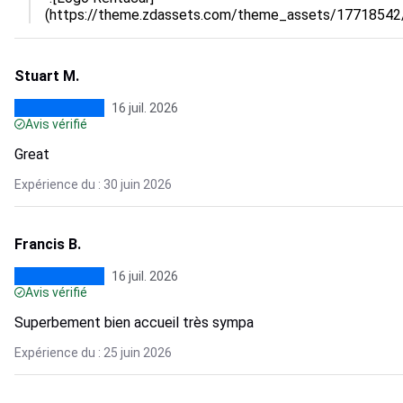
(https://theme.zdassets.com/theme_assets/177185
Stuart M.
16 juil. 2026
Avis vérifié
Great
Expérience du : 30 juin 2026
Francis B.
16 juil. 2026
Avis vérifié
Superbement bien accueil très sympa
Expérience du : 25 juin 2026