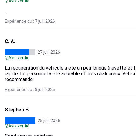
Avis vérifié
.
Expérience du : 7 juil. 2026
C. A.
27 juil. 2026
Avis vérifié
La récupération du véhicule a été un peu longue (navette et for
rapide. Le personnel a été adorable et très chaleureux. Véhic
recommande
Expérience du : 8 juil. 2026
Stephen E.
25 juil. 2026
Avis vérifié