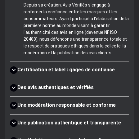
Depuis sa création, Avis Vérifiés s'engage à
renforcer la confiance entre les marques et les
consommateurs. Ayant participé à l'élaboration de la
première norme au monde visant à garantir
l'authenticité des avis en ligne (devenue NF ISO
20488), nous défendons une transparence totale et
le respect de pratiques éthiques dans la collecte, la
modération et la publication des avis clients.
Certification et label : gages de confiance
Des avis authentiques et vérifiés
Une modération responsable et conforme
Une publication authentique et transparente