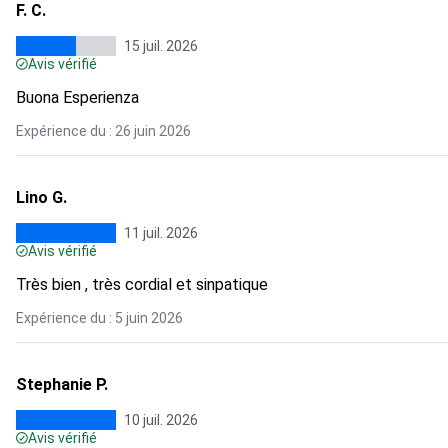
F. C.
15 juil. 2026
Avis vérifié
Buona Esperienza
Expérience du : 26 juin 2026
Lino G.
11 juil. 2026
Avis vérifié
Très bien , très cordial et sinpatique
Expérience du : 5 juin 2026
Stephanie P.
10 juil. 2026
Avis vérifié