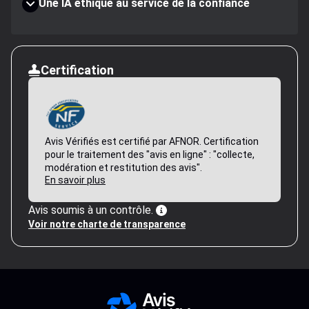
Une IA éthique au service de la confiance
Certification
Avis Vérifiés est certifié par AFNOR. Certification
pour le traitement des "avis en ligne" : "collecte,
modération et restitution des avis".
En savoir plus
Avis soumis à un contrôle.
Voir notre charte de transparence