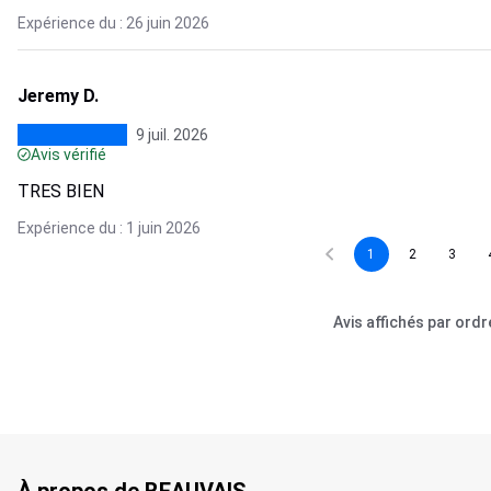
Expérience du : 26 juin 2026
Jeremy D.
9 juil. 2026
Avis vérifié
TRES BIEN
Expérience du : 1 juin 2026
1
2
3
Avis affichés par ord