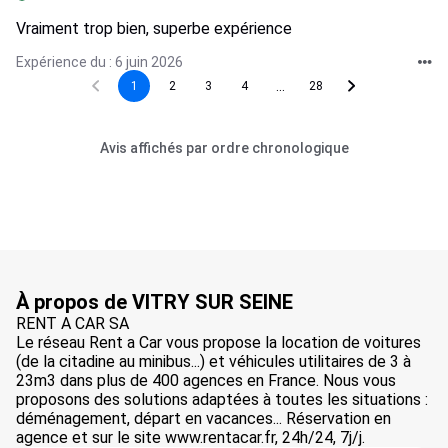
Vraiment trop bien, superbe expérience
Expérience du : 6 juin 2026
...
1
2
3
4
28
Avis affichés par ordre chronologique
À propos de VITRY SUR SEINE
RENT A CAR SA
Le réseau Rent a Car vous propose la location de voitures
(de la citadine au minibus...) et véhicules utilitaires de 3 à
23m3 dans plus de 400 agences en France. Nous vous
proposons des solutions adaptées à toutes les situations :
déménagement, départ en vacances... Réservation en
agence et sur le site www.rentacar.fr, 24h/24, 7j/j.