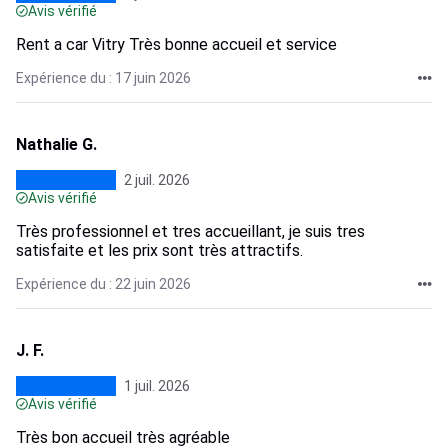
Avis vérifié
Rent a car Vitry Très bonne accueil et service
Expérience du : 17 juin 2026
Nathalie G.
2 juil. 2026
Avis vérifié
Très professionnel et tres accueillant, je suis tres
satisfaite et les prix sont très attractifs.
Expérience du : 22 juin 2026
J. F.
1 juil. 2026
Avis vérifié
Très bon accueil très agréable