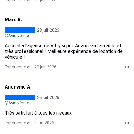
Marc R.
28 juil. 2026
Avis vérifié
Accueil à l'agence de Vitry super. Arrangeant aimable et
très professionnel ! Meilleure expérience de location de
véhicule !
Expérience du : 20 juil. 2026
Anonyme A.
26 juil. 2026
Avis vérifié
Très satisfait à tous les niveaux
Expérience du : 9 juil. 2026