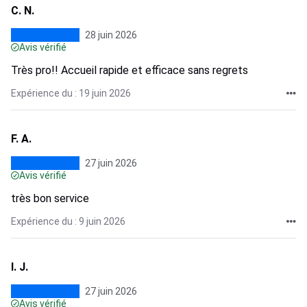
C. N.
28 juin 2026
Avis vérifié
Très pro!! Accueil rapide et efficace sans regrets
Expérience du : 19 juin 2026
F. A.
27 juin 2026
Avis vérifié
très bon service
Expérience du : 9 juin 2026
I. J.
27 juin 2026
Avis vérifié