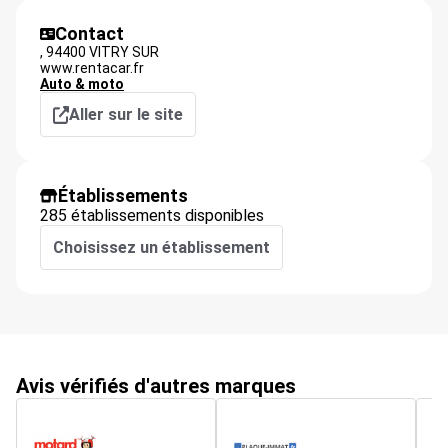
Contact
,
94400
VITRY SUR
www.rentacar.fr
Auto & moto
Aller sur le site
Établissements
285 établissements disponibles
Choisissez un établissement
Avis vérifiés d'autres marques