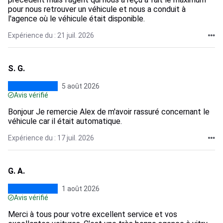
pour nous retrouver un véhicule et nous a conduit à
l'agence où le véhicule était disponible.
Expérience du : 21 juil. 2026
S. G.
5 août 2026
Avis vérifié
Bonjour Je remercie Alex de m'avoir rassuré concernant le
véhicule car il était automatique.
Expérience du : 17 juil. 2026
G. A.
1 août 2026
Avis vérifié
Merci à tous pour votre excellent service et vos