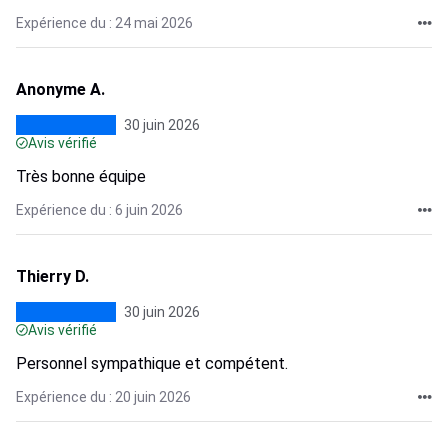
Expérience du : 24 mai 2026
Anonyme A.
30 juin 2026
Avis vérifié
Très bonne équipe
Expérience du : 6 juin 2026
Thierry D.
30 juin 2026
Avis vérifié
Personnel sympathique et compétent.
Expérience du : 20 juin 2026