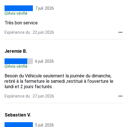
7 juil. 2026
Avis vérifié
Très bon service
Expérience du : 22 juin 2026
Jeremie B.
6 juil. 2026
Avis vérifié
Besoin du Véhicule seulement la journée du dimanche,
retiré à la fermeture le samedi ,restitué à l'ouverture le
lundi et 2 jours facturés .
Expérience du : 27 juin 2026
Sebastien V.
5 juil. 2026