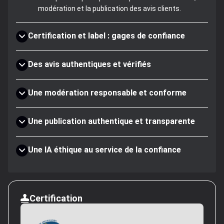
modération et la publication des avis clients.
Certification et label : gages de confiance
Des avis authentiques et vérifiés
Une modération responsable et conforme
Une publication authentique et transparente
Une IA éthique au service de la confiance
Certification