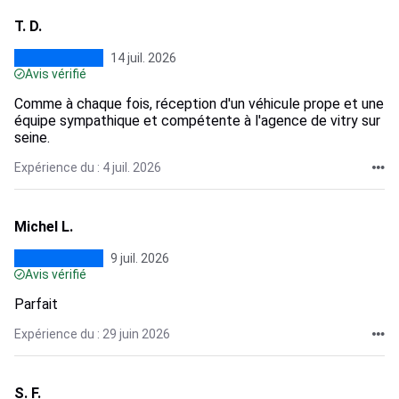
T. D.
14 juil. 2026
Avis vérifié
Comme à chaque fois, réception d'un véhicule prope et une
équipe sympathique et compétente à l'agence de vitry sur
seine.
Expérience du : 4 juil. 2026
Michel L.
9 juil. 2026
Avis vérifié
Parfait
Expérience du : 29 juin 2026
S. F.