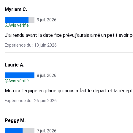
Myriam C.
9 juil. 2026
Avis vérifié
J'ai rendu avant la date fixe prévu,j'aurais aimé un petit avoir
Expérience du : 13 juin 2026
Laurie A.
8 juil. 2026
Avis vérifié
Merci à l'équipe en place qui nous a fait le départ et la récept
Expérience du : 26 juin 2026
Peggy M.
7 juil. 2026