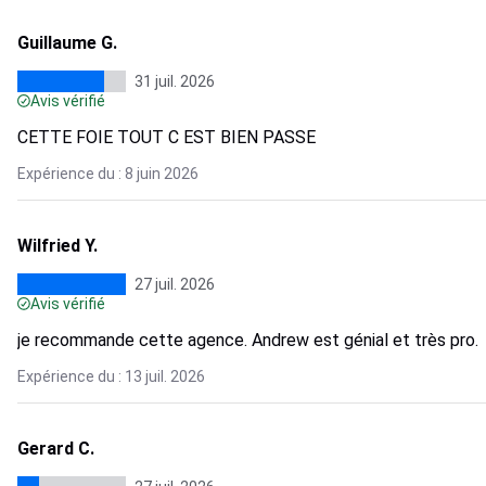
Guillaume G.
31 juil. 2026
Avis vérifié
CETTE FOIE TOUT C EST BIEN PASSE
Expérience du : 8 juin 2026
Wilfried Y.
27 juil. 2026
Avis vérifié
je recommande cette agence. Andrew est génial et très pro.
Expérience du : 13 juil. 2026
Gerard C.