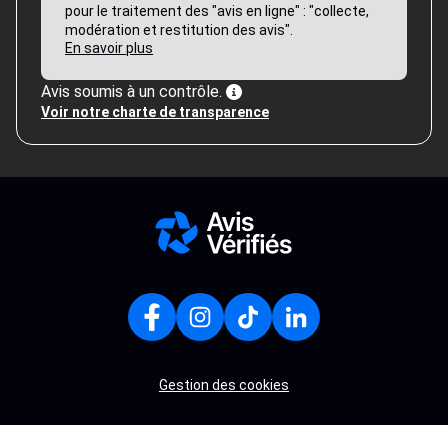
pour le traitement des "avis en ligne" : "collecte,
modération et restitution des avis".
En savoir plus
Avis soumis à un contrôle.
Voir notre charte de transparence
Gestion des cookies