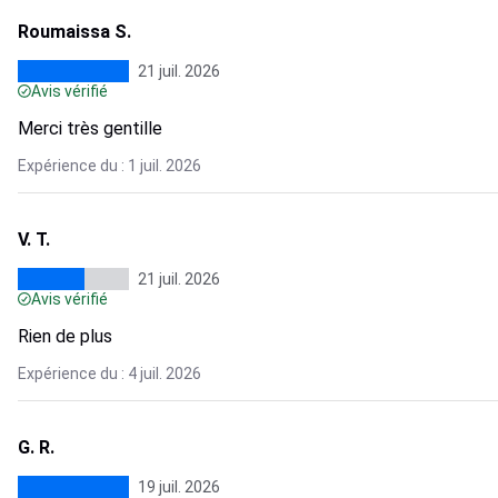
Roumaissa S.
21 juil. 2026
Avis vérifié
Merci très gentille
Expérience du : 1 juil. 2026
V. T.
21 juil. 2026
Avis vérifié
Rien de plus
Expérience du : 4 juil. 2026
G. R.
19 juil. 2026