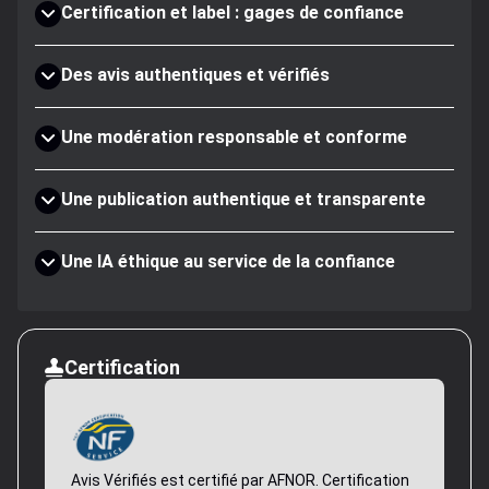
Certification et label : gages de confiance
Des avis authentiques et vérifiés
Une modération responsable et conforme
Une publication authentique et transparente
Une IA éthique au service de la confiance
Certification
Avis Vérifiés est certifié par AFNOR. Certification