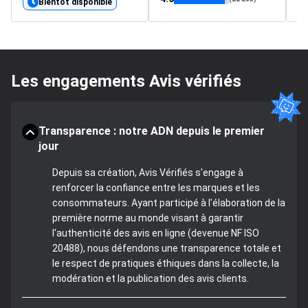
Bientôt disponible
Les engagements Avis vérifiés
Transparence : notre ADN depuis le premier
jour
Depuis sa création, Avis Vérifiés s'engage à
renforcer la confiance entre les marques et les
consommateurs. Ayant participé à l'élaboration de la
première norme au monde visant à garantir
l'authenticité des avis en ligne (devenue NF ISO
20488), nous défendons une transparence totale et
le respect de pratiques éthiques dans la collecte, la
modération et la publication des avis clients.