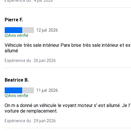
Expérience du : 4 juil. 2026
Pierre F.
12 juil. 2026
Avis vérifié
Véhicule très sale intérieur Pare brise très sale intérieur et 
allumé
Expérience du : 26 juin 2026
Beatrice B.
11 juil. 2026
Avis vérifié
On m a donné un véhicule le voyant moteur s' est allumé. Je 
voiture de remplacement.
Expérience du : 29 juin 2026