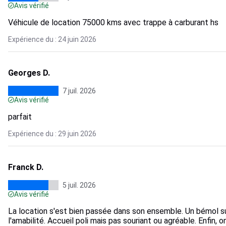
Avis vérifié
Véhicule de location 75000 kms avec trappe à carburant hs
Expérience du : 24 juin 2026
Georges D.
7 juil. 2026
Avis vérifié
parfait
Expérience du : 29 juin 2026
Franck D.
5 juil. 2026
Avis vérifié
La location s'est bien passée dans son ensemble. Un bémol sur
l'amabilité. Accueil poli mais pas souriant ou agréable. Enfin