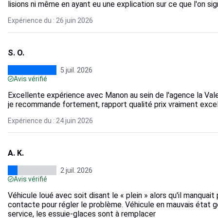
lisions ni même en ayant eu une explication sur ce que l'on signe
Expérience du : 26 juin 2026
S. O.
5 juil. 2026
Avis vérifié
Excellente expérience avec Manon au sein de l'agence la Vale
je recommande fortement, rapport qualité prix vraiment excel
Expérience du : 24 juin 2026
A. K.
2 juil. 2026
Avis vérifié
Véhicule loué avec soit disant le « plein » alors qu'il manqua
contacte pour régler le problème. Véhicule en mauvais état gén
service, les essuie-glaces sont à remplacer