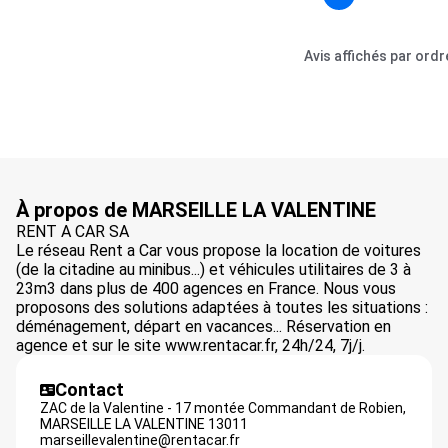
Avis affichés par ord
À propos de MARSEILLE LA VALENTINE
RENT A CAR SA
Le réseau Rent a Car vous propose la location de voitures
(de la citadine au minibus...) et véhicules utilitaires de 3 à
23m3 dans plus de 400 agences en France. Nous vous
proposons des solutions adaptées à toutes les situations :
déménagement, départ en vacances... Réservation en
agence et sur le site www.rentacar.fr, 24h/24, 7j/j.
Contact
ZAC de la Valentine - 17 montée Commandant de Robien,
MARSEILLE LA VALENTINE
13011
marseillevalentine@rentacar.fr