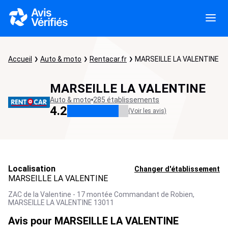
Accueil
Auto & moto
Rentacar.fr
MARSEILLE LA VALENTINE
MARSEILLE LA VALENTINE
Auto & moto
285 établissements
4.2
(Voir les avis)
Localisation
Changer d'établissement
MARSEILLE LA VALENTINE
ZAC de la Valentine - 17 montée Commandant de Robien,
MARSEILLE LA VALENTINE
13011
Avis pour MARSEILLE LA VALENTINE