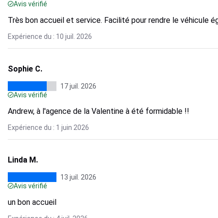
Avis vérifié
Très bon accueil et service. Facilité pour rendre le véhicul
Expérience du : 10 juil. 2026
Sophie C.
17 juil. 2026
Avis vérifié
Andrew, à l'agence de la Valentine à été formidable !!
Expérience du : 1 juin 2026
Linda M.
13 juil. 2026
Avis vérifié
un bon accueil