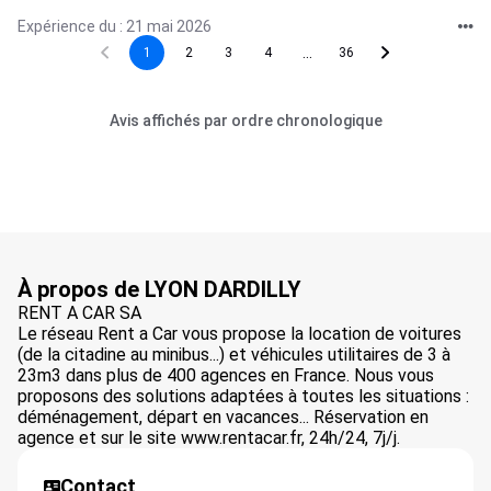
Expérience du : 21 mai 2026
...
1
2
3
4
36
Avis affichés par ordre chronologique
À propos de LYON DARDILLY
RENT A CAR SA
Le réseau Rent a Car vous propose la location de voitures
(de la citadine au minibus...) et véhicules utilitaires de 3 à
23m3 dans plus de 400 agences en France. Nous vous
proposons des solutions adaptées à toutes les situations :
déménagement, départ en vacances... Réservation en
agence et sur le site www.rentacar.fr, 24h/24, 7j/j.
Contact