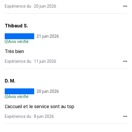
Expérience du : 20 juin 2026
Thibaud S.
21 juin 2026
Avis vérifié
Très bien
Expérience du : 11 juin 2026
D. M.
20 juin 2026
Avis vérifié
L'accueil et le service sont au top
Expérience du : 8 juin 2026