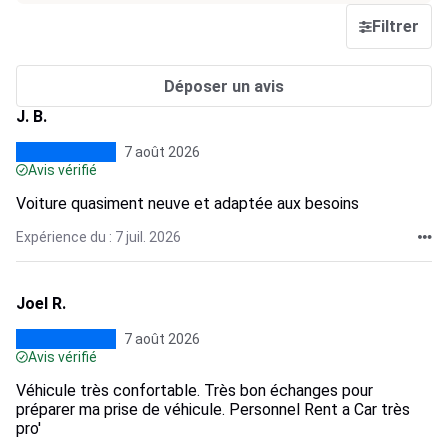
Filtrer
Déposer un avis
J. B.
7 août 2026
Avis vérifié
Voiture quasiment neuve et adaptée aux besoins
Expérience du : 7 juil. 2026
Joel R.
7 août 2026
Avis vérifié
Véhicule très confortable. Très bon échanges pour
préparer ma prise de véhicule. Personnel Rent a Car très
pro'