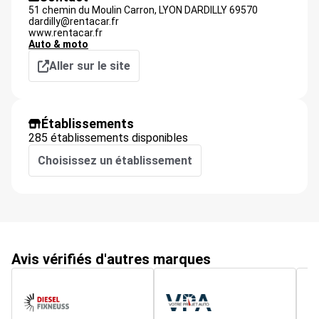
51 chemin du Moulin Carron,
LYON DARDILLY
69570
dardilly@rentacar.fr
www.rentacar.fr
Auto & moto
Aller sur le site
Établissements
285 établissements disponibles
Choisissez un établissement
Avis vérifiés d'autres marques