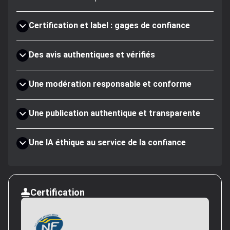
Certification et label : gages de confiance
Des avis authentiques et vérifiés
Une modération responsable et conforme
Une publication authentique et transparente
Une IA éthique au service de la confiance
Certification