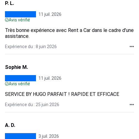
P. L.
11 juil. 2026
Avis vérifié
Très bonne expérience avec Rent a Car dans le cadre d'une
assistance.
Expérience du : 8 juin 2026
Sophie M.
11 juil. 2026
Avis vérifié
SERVICE BY HUGO PARFAIT ! RAPIDE ET EFFICACE
Expérience du : 25 juin 2026
A. D.
3 juil. 2026