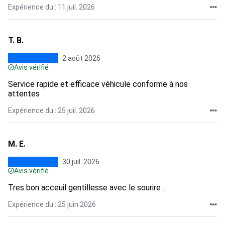
Expérience du : 11 juil. 2026
T. B.
2 août 2026
Avis vérifié
Service rapide et efficace véhicule conforme à nos
attentes
Expérience du : 25 juil. 2026
M. E.
30 juil. 2026
Avis vérifié
Tres bon acceuil gentillesse avec le sourire .
Expérience du : 25 juin 2026