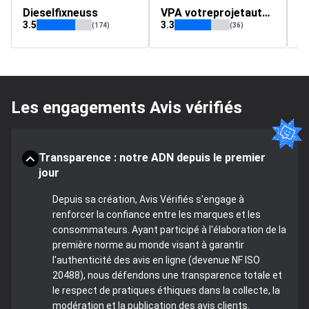
Dieselfixneuss
VPA votreprojetauto.fr
3.5
3.3
(174)
(36)
Les engagements Avis vérifiés
Transparence : notre ADN depuis le premier
jour
Depuis sa création, Avis Vérifiés s'engage à
renforcer la confiance entre les marques et les
consommateurs. Ayant participé à l'élaboration de la
première norme au monde visant à garantir
l'authenticité des avis en ligne (devenue NF ISO
20488), nous défendons une transparence totale et
le respect de pratiques éthiques dans la collecte, la
modération et la publication des avis clients.