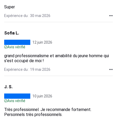
Super
Expérience du : 30 mai 2026
Sofia L.
12 juin 2026
Avis vérifié
grand professionnalisme et amabilité du jeune homme qui
s'est occupé de moi !
Expérience du : 19 mai 2026
J. S.
10 juin 2026
Avis vérifié
Très professionnel. Je recommande fortement.
Personnels très professionnels.