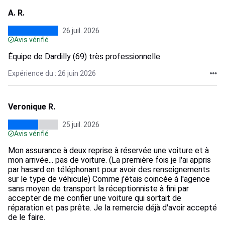
A. R.
26 juil. 2026
Avis vérifié
Équipe de Dardilly (69) très professionnelle
Expérience du : 26 juin 2026
Veronique R.
25 juil. 2026
Avis vérifié
Mon assurance à deux reprise à réservée une voiture et à
mon arrivée... pas de voiture. (La première fois je l'ai appris
par hasard en téléphonant pour avoir des renseignements
sur le type de véhicule) Comme j'étais coincée à l'agence
sans moyen de transport la réceptionniste à fini par
accepter de me confier une voiture qui sortait de
réparation et pas prête. Je la remercie déjà d'avoir accepté
de le faire.