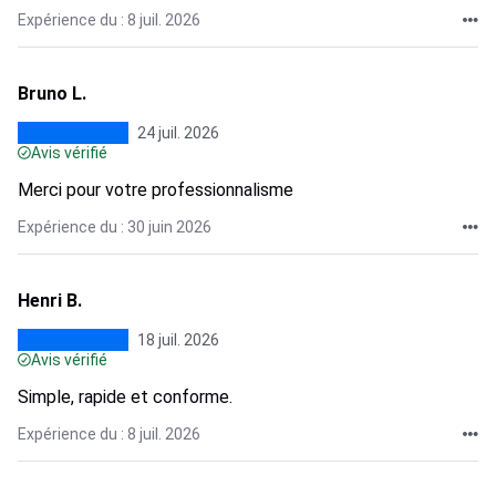
Expérience du : 8 juil. 2026
Bruno L.
24 juil. 2026
Avis vérifié
Merci pour votre professionnalisme
Expérience du : 30 juin 2026
Henri B.
18 juil. 2026
Avis vérifié
Simple, rapide et conforme.
Expérience du : 8 juil. 2026