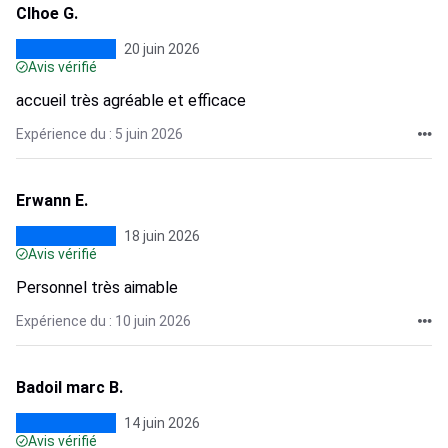
Clhoe G.
20 juin 2026
Avis vérifié
accueil très agréable et efficace
Expérience du : 5 juin 2026
Erwann E.
18 juin 2026
Avis vérifié
Personnel très aimable
Expérience du : 10 juin 2026
Badoil marc B.
14 juin 2026
Avis vérifié