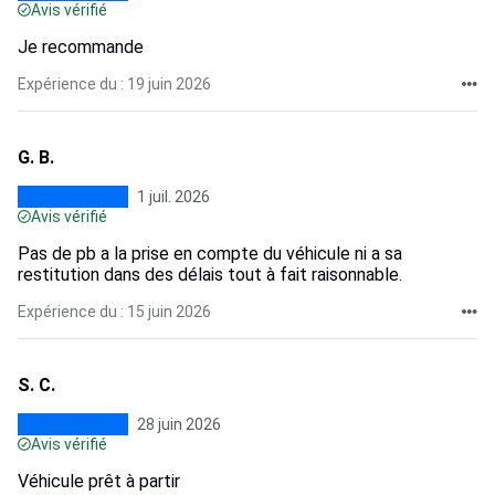
Avis vérifié
Je recommande
Expérience du : 19 juin 2026
G. B.
1 juil. 2026
Avis vérifié
Pas de pb a la prise en compte du véhicule ni a sa
restitution dans des délais tout à fait raisonnable.
Expérience du : 15 juin 2026
S. C.
28 juin 2026
Avis vérifié
Véhicule prêt à partir