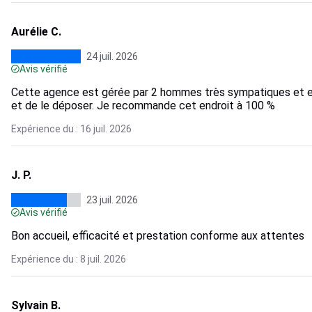
Aurélie C.
24 juil. 2026
Avis vérifié
Cette agence est gérée par 2 hommes très sympatiques et effi
et de le déposer. Je recommande cet endroit à 100 %
Expérience du : 16 juil. 2026
J. P.
23 juil. 2026
Avis vérifié
Bon accueil, efficacité et prestation conforme aux attentes
Expérience du : 8 juil. 2026
Sylvain B.