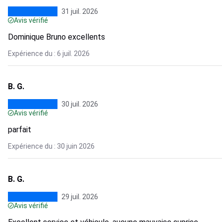
31 juil. 2026
Avis vérifié
Dominique Bruno excellents
Expérience du : 6 juil. 2026
B. G.
30 juil. 2026
Avis vérifié
parfait
Expérience du : 30 juin 2026
B. G.
29 juil. 2026
Avis vérifié