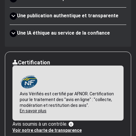
Une publication authentique et transparente
Une IA éthique au service de la confiance
Certification
Avis Vérifiés est certifié par AFNOR. Certification
pour le traitement des "avis en ligne" : "collecte,
modération et restitution des avis".
En savoir plus
Avis soumis à un contrôle.
Voir notre charte de transparence