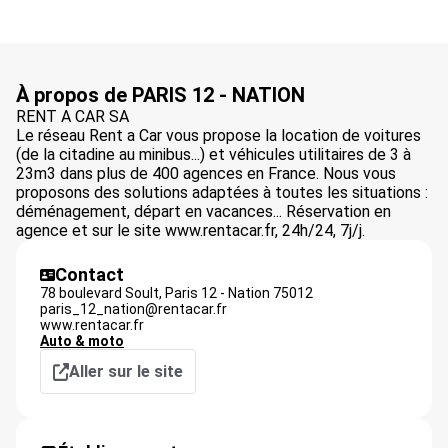
À propos de PARIS 12 - NATION
RENT A CAR SA
Le réseau Rent a Car vous propose la location de voitures
(de la citadine au minibus...) et véhicules utilitaires de 3 à
23m3 dans plus de 400 agences en France. Nous vous
proposons des solutions adaptées à toutes les situations :
déménagement, départ en vacances... Réservation en
agence et sur le site www.rentacar.fr, 24h/24, 7j/j.
Contact
78 boulevard Soult,
Paris 12 - Nation
75012
paris_12_nation@rentacar.fr
www.rentacar.fr
Auto & moto
Aller sur le site