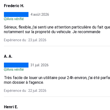
Frederic H.
4 août 2026
Avis vérifié
Sérieux, flexible, j'ai senti une attention particulière du fait 
notamment sur la propreté du vehicule. Je recommande
Expérience du : 23 juil. 2026
A. A.
31 juil. 2026
Avis vérifié
Très facile de louer un utilitaire pour 24h environ, j'ai été pa
mon dossier à l'agence.
Expérience du : 22 juil. 2026
Henri E.