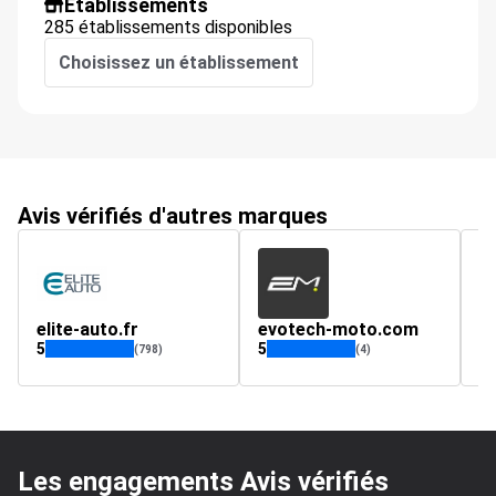
Établissements
285 établissements disponibles
Choisissez un établissement
Avis vérifiés d'autres marques
elite-auto.fr
evotech-moto.com
5
5
(798)
(4)
Les engagements Avis vérifiés