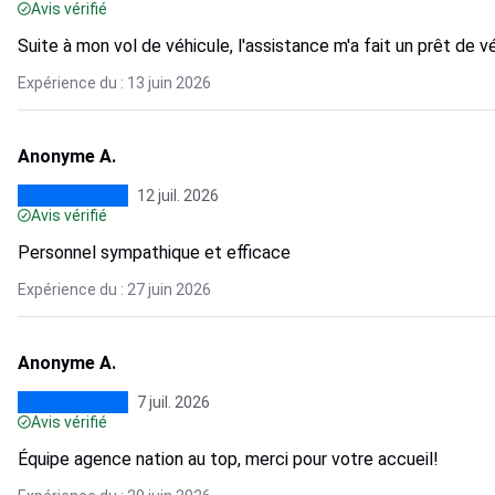
Avis vérifié
Suite à mon vol de véhicule, l'assistance m'a fait un prêt de 
Expérience du : 13 juin 2026
Anonyme A.
12 juil. 2026
Avis vérifié
Personnel sympathique et efficace
Expérience du : 27 juin 2026
Anonyme A.
7 juil. 2026
Avis vérifié
Équipe agence nation au top, merci pour votre accueil!