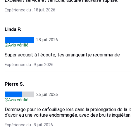
Excellent service et véhicule, aucune mauvaise suprise.
Expérience du : 18 juil. 2026
Linda P.
28 juil. 2026
Avis vérifié
Super accueil, à l écoute, tes arrangeant.je recommande
Expérience du : 9 juin 2026
Pierre S.
25 juil. 2026
Avis vérifié
Dommage pour le cafouillage lors dans la prolongation de la 
d'avoir eu une voiture endommagée, avec des bruits inquiétant
Expérience du : 8 juil. 2026