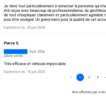
Je tiens tout particulièrement à remercier la personne qui m'a
été reçue avec beaucoup de professionnalisme, de gentillesse
de tout m'expliquer clairement et particulièrement agréable 
pour être souligné. Un grand merci pour la qualité de cet accue
Expérience du : 23 juin 2026
Pierre S.
4 juil. 2026
Avis vérifié
Très efficace et véhicule impeccable
Expérience du : 16 juin 2026
1
2
3
Avis affichés par ord