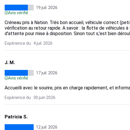
19 juil. 2026
Avis vérifié
Créneau pris à Nation. Très bon accueil, véhicule correct (pet
vérification au retour rapide. A savoir : la flotte de véhicules
d'attente pour mise à disposition. Sinon tout s,'est bien dérou
Expérience du : 4 juil. 2026
J. M.
17 juil. 2026
Avis vérifié
Accueilli avec le sourire, pris en charge rapidement, et infor
Expérience du : 30 juin 2026
Patricia S.
12 juil. 2026