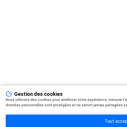
Gestion des cookies
Nous utilisons des cookies pour améliorer votre expérience, mesurer l
données personnelles sont protégées et ne seront jamais partagées sa
Tout acce