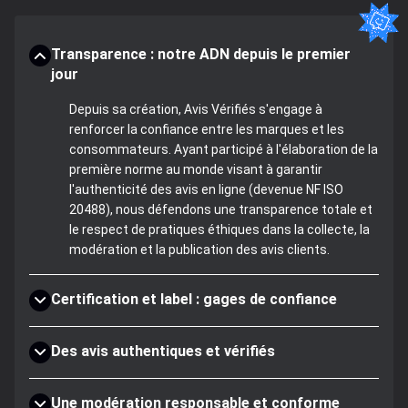
Transparence : notre ADN depuis le premier
jour
Depuis sa création, Avis Vérifiés s'engage à
renforcer la confiance entre les marques et les
consommateurs. Ayant participé à l'élaboration de la
première norme au monde visant à garantir
l'authenticité des avis en ligne (devenue NF ISO
20488), nous défendons une transparence totale et
le respect de pratiques éthiques dans la collecte, la
modération et la publication des avis clients.
Certification et label : gages de confiance
Des avis authentiques et vérifiés
Une modération responsable et conforme