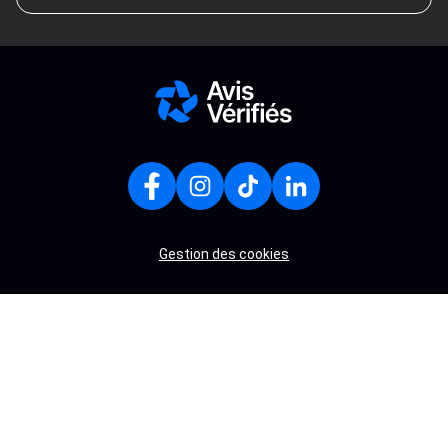
Gestion des cookies