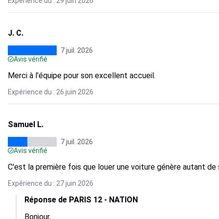
Expérience du : 29 juin 2026
J. C.
7 juil. 2026
Avis vérifié
Merci à l'équipe pour son excellent accueil.
Expérience du : 26 juin 2026
Samuel L.
7 juil. 2026
Avis vérifié
C'est la première fois que louer une voiture génère autant de
Expérience du : 27 juin 2026
Réponse de PARIS 12 - NATION
Bonjour,
