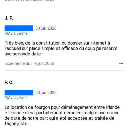
J. P.
30 juil. 2026
Avis vérifié
Trés bien, de la constitution du dossier sur internet à
l'accueil sur place simple et efficace du coup j'ai réservé
une seconde date
Expérience du : 16 juil. 2026
P. C.
23 juil. 2026
Avis vérifié
La location de fourgon pour déménagement entre Irlande
et France s'est parfaitement déroulée, malgré une erreur
de date de notre part qui a été acceptée et traitée de
façon juste.