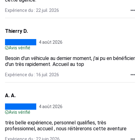
Expérience du : 22 juil. 2026
Thierry D.
4 août 2026
Avis vérifié
Besoin d'un véhicule au dernier moment, j'ai pu en bénéficier
d'un très rapidement. Accueil au top
Expérience du : 16 juil. 2026
A. A.
4 août 2026
Avis vérifié
très belle expérience, personnel qualifies, très
professionnel, accueil , nous réitèrerons cette aventure
Expérience du : 22 juin 2026