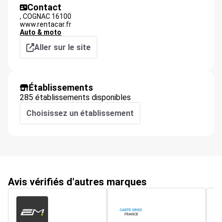
Contact
,
COGNAC
16100
www.rentacar.fr
Auto & moto
Aller sur le site
Établissements
285 établissements disponibles
Choisissez un établissement
Avis vérifiés d'autres marques