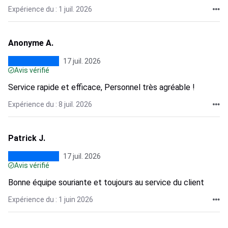
Expérience du : 1 juil. 2026
Anonyme A.
17 juil. 2026
Avis vérifié
Service rapide et efficace, Personnel très agréable !
Expérience du : 8 juil. 2026
Patrick J.
17 juil. 2026
Avis vérifié
Bonne équipe souriante et toujours au service du client
Expérience du : 1 juin 2026