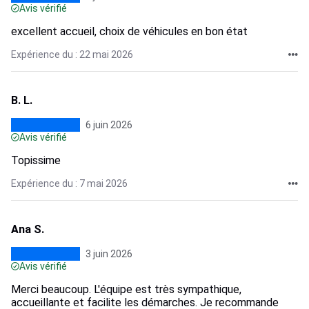
Avis vérifié
excellent accueil, choix de véhicules en bon état
Expérience du : 22 mai 2026
B. L.
6 juin 2026
Avis vérifié
Topissime
Expérience du : 7 mai 2026
Ana S.
3 juin 2026
Avis vérifié
Merci beaucoup. L'équipe est très sympathique,
accueillante et facilite les démarches. Je recommande