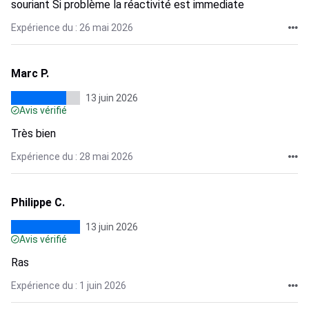
souriant Si problème la réactivité est immediate
Expérience du : 26 mai 2026
Marc P.
13 juin 2026
Avis vérifié
Très bien
Expérience du : 28 mai 2026
Philippe C.
13 juin 2026
Avis vérifié
Ras
Expérience du : 1 juin 2026