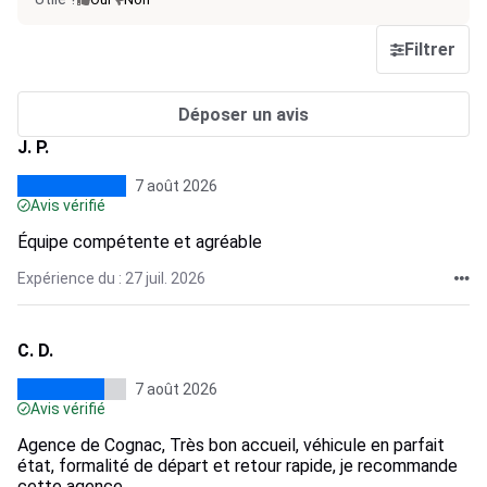
Filtrer
Déposer un avis
J. P.
7 août 2026
Avis vérifié
Équipe compétente et agréable
Expérience du : 27 juil. 2026
C. D.
7 août 2026
Avis vérifié
Agence de Cognac, Très bon accueil, véhicule en parfait
état, formalité de départ et retour rapide, je recommande
cette agence.