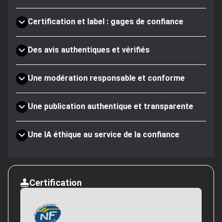
Certification et label : gages de confiance
Des avis authentiques et vérifiés
Une modération responsable et conforme
Une publication authentique et transparente
Une IA éthique au service de la confiance
Certification