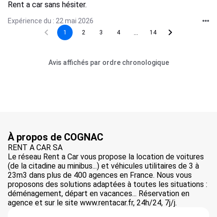
Rent a car sans hésiter.
Expérience du : 22 mai 2026
...
1
2
3
4
14
Avis affichés par ordre chronologique
À propos de COGNAC
RENT A CAR SA
Le réseau Rent a Car vous propose la location de voitures
(de la citadine au minibus...) et véhicules utilitaires de 3 à
23m3 dans plus de 400 agences en France. Nous vous
proposons des solutions adaptées à toutes les situations :
déménagement, départ en vacances... Réservation en
agence et sur le site www.rentacar.fr, 24h/24, 7j/j.