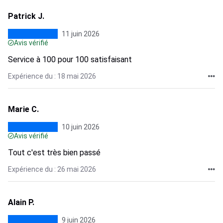
Patrick J.
11 juin 2026
Avis vérifié
Service à 100 pour 100 satisfaisant
Expérience du : 18 mai 2026
Marie C.
10 juin 2026
Avis vérifié
Tout c'est très bien passé
Expérience du : 26 mai 2026
Alain P.
9 juin 2026