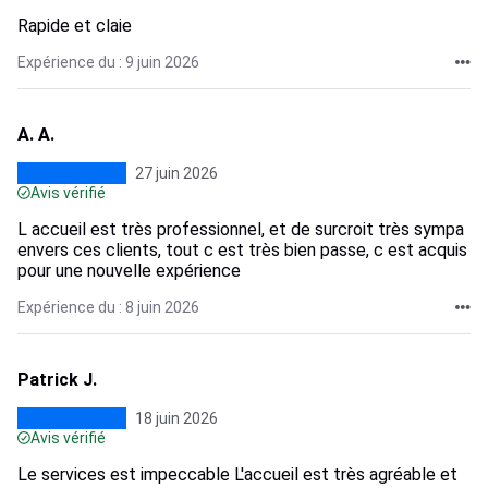
Rapide et claie
Expérience du : 9 juin 2026
A. A.
27 juin 2026
Avis vérifié
L accueil est très professionnel, et de surcroit très sympa
envers ces clients, tout c est très bien passe, c est acquis
pour une nouvelle expérience
Expérience du : 8 juin 2026
Patrick J.
18 juin 2026
Avis vérifié
Le services est impeccable L'accueil est très agréable et