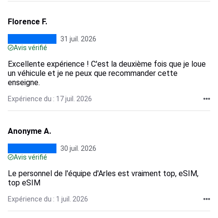
Florence F.
31 juil. 2026
Avis vérifié
Excellente expérience ! C'est la deuxième fois que je loue
un véhicule et je ne peux que recommander cette
enseigne.
Expérience du : 17 juil. 2026
Anonyme A.
30 juil. 2026
Avis vérifié
Le personnel de l'équipe d'Arles est vraiment top, eSIM,
top eSIM
Expérience du : 1 juil. 2026