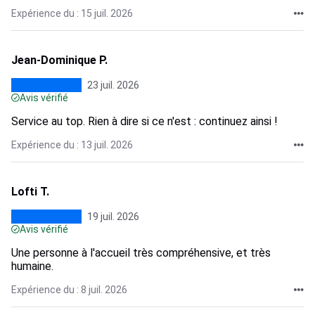
Expérience du : 15 juil. 2026
Jean-Dominique P.
23 juil. 2026
Avis vérifié
Service au top. Rien à dire si ce n'est : continuez ainsi !
Expérience du : 13 juil. 2026
Lofti T.
19 juil. 2026
Avis vérifié
Une personne à l'accueil très compréhensive, et très
humaine.
Expérience du : 8 juil. 2026