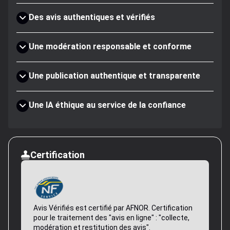
Des avis authentiques et vérifiés
Une modération responsable et conforme
Une publication authentique et transparente
Une IA éthique au service de la confiance
Certification
Avis Vérifiés est certifié par AFNOR. Certification
pour le traitement des "avis en ligne" : "collecte,
modération et restitution des avis".