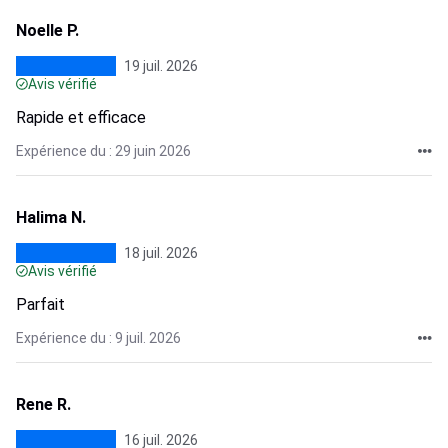
Noelle P.
19 juil. 2026
Avis vérifié
Rapide et efficace
Expérience du : 29 juin 2026
Halima N.
18 juil. 2026
Avis vérifié
Parfait
Expérience du : 9 juil. 2026
Rene R.
16 juil. 2026