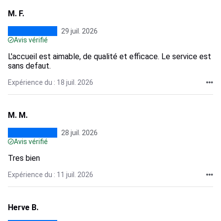
M. F.
29 juil. 2026
Avis vérifié
L'accueil est aimable, de qualité et efficace. Le service est
sans defaut.
Expérience du : 18 juil. 2026
M. M.
28 juil. 2026
Avis vérifié
Tres bien
Expérience du : 11 juil. 2026
Herve B.