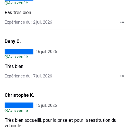
Avis vérifié
Ras très bien
Expérience du : 2 juil. 2026
Deny C.
16 juil. 2026
Avis vérifié
Très bien
Expérience du : 7 juil. 2026
Christophe K.
15 juil. 2026
Avis vérifié
Très bien accueilli, pour la prise et pour la restitution du
véhicule