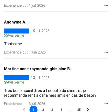
Expérience du : 1 juil. 2026
Anonyme A.
15 juil. 2026
Avis vérifié
Topissime
Expérience du : 1 juin 2026
Martine anne raymonde ghislaine B.
13 juil. 2026
Avis vérifié
Tres bon accueil ,tres a l ecoute du client et je
recommande rent a car a mes amis en cas de besoin .
Expérience du : 3 juil. 2026
...
1
2
3
4
35