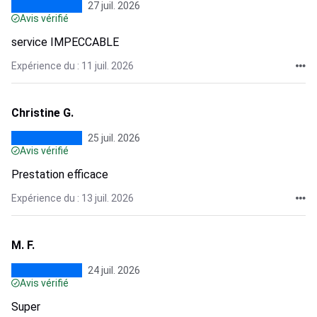
27 juil. 2026
Avis vérifié
service IMPECCABLE
Expérience du : 11 juil. 2026
Christine G.
25 juil. 2026
Avis vérifié
Prestation efficace
Expérience du : 13 juil. 2026
M. F.
24 juil. 2026
Avis vérifié
Super