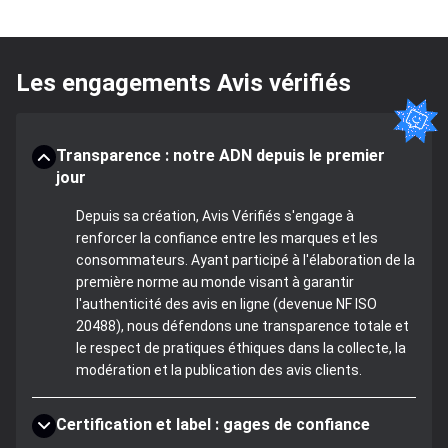
Les engagements Avis vérifiés
Transparence : notre ADN depuis le premier
jour
Depuis sa création, Avis Vérifiés s'engage à
renforcer la confiance entre les marques et les
consommateurs. Ayant participé à l'élaboration de la
première norme au monde visant à garantir
l'authenticité des avis en ligne (devenue NF ISO
20488), nous défendons une transparence totale et
le respect de pratiques éthiques dans la collecte, la
modération et la publication des avis clients.
Certification et label : gages de confiance