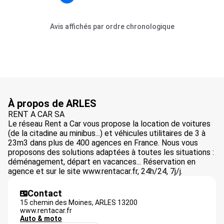
Avis affichés par ordre chronologique
À propos de ARLES
RENT A CAR SA
Le réseau Rent a Car vous propose la location de voitures
(de la citadine au minibus...) et véhicules utilitaires de 3 à
23m3 dans plus de 400 agences en France. Nous vous
proposons des solutions adaptées à toutes les situations :
déménagement, départ en vacances... Réservation en
agence et sur le site www.rentacar.fr, 24h/24, 7j/j.
Contact
15 chemin des Moines,
ARLES
13200
www.rentacar.fr
Auto & moto