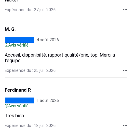
Expérience du : 27 juil. 2026
M. G.
4 août 2026
Avis vérifié
Accueil, disponibilté, rapport qualité/prix, top. Merci a
l'équipe.
Expérience du : 25 juil. 2026
Ferdinand P.
1 août 2026
Avis vérifié
Tres bien
Expérience du : 18 juil. 2026