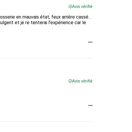
Avis vérifié
rosserie en mauvais état, feux arrière cassé…
ulgent et je re tenterai l'expérience car le
Avis vérifié