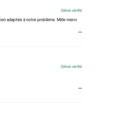
Avis vérifié
ution adaptée à notre problème. Mille merci
Avis vérifié