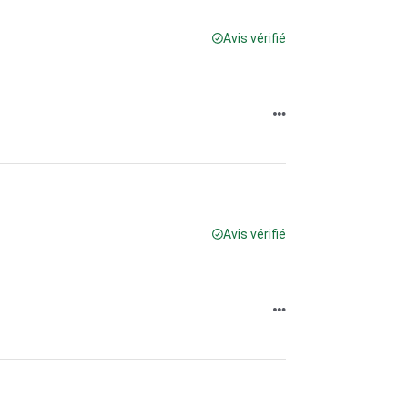
Avis vérifié
Avis vérifié