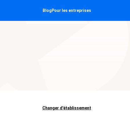
Blog
Pour les entreprises
Changer d'établissement