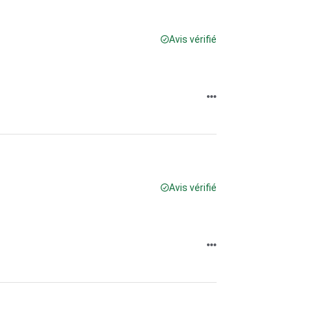
Avis vérifié
Avis vérifié