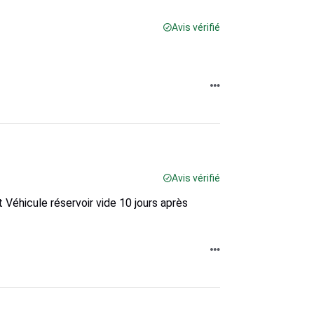
Avis vérifié
Avis vérifié
Véhicule réservoir vide 10 jours après