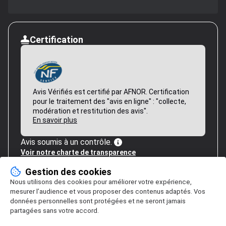
Certification
Avis Vérifiés est certifié par AFNOR. Certification
pour le traitement des "avis en ligne" : "collecte,
modération et restitution des avis".
En savoir plus
Avis soumis à un contrôle.
Voir notre charte de transparence
Gestion des cookies
Nous utilisons des cookies pour améliorer votre expérience,
mesurer l’audience et vous proposer des contenus adaptés. Vos
données personnelles sont protégées et ne seront jamais
partagées sans votre accord.