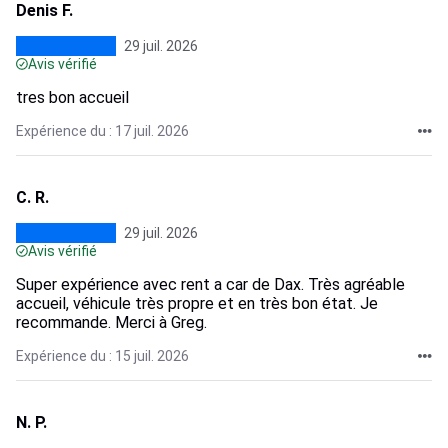
Denis F.
29 juil. 2026
Avis vérifié
tres bon accueil
Expérience du : 17 juil. 2026
C. R.
29 juil. 2026
Avis vérifié
Super expérience avec rent a car de Dax. Très agréable
accueil, véhicule très propre et en très bon état. Je
recommande. Merci à Greg.
Expérience du : 15 juil. 2026
N. P.