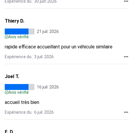
Expérience du : 30 juin 2026
Thiery D.
21 juil. 2026
Avis vérifié
rapide efficace accueillant pour un véhicule similaire
Expérience du : 3 juil. 2026
Joel T.
16 juil. 2026
Avis vérifié
accueil très bien
Expérience du : 6 juil. 2026
E. D.