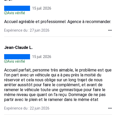
15 juil. 2026
Avis vérifié
Accueil agréable et professionnel. Agence à recommander.
Expérience du : 27 juin 2026
Jean-Claude L.
15 juil. 2026
Avis vérifié
Accueil parfait, personne très aimable, le problème est que
l'on part avec un véhicule qui a à peu près la moitié du
réservoir et cela nous oblige sur un long trajet de nous
arrêter aussitôt pour faire le complément, et avant de
ramener le véhicule toute une gymnastique pour faire le
même niveau que quant on l'a reçu. Dommage de ne pas
partir avec le plein et le ramener dans le même état
Expérience du : 22 juin 2026