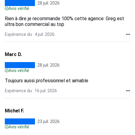
28 juil. 2026
Avis vérifié
Rien à dire je recommande 100% cette agence. Greg est
ultra bon commercial au top
Expérience du : 4 juil. 2026
Marc D.
28 juil. 2026
Avis vérifié
Toujours aussi professionnel et aimable
Expérience du : 16 juil. 2026
Michel F.
23 juil. 2026
Avis vérifié