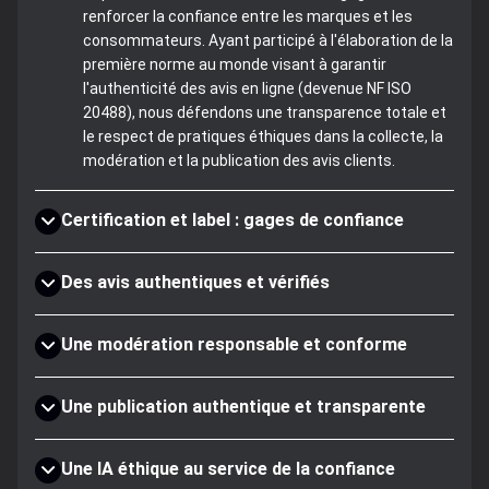
renforcer la confiance entre les marques et les
consommateurs. Ayant participé à l'élaboration de la
première norme au monde visant à garantir
l'authenticité des avis en ligne (devenue NF ISO
20488), nous défendons une transparence totale et
le respect de pratiques éthiques dans la collecte, la
modération et la publication des avis clients.
Certification et label : gages de confiance
Des avis authentiques et vérifiés
Une modération responsable et conforme
Une publication authentique et transparente
Une IA éthique au service de la confiance