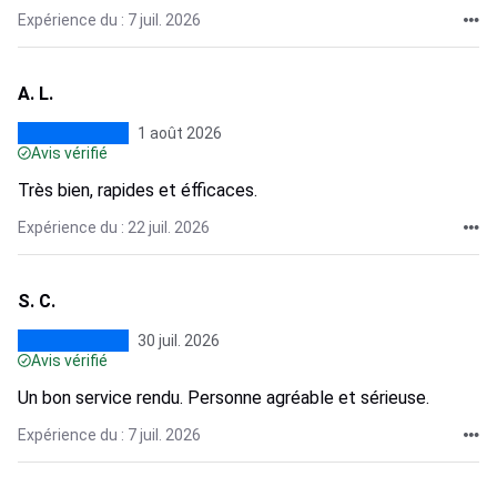
Expérience du : 7 juil. 2026
A. L.
1 août 2026
Avis vérifié
Très bien, rapides et éfficaces.
Expérience du : 22 juil. 2026
S. C.
30 juil. 2026
Avis vérifié
Un bon service rendu. Personne agréable et sérieuse.
Expérience du : 7 juil. 2026