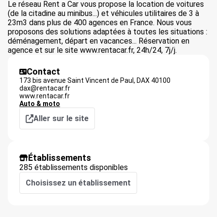
Le réseau Rent a Car vous propose la location de voitures
(de la citadine au minibus...) et véhicules utilitaires de 3 à
23m3 dans plus de 400 agences en France. Nous vous
proposons des solutions adaptées à toutes les situations :
déménagement, départ en vacances... Réservation en
agence et sur le site www.rentacar.fr, 24h/24, 7j/j.
Contact
173 bis avenue Saint Vincent de Paul,
DAX
40100
dax@rentacar.fr
www.rentacar.fr
Auto & moto
Aller sur le site
Établissements
285 établissements disponibles
Choisissez un établissement