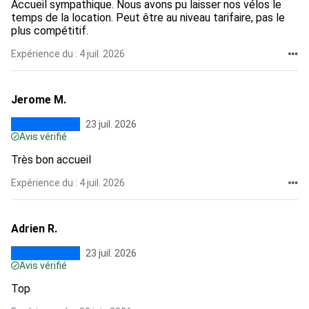
Accueil sympathique. Nous avons pu laisser nos vélos le
temps de la location. Peut être au niveau tarifaire, pas le
plus compétitif.
Expérience du : 4 juil. 2026
Jerome M.
23 juil. 2026
Avis vérifié
Très bon accueil
Expérience du : 4 juil. 2026
Adrien R.
23 juil. 2026
Avis vérifié
Top