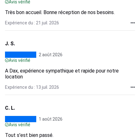
Avis vérifié
Très bon accueil. Bonne réception de nos besoins.
Expérience du : 21 juil. 2026
J. S.
2 août 2026
Avis vérifié
A Dax, expérience sympathique et rapide pour notre
location
Expérience du : 13 juil. 2026
C. L.
1 août 2026
Avis vérifié
Tout s'est bien passé.