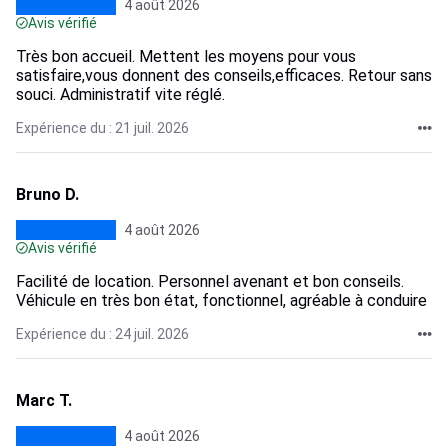
4 août 2026
Avis vérifié
Très bon accueil. Mettent les moyens pour vous
satisfaire,vous donnent des conseils,efficaces. Retour sans
souci. Administratif vite réglé.
Expérience du : 21 juil. 2026
Bruno D.
4 août 2026
Avis vérifié
Facilité de location. Personnel avenant et bon conseils.
Véhicule en très bon état, fonctionnel, agréable à conduire
Expérience du : 24 juil. 2026
Marc T.
4 août 2026