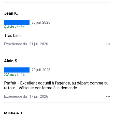
Jean K.
30 juil. 2026
Avis vérifié
Très bien
Expérience du : 21 juil. 2026
Alain S.
29 juil. 2026
Avis vérifié
Parfait - Excellent accueil à l'agence, au départ comme au
retour - Véhicule conforme à la demande -
Expérience du : 17 juil. 2026
Michele J.