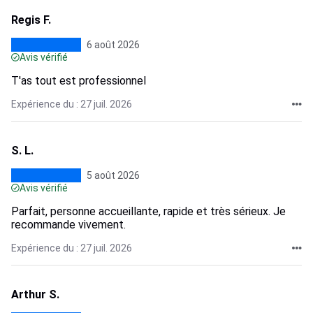
Regis F.
6 août 2026
Avis vérifié
T'as tout est professionnel
Expérience du : 27 juil. 2026
S. L.
5 août 2026
Avis vérifié
Parfait, personne accueillante, rapide et très sérieux. Je
recommande vivement.
Expérience du : 27 juil. 2026
Arthur S.