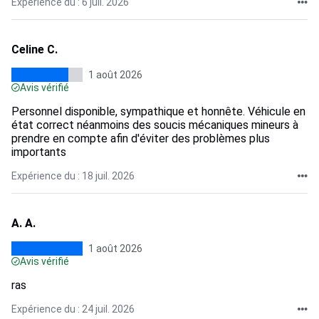
Expérience du : 6 juil. 2026
Celine C.
1 août 2026
Avis vérifié
Personnel disponible, sympathique et honnête. Véhicule en
état correct néanmoins des soucis mécaniques mineurs à
prendre en compte afin d'éviter des problèmes plus
importants
Expérience du : 18 juil. 2026
A. A.
1 août 2026
Avis vérifié
ras
Expérience du : 24 juil. 2026