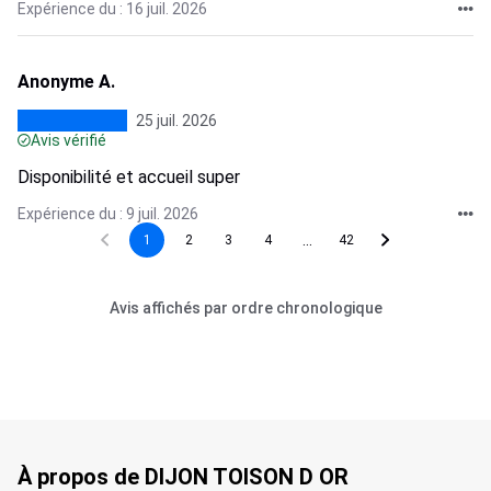
Expérience du : 16 juil. 2026
Anonyme A.
25 juil. 2026
Avis vérifié
Disponibilité et accueil super
Expérience du : 9 juil. 2026
...
1
2
3
4
42
Avis affichés par ordre chronologique
À propos de DIJON TOISON D OR