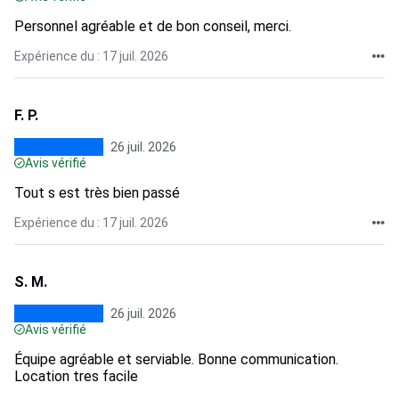
Personnel agréable et de bon conseil, merci.
Expérience du : 17 juil. 2026
F. P.
26 juil. 2026
Avis vérifié
Tout s est très bien passé
Expérience du : 17 juil. 2026
S. M.
26 juil. 2026
Avis vérifié
Équipe agréable et serviable. Bonne communication.
Location tres facile