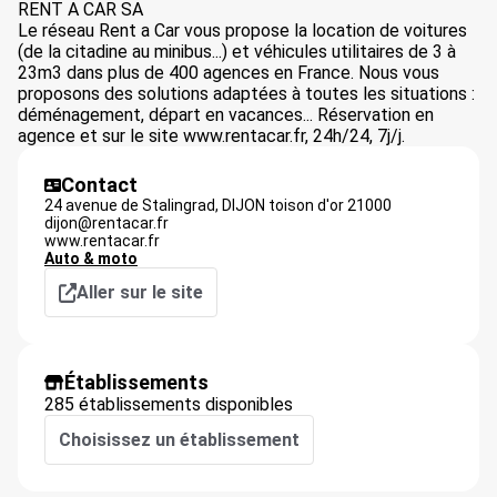
RENT A CAR SA
Le réseau Rent a Car vous propose la location de voitures
(de la citadine au minibus...) et véhicules utilitaires de 3 à
23m3 dans plus de 400 agences en France. Nous vous
proposons des solutions adaptées à toutes les situations :
déménagement, départ en vacances... Réservation en
agence et sur le site www.rentacar.fr, 24h/24, 7j/j.
Contact
24 avenue de Stalingrad,
DIJON toison d'or
21000
dijon@rentacar.fr
www.rentacar.fr
Auto & moto
Aller sur le site
Établissements
285 établissements disponibles
Choisissez un établissement