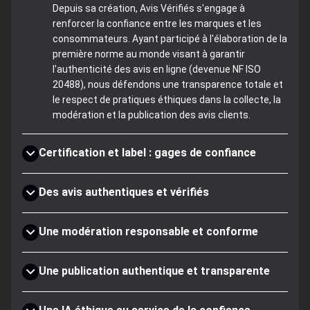
Depuis sa création, Avis Vérifiés s'engage à
renforcer la confiance entre les marques et les
consommateurs. Ayant participé à l'élaboration de la
première norme au monde visant à garantir
l'authenticité des avis en ligne (devenue NF ISO
20488), nous défendons une transparence totale et
le respect de pratiques éthiques dans la collecte, la
modération et la publication des avis clients.
Certification et label : gages de confiance
Des avis authentiques et vérifiés
Une modération responsable et conforme
Une publication authentique et transparente