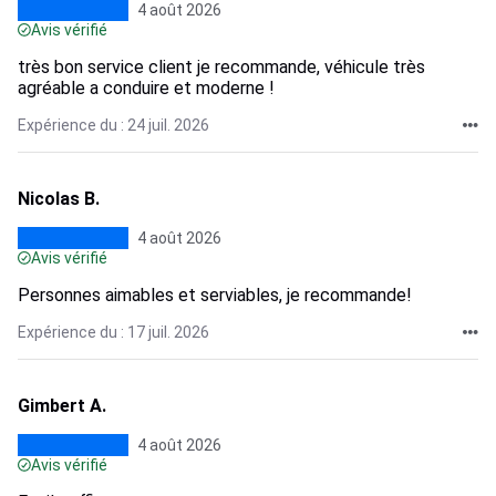
4 août 2026
Avis vérifié
très bon service client je recommande, véhicule très
agréable a conduire et moderne !
Expérience du : 24 juil. 2026
Nicolas B.
4 août 2026
Avis vérifié
Personnes aimables et serviables, je recommande!
Expérience du : 17 juil. 2026
Gimbert A.
4 août 2026
Avis vérifié