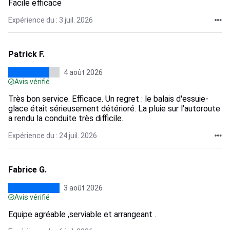
Facile efficace
Expérience du : 3 juil. 2026
Patrick F.
4 août 2026
Avis vérifié
Très bon service. Efficace. Un regret : le balais d'essuie-
glace était sérieusement détérioré. La pluie sur l'autoroute
a rendu la conduite très difficile.
Expérience du : 24 juil. 2026
Fabrice G.
3 août 2026
Avis vérifié
Equipe agréable ,serviable et arrangeant .