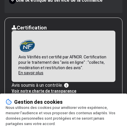
Une IA éthique au service de la confiance
Certification
Avis Vérifiés est certifié par AFNOR. Certification
pour le traitement des "avis en ligne" : "collecte,
modération et restitution des avis".
En savoir plus
Avis soumis à un contrôle.
Voir notre charte de transparence
Gestion des cookies
Nous utilisons des cookies pour améliorer votre expérience,
mesurer l’audience et vous proposer des contenus adaptés. Vos
données personnelles sont protégées et ne seront jamais
partagées sans votre accord.