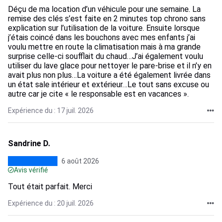
Déçu de ma location d’un véhicule pour une semaine. La
remise des clés s’est faite en 2 minutes top chrono sans
explication sur l’utilisation de la voiture. Ensuite lorsque
j’étais coincé dans les bouchons avec mes enfants j’ai
voulu mettre en route la climatisation mais à ma grande
surprise celle-ci soufflait du chaud…J’ai également voulu
utiliser du lave glace pour nettoyer le pare-brise et il n’y en
avait plus non plus…La voiture a été également livrée dans
un état sale intérieur et extérieur…Le tout sans excuse ou
autre car je cite « le responsable est en vacances ».
Expérience du : 17 juil. 2026
Sandrine D.
6 août 2026
Avis vérifié
Tout était parfait. Merci
Expérience du : 20 juil. 2026