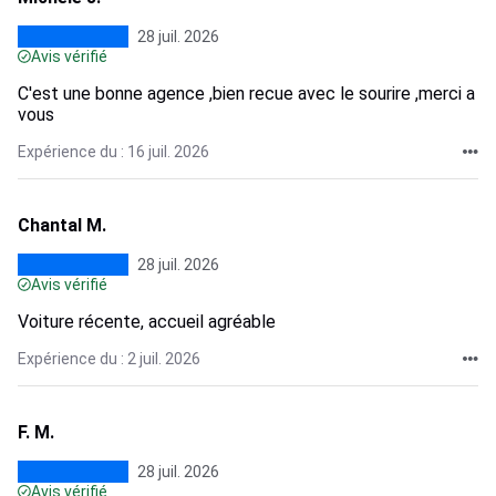
28 juil. 2026
Avis vérifié
C'est une bonne agence ,bien recue avec le sourire ,merci a
vous
Expérience du : 16 juil. 2026
Chantal M.
28 juil. 2026
Avis vérifié
Voiture récente, accueil agréable
Expérience du : 2 juil. 2026
F. M.
28 juil. 2026
Avis vérifié