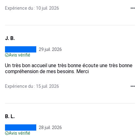
Expérience du : 10 juil. 2026
J. B.
29 juil. 2026
Avis vérifié
Un très bon accueil une très bonne écoute une très bonne
compréhension de mes besoins. Merci
Expérience du : 15 juil. 2026
B. L.
28 juil. 2026
Avis vérifié