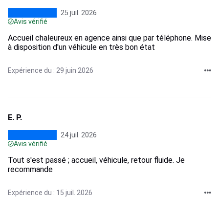
25 juil. 2026
Avis vérifié
Accueil chaleureux en agence ainsi que par téléphone. Mise
à disposition d'un véhicule en très bon état
Expérience du : 29 juin 2026
E. P.
24 juil. 2026
Avis vérifié
Tout s'est passé ; accueil, véhicule, retour fluide. Je
recommande
Expérience du : 15 juil. 2026