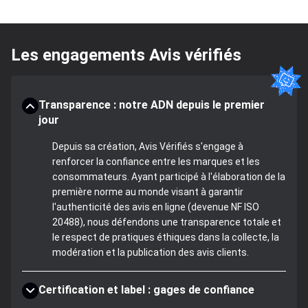
Les engagements Avis vérifiés
Transparence : notre ADN depuis le premier
jour
Depuis sa création, Avis Vérifiés s'engage à
renforcer la confiance entre les marques et les
consommateurs. Ayant participé à l'élaboration de la
première norme au monde visant à garantir
l'authenticité des avis en ligne (devenue NF ISO
20488), nous défendons une transparence totale et
le respect de pratiques éthiques dans la collecte, la
modération et la publication des avis clients.
Certification et label : gages de confiance