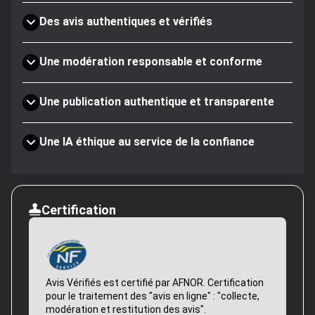
Des avis authentiques et vérifiés
Une modération responsable et conforme
Une publication authentique et transparente
Une IA éthique au service de la confiance
Certification
Avis Vérifiés est certifié par AFNOR. Certification
pour le traitement des "avis en ligne" : "collecte,
modération et restitution des avis".