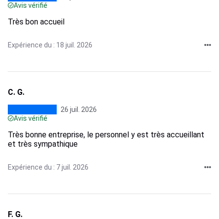
Avis vérifié
Très bon accueil
Expérience du : 18 juil. 2026
C. G.
26 juil. 2026
Avis vérifié
Très bonne entreprise, le personnel y est très accueillant
et très sympathique
Expérience du : 7 juil. 2026
F. G.