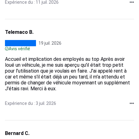
Expérience du : 11 juil. 2026
Telemaco B.
19 juil. 2026
Avis vérifié
Accueil et implication des employés au top Après avoir
loué un véhicule, je me suis aperçu qu'il était trop petit
pour l'utilisation que je voulais en faire. J'ai appelé rent à
car et même s'il était déjà un peu tard, il m'a attendu et
permis de changer de véhicule moyennant un supplément
J'étais ravi. Merci à eux.
Expérience du : 3 juil. 2026
Bernard C.