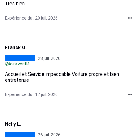
Très bien
Expérience du : 20 juil. 2026
Franck G.
28 juil. 2026
Avis vérifié
Accueil et Service impeccable Voiture propre et bien
entretenue
Expérience du : 17 juil. 2026
Nelly L.
26 juil. 2026