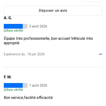
Déposer un avis
A. G.
5 août 2026
Avis vérifié
Équipe très professionnelle, bon accueil Véhicule très
approprié
Expérience du : 18 juil. 2026
F. M.
1 août 2026
Avis vérifié
Bon service,facilité efficacité