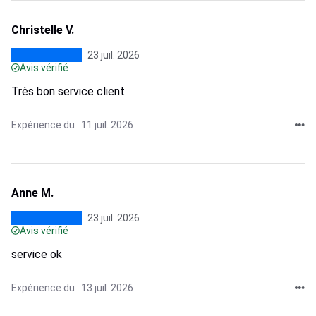
Christelle V.
23 juil. 2026
Avis vérifié
Très bon service client
Expérience du : 11 juil. 2026
Anne M.
23 juil. 2026
Avis vérifié
service ok
Expérience du : 13 juil. 2026