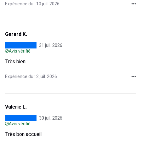
Expérience du : 10 juil. 2026
Gerard K.
31 juil. 2026
Avis vérifié
Très bien
Expérience du : 2 juil. 2026
Valerie L.
30 juil. 2026
Avis vérifié
Très bon accueil