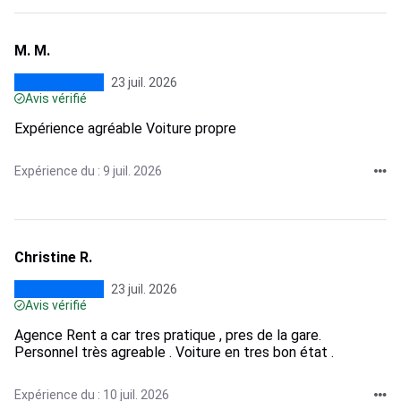
M. M.
23 juil. 2026
Avis vérifié
Expérience agréable Voiture propre
Expérience du : 9 juil. 2026
Christine R.
23 juil. 2026
Avis vérifié
Agence Rent a car tres pratique , pres de la gare.
Personnel très agreable . Voiture en tres bon état .
Expérience du : 10 juil. 2026