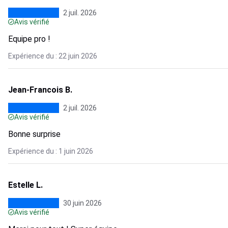
2 juil. 2026
Avis vérifié
Equipe pro !
Expérience du : 22 juin 2026
Jean-Francois B.
2 juil. 2026
Avis vérifié
Bonne surprise
Expérience du : 1 juin 2026
Estelle L.
30 juin 2026
Avis vérifié