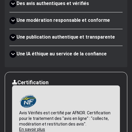
Des avis authentiques et vérifiés
Une modération responsable et conforme
Une publication authentique et transparente
Une IA éthique au service de la confiance
Certification
Avis Vérifiés est certifié par AFNOR. Certification
pour le traitement des "avis en ligne" : "collecte,
modération et restitution des avis".
En savoir plus