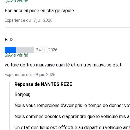
Avis vérifié
Bon accueil prise en charge rapide
Expérience du : 7 juil. 2026
E. D.
24 juil. 2026
Avis vérifié
voiture de tres mauvaise qualité et en tres mauvaise etat
Expérience du : 29 juin 2026
Réponse de NANTES REZE
Bonjour,

Nous vous remercions d’avoir pris le temps de donner votr
Nous sommes désolés d’apprendre que le véhicule mis à v
Un état des lieux est effectué au départ du véhicule ains