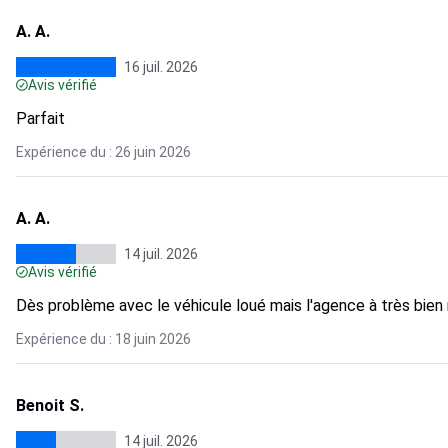
A. A.
16 juil. 2026
Avis vérifié
Parfait
Expérience du : 26 juin 2026
A. A.
14 juil. 2026
Avis vérifié
Dès problème avec le véhicule loué mais l'agence à très bien 
Expérience du : 18 juin 2026
Benoit S.
14 juil. 2026