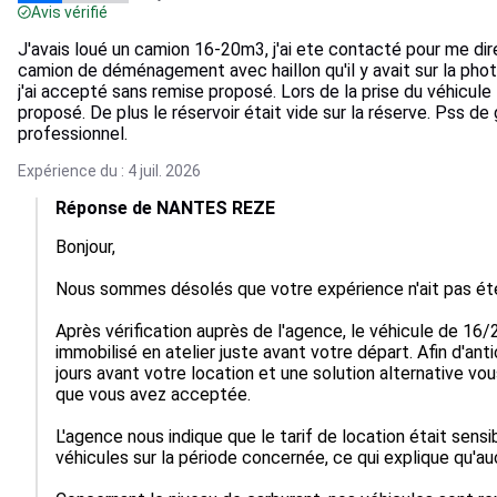
Avis vérifié
J'avais loué un camion 16-20m3, j'ai ete contacté pour me di
camion de déménagement avec haillon qu'il y avait sur la photo 
j'ai accepté sans remise proposé. Lors de la prise du véhicule
proposé. De plus le réservoir était vide sur la réserve. Pss d
professionnel.
Expérience du : 4 juil. 2026
Réponse de NANTES REZE
Bonjour,

Nous sommes désolés que votre expérience n'ait pas été 
Après vérification auprès de l'agence, le véhicule de 16/2
immobilisé en atelier juste avant votre départ. Afin d'an
jours avant votre location et une solution alternative v
que vous avez acceptée.

L'agence nous indique que le tarif de location était sens
véhicules sur la période concernée, ce qui explique qu'a