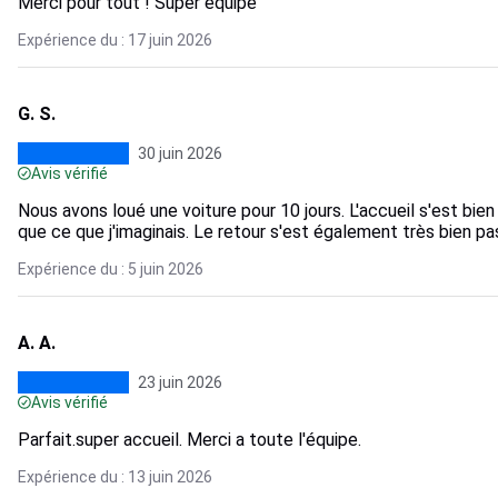
Merci pour tout ! Super équipe
Expérience du : 17 juin 2026
G. S.
30 juin 2026
Avis vérifié
Nous avons loué une voiture pour 10 jours. L'accueil s'est bien
que ce que j'imaginais. Le retour s'est également très bien pa
Expérience du : 5 juin 2026
A. A.
23 juin 2026
Avis vérifié
Parfait.super accueil. Merci a toute l'équipe.
Expérience du : 13 juin 2026