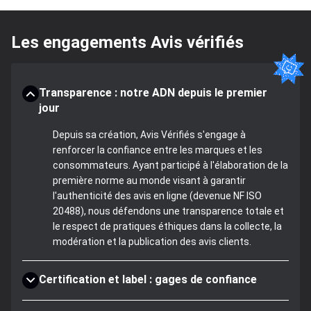
Les engagements Avis vérifiés
Transparence : notre ADN depuis le premier
jour
Depuis sa création, Avis Vérifiés s'engage à
renforcer la confiance entre les marques et les
consommateurs. Ayant participé à l'élaboration de la
première norme au monde visant à garantir
l'authenticité des avis en ligne (devenue NF ISO
20488), nous défendons une transparence totale et
le respect de pratiques éthiques dans la collecte, la
modération et la publication des avis clients.
Certification et label : gages de confiance