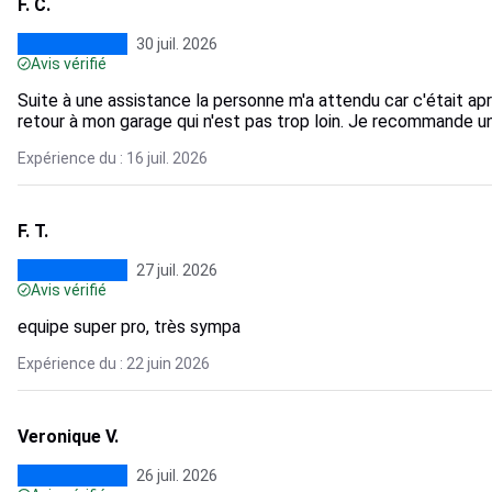
F. C.
30 juil. 2026
Avis vérifié
Suite à une assistance la personne m'a attendu car c'était apr
retour à mon garage qui n'est pas trop loin. Je recommande u
Expérience du : 16 juil. 2026
F. T.
27 juil. 2026
Avis vérifié
equipe super pro, très sympa
Expérience du : 22 juin 2026
Veronique V.
26 juil. 2026