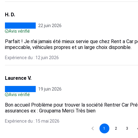
H. D.
22 juin 2026
Avis vérifié
Parfait ! Je n'ai jamais été mieux servie que chez Rent a Car p
impeccable, véhicules propres et un large choix disponible.
Expérience du : 12 juin 2026
Laurence V.
19 juin 2026
Avis vérifié
Bon accueil Problème pour trouver la société Rentrer Car Pré
assurances ex : Groupama Merci Très bien
Expérience du : 15 mai 2026
1
2
3