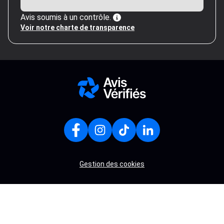
Avis soumis à un contrôle.
Voir notre charte de transparence
Gestion des cookies