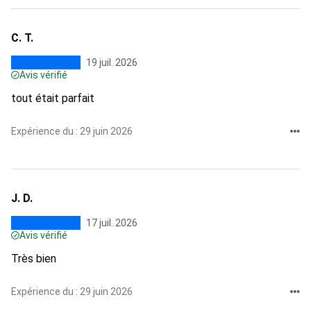
C. T.
19 juil. 2026
Avis vérifié
tout était parfait
Expérience du : 29 juin 2026
J. D.
17 juil. 2026
Avis vérifié
Très bien
Expérience du : 29 juin 2026