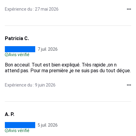
Expérience du : 27 mai 2026
Patricia C.
7 juil. 2026
Avis vérifié
Bon acceuil. Tout est bien expliqué. Très rapide ,on n
attend pas. Pour ma première ,je ne suis pas du tout déçue.
Expérience du : 9 juin 2026
A. P.
5 juil. 2026
Avis vérifié