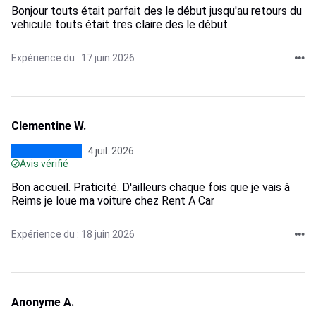
Bonjour touts était parfait des le début jusqu'au retours du
vehicule touts était tres claire des le début
Expérience du : 17 juin 2026
Clementine W.
4 juil. 2026
Avis vérifié
Bon accueil. Praticité. D'ailleurs chaque fois que je vais à
Reims je loue ma voiture chez Rent A Car
Expérience du : 18 juin 2026
Anonyme A.