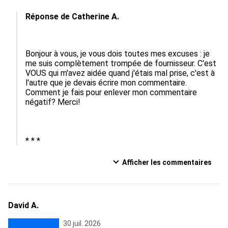
Réponse de Catherine A.
Bonjour à vous, je vous dois toutes mes excuses : je 
me suis complètement trompée de fournisseur. C'est 
VOUS qui m'avez aidée quand j'étais mal prise, c'est à 
l'autre que je devais écrire mon commentaire. 
Comment je fais pour enlever mon commentaire 
négatif? Merci!

* * *
Afficher les commentaires
David A.
30 juil. 2026