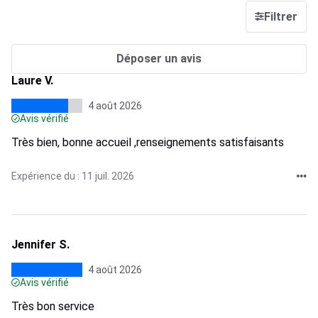
Filtrer
Déposer un avis
Laure V.
4 août 2026
Avis vérifié
Très bien, bonne accueil ,renseignements satisfaisants
Expérience du : 11 juil. 2026
Jennifer S.
4 août 2026
Avis vérifié
Très bon service