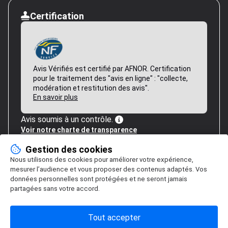
Certification
Avis Vérifiés est certifié par AFNOR. Certification
pour le traitement des "avis en ligne" : "collecte,
modération et restitution des avis".
En savoir plus
Avis soumis à un contrôle.
Voir notre charte de transparence
Gestion des cookies
Nous utilisons des cookies pour améliorer votre expérience,
mesurer l’audience et vous proposer des contenus adaptés. Vos
données personnelles sont protégées et ne seront jamais
partagées sans votre accord.
Tout accepter