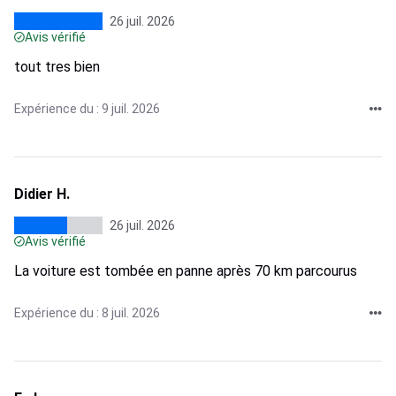
26 juil. 2026
Avis vérifié
tout tres bien
Expérience du : 9 juil. 2026
Didier H.
26 juil. 2026
Avis vérifié
La voiture est tombée en panne après 70 km parcourus
Expérience du : 8 juil. 2026