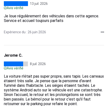
13 juil. 2026
Avis vérifié
Je loue régulièrement des véhicules dans cette agence.
Service et accueil toujours parfaits
Expérience du : 26 juin 2026
Jerome C.
8 juil. 2026
Avis vérifié
La voiture n'était pas super propre, sans tapis. Les carreaux
étaient très salle. Je pense que la personne d'avant
fummé dans l'habitacle. Les siéges étaient tachés. Le
systéme Android auto sur le véhicule est une catastrophe.
Sinon l'accueil, le retour et les prolongations se sont très
bien passés. Le bémol pour le retour c'est qu'il faut
retourner sur le parking pour refaire le point.