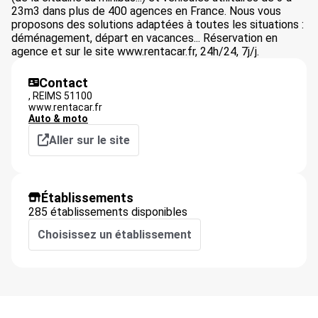
23m3 dans plus de 400 agences en France. Nous vous
proposons des solutions adaptées à toutes les situations :
déménagement, départ en vacances... Réservation en
agence et sur le site www.rentacar.fr, 24h/24, 7j/j.
Contact
,
REIMS
51100
www.rentacar.fr
Auto & moto
Aller sur le site
Établissements
285 établissements disponibles
Choisissez un établissement