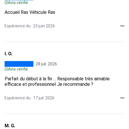
Avis vérifié
Accueil Ras Véhicule Ras
Expérience du : 23 juin 2026
I. O.
28 juil. 2026
Avis vérifié
Parfait du début à la fin … Responsable très aimable
efficace et professionnel Je recommande ?
Expérience du : 17 juil. 2026
M. G.