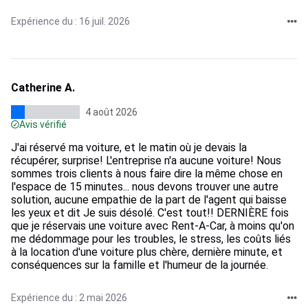
Expérience du : 16 juil. 2026
Catherine A.
4 août 2026
Avis vérifié
J'ai réservé ma voiture, et le matin où je devais la
récupérer, surprise! L'entreprise n'a aucune voiture! Nous
sommes trois clients à nous faire dire la même chose en
l'espace de 15 minutes... nous devons trouver une autre
solution, aucune empathie de la part de l'agent qui baisse
les yeux et dit Je suis désolé. C'est tout!! DERNIÈRE fois
que je réservais une voiture avec Rent-A-Car, à moins qu'on
me dédommage pour les troubles, le stress, les coûts liés
à la location d'une voiture plus chère, dernière minute, et
conséquences sur la famille et l'humeur de la journée.
Expérience du : 2 mai 2026