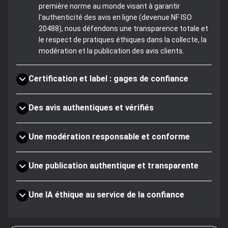
première norme au monde visant à garantir
l'authenticité des avis en ligne (devenue NF ISO
20488), nous défendons une transparence totale et
le respect de pratiques éthiques dans la collecte, la
modération et la publication des avis clients.
Certification et label : gages de confiance
Des avis authentiques et vérifiés
Une modération responsable et conforme
Une publication authentique et transparente
Une IA éthique au service de la confiance