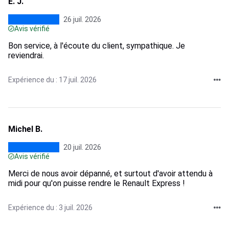
E. J.
26 juil. 2026
Avis vérifié
Bon service, à l'écoute du client, sympathique. Je
reviendrai.
Expérience du : 17 juil. 2026
Michel B.
20 juil. 2026
Avis vérifié
Merci de nous avoir dépanné, et surtout d'avoir attendu à
midi pour qu'on puisse rendre le Renault Express !
Expérience du : 3 juil. 2026