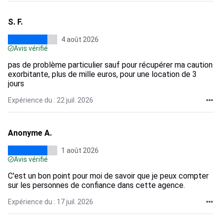
S. F.
4 août 2026
Avis vérifié
pas de problème particulier sauf pour récupérer ma caution
exorbitante, plus de mille euros, pour une location de 3
jours
Expérience du : 22 juil. 2026
Anonyme A.
1 août 2026
Avis vérifié
C'est un bon point pour moi de savoir que je peux compter
sur les personnes de confiance dans cette agence.
Expérience du : 17 juil. 2026