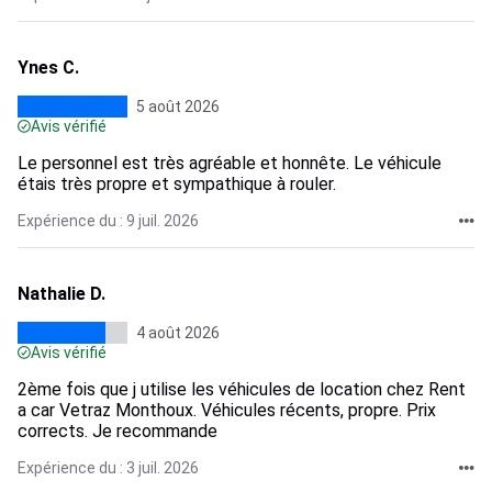
Ynes C.
5 août 2026
Avis vérifié
Le personnel est très agréable et honnête. Le véhicule
étais très propre et sympathique à rouler.
Expérience du : 9 juil. 2026
Nathalie D.
4 août 2026
Avis vérifié
2ème fois que j utilise les véhicules de location chez Rent
a car Vetraz Monthoux. Véhicules récents, propre. Prix
corrects. Je recommande
Expérience du : 3 juil. 2026