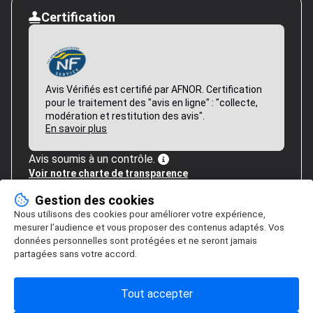
Certification
Avis Vérifiés est certifié par AFNOR. Certification
pour le traitement des "avis en ligne" : "collecte,
modération et restitution des avis".
En savoir plus
Avis soumis à un contrôle.
Voir notre charte de transparence
Gestion des cookies
Nous utilisons des cookies pour améliorer votre expérience,
mesurer l’audience et vous proposer des contenus adaptés. Vos
données personnelles sont protégées et ne seront jamais
partagées sans votre accord.
Tout accepter