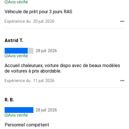
Avis vérifié
Véhicule de prêt pour 3 jours RAS
Expérience du : 20 juil. 2026
Astrid T.
28 juil. 2026
Avis vérifié
Accueil chaleuruex, voiture dispo avec de beaux modèles
de voitures à prix abordable.
Expérience du : 11 juil. 2026
R. B.
28 juil. 2026
Avis vérifié
Personnel compétent