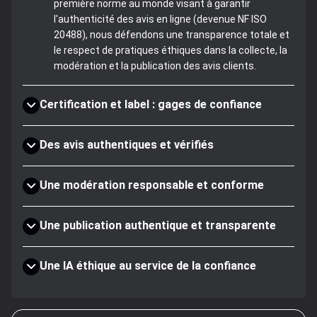
première norme au monde visant à garantir
l'authenticité des avis en ligne (devenue NF ISO
20488), nous défendons une transparence totale et
le respect de pratiques éthiques dans la collecte, la
modération et la publication des avis clients.
Certification et label : gages de confiance
Des avis authentiques et vérifiés
Une modération responsable et conforme
Une publication authentique et transparente
Une IA éthique au service de la confiance