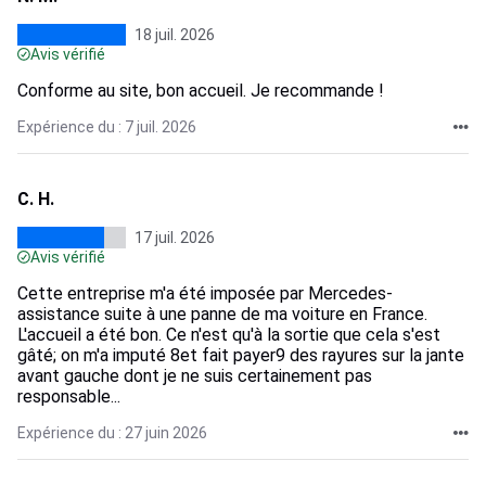
18 juil. 2026
Avis vérifié
Conforme au site, bon accueil. Je recommande !
Expérience du : 7 juil. 2026
C. H.
17 juil. 2026
Avis vérifié
Cette entreprise m'a été imposée par Mercedes-
assistance suite à une panne de ma voiture en France.
L'accueil a été bon. Ce n'est qu'à la sortie que cela s'est
gâté; on m'a imputé 8et fait payer9 des rayures sur la jante
avant gauche dont je ne suis certainement pas
responsable...
Expérience du : 27 juin 2026