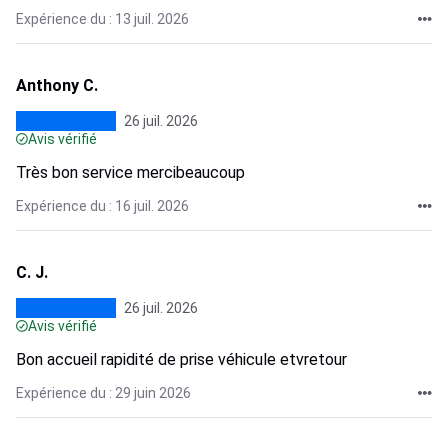
Expérience du : 13 juil. 2026
Anthony C.
26 juil. 2026
Avis vérifié
Très bon service mercibeaucoup
Expérience du : 16 juil. 2026
C. J.
26 juil. 2026
Avis vérifié
Bon accueil rapidité de prise véhicule etvretour
Expérience du : 29 juin 2026