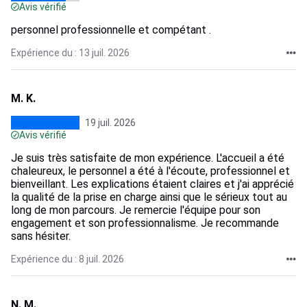
Avis vérifié
personnel professionnelle et compétant .
Expérience du : 13 juil. 2026
M. K.
19 juil. 2026
Avis vérifié
Je suis très satisfaite de mon expérience. L'accueil a été
chaleureux, le personnel a été à l'écoute, professionnel et
bienveillant. Les explications étaient claires et j'ai apprécié
la qualité de la prise en charge ainsi que le sérieux tout au
long de mon parcours. Je remercie l'équipe pour son
engagement et son professionnalisme. Je recommande
sans hésiter.
Expérience du : 8 juil. 2026
N. M.