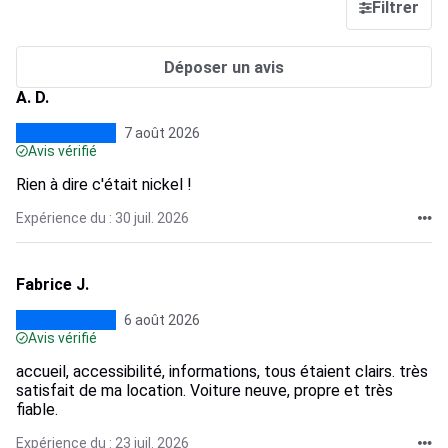
Filtrer
Déposer un avis
A. D.
7 août 2026
Avis vérifié
Rien à dire c'était nickel !
Expérience du : 30 juil. 2026
Fabrice J.
6 août 2026
Avis vérifié
accueil, accessibilité, informations, tous étaient clairs. très
satisfait de ma location. Voiture neuve, propre et très
fiable.
Expérience du : 23 juil. 2026