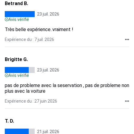
Betrand B.
23 juil. 2026
Avis vérifié
Très belle expérience..vraiment !
Expérience du : 7 juil. 2026
Brigitte G.
23 juil. 2026
Avis vérifié
pas de probleme avec la seservation , pas de probleme non
plus avec la voiture
Expérience du : 27 juin 2026
T. D.
21 juil. 2026