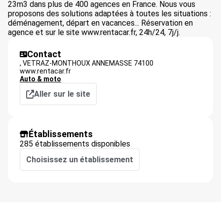
23m3 dans plus de 400 agences en France. Nous vous
proposons des solutions adaptées à toutes les situations :
déménagement, départ en vacances... Réservation en
agence et sur le site www.rentacar.fr, 24h/24, 7j/j.
Contact
,
VETRAZ-MONTHOUX ANNEMASSE
74100
www.rentacar.fr
Auto & moto
Aller sur le site
Établissements
285 établissements disponibles
Choisissez un établissement