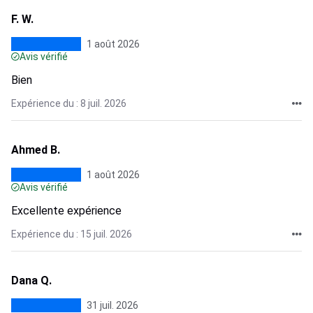
F. W.
1 août 2026
Avis vérifié
Bien
Expérience du : 8 juil. 2026
Ahmed B.
1 août 2026
Avis vérifié
Excellente expérience
Expérience du : 15 juil. 2026
Dana Q.
31 juil. 2026