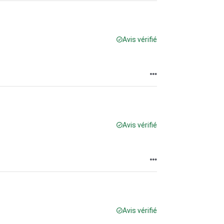
Avis vérifié
Avis vérifié
Avis vérifié