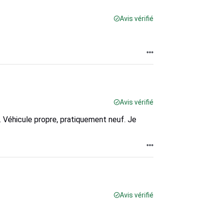
Avis vérifié
Avis vérifié
il. Véhicule propre, pratiquement neuf. Je
Avis vérifié