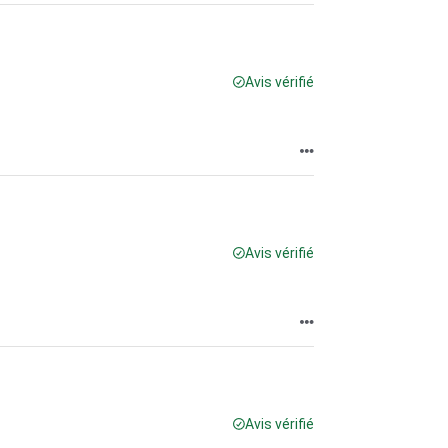
Avis vérifié
Avis vérifié
Avis vérifié