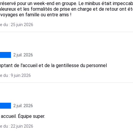
réservé pour un week-end en groupe. Le minibus était impeccable
aleureux et les formalités de prise en charge et de retour ont 
 voyages en famille ou entre amis !
 du : 25 juin 2026
2 juil. 2026
ptant de l'accueil et de la gentillesse du personnel
 du : 9 juin 2026
2 juil. 2026
accueil. Équipe super.
 du : 22 juin 2026