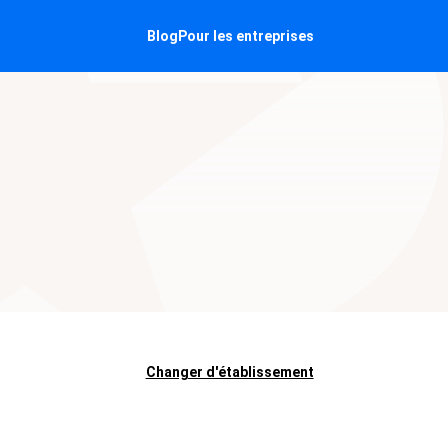
Blog
Pour les entreprises
Changer d'établissement