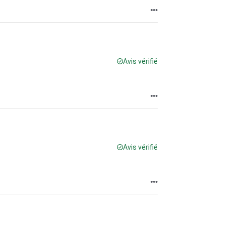
Avis vérifié
Avis vérifié