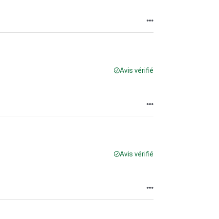
Avis vérifié
Avis vérifié