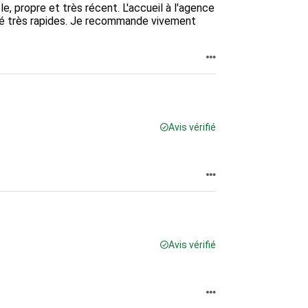
, propre et très récent. L'accueil à l'agence
été très rapides. Je recommande vivement
Avis vérifié
Avis vérifié