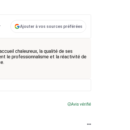
Ajouter à vos sources préférées
r
accueil chaleureux, la qualité de ses
ent le professionnalisme et la réactivité de
e.
Avis vérifié