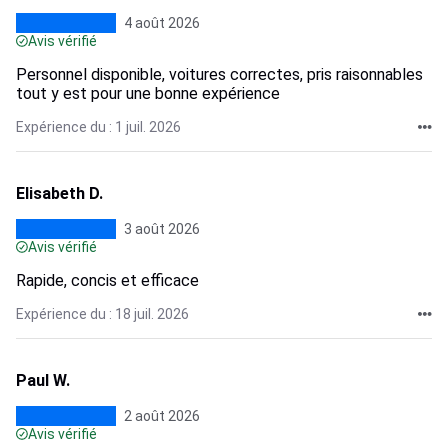
4 août 2026
Avis vérifié
Personnel disponible, voitures correctes, pris raisonnables
tout y est pour une bonne expérience
Expérience du : 1 juil. 2026
Elisabeth D.
3 août 2026
Avis vérifié
Rapide, concis et efficace
Expérience du : 18 juil. 2026
Paul W.
2 août 2026
Avis vérifié