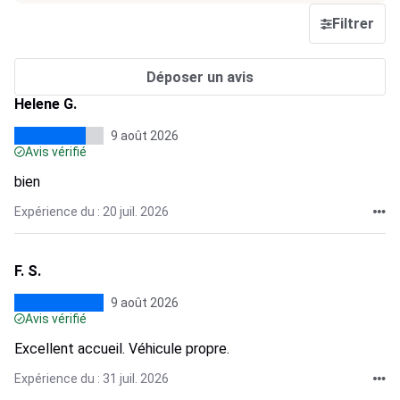
Filtrer
Déposer un avis
Helene G.
9 août 2026
Avis vérifié
bien
Expérience du : 20 juil. 2026
F. S.
9 août 2026
Avis vérifié
Excellent accueil. Véhicule propre.
Expérience du : 31 juil. 2026