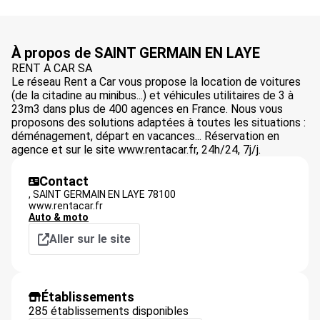
À propos de SAINT GERMAIN EN LAYE
RENT A CAR SA
Le réseau Rent a Car vous propose la location de voitures
(de la citadine au minibus...) et véhicules utilitaires de 3 à
23m3 dans plus de 400 agences en France. Nous vous
proposons des solutions adaptées à toutes les situations :
déménagement, départ en vacances... Réservation en
agence et sur le site www.rentacar.fr, 24h/24, 7j/j.
Contact
,
SAINT GERMAIN EN LAYE
78100
www.rentacar.fr
Auto & moto
Aller sur le site
Établissements
285 établissements disponibles