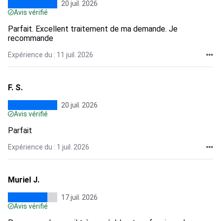
20 juil. 2026
Avis vérifié
Parfait. Excellent traitement de ma demande. Je
recommande
Expérience du : 11 juil. 2026
F. S.
20 juil. 2026
Avis vérifié
Parfait
Expérience du : 1 juil. 2026
Muriel J.
17 juil. 2026
Avis vérifié