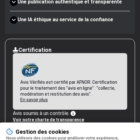
Une publication authentique et transparente
Une IA éthique au service de la confiance
Certification
Avis Vérifiés est certifié par AFNOR. Certification
pour le traitement des "avis en ligne" : "collecte,
modération et restitution des avis".
En savoir plus
Avis soumis à un contrôle.
Voir notre charte de transparence
Gestion des cookies
Nous utilisons des cookies pour améliorer votre expérience,