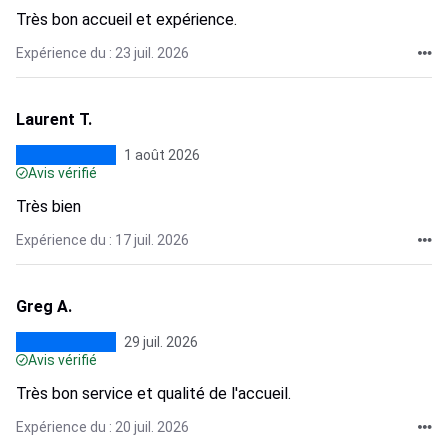
Très bon accueil et expérience.
Expérience du : 23 juil. 2026
Laurent T.
1 août 2026
Avis vérifié
Très bien
Expérience du : 17 juil. 2026
Greg A.
29 juil. 2026
Avis vérifié
Très bon service et qualité de l'accueil.
Expérience du : 20 juil. 2026