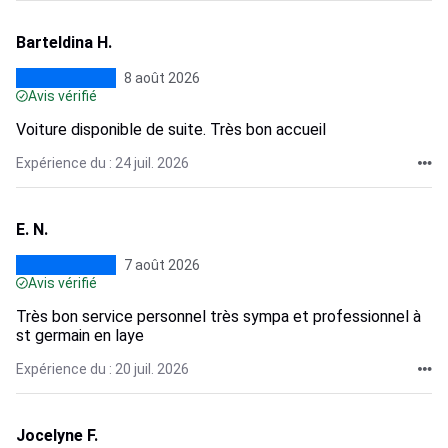
Barteldina H.
8 août 2026
Avis vérifié
Voiture disponible de suite. Très bon accueil
Expérience du : 24 juil. 2026
E. N.
7 août 2026
Avis vérifié
Très bon service personnel très sympa et professionnel à
st germain en laye
Expérience du : 20 juil. 2026
Jocelyne F.