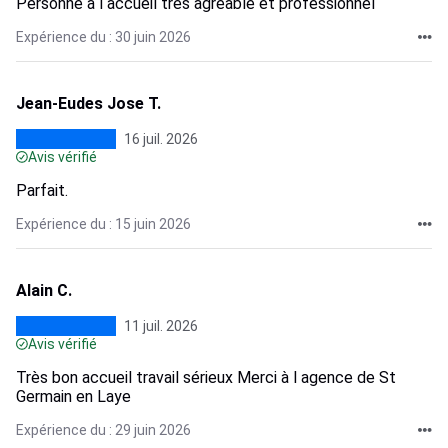
Personne a l accueil très agréable et professionnel
Expérience du : 30 juin 2026
Jean-Eudes Jose T.
16 juil. 2026
Avis vérifié
Parfait.
Expérience du : 15 juin 2026
Alain C.
11 juil. 2026
Avis vérifié
Très bon accueil travail sérieux Merci à l agence de St
Germain en Laye
Expérience du : 29 juin 2026