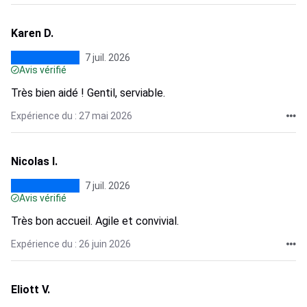
Karen D.
7 juil. 2026
Avis vérifié
Très bien aidé ! Gentil, serviable.
Expérience du : 27 mai 2026
Nicolas I.
7 juil. 2026
Avis vérifié
Très bon accueil. Agile et convivial.
Expérience du : 26 juin 2026
Eliott V.