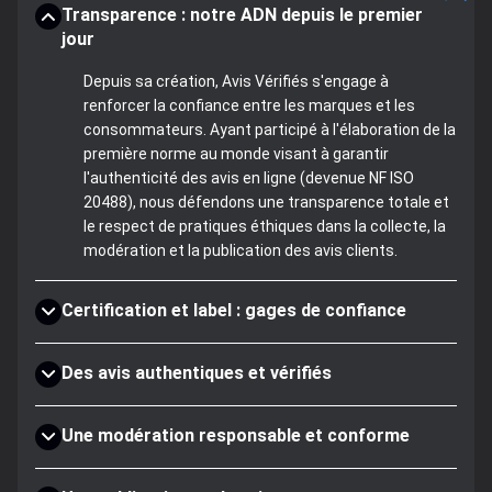
Transparence : notre ADN depuis le premier
jour
Depuis sa création, Avis Vérifiés s'engage à
renforcer la confiance entre les marques et les
consommateurs. Ayant participé à l'élaboration de la
première norme au monde visant à garantir
l'authenticité des avis en ligne (devenue NF ISO
20488), nous défendons une transparence totale et
le respect de pratiques éthiques dans la collecte, la
modération et la publication des avis clients.
Certification et label : gages de confiance
Des avis authentiques et vérifiés
Une modération responsable et conforme