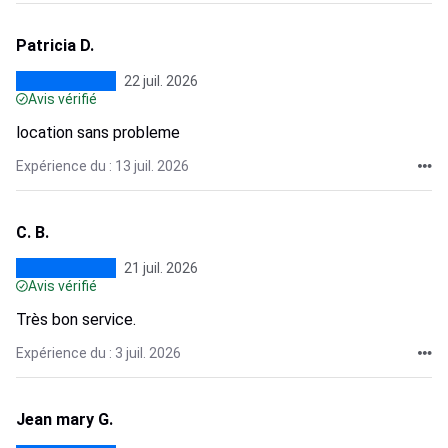
Patricia D.
22 juil. 2026
Avis vérifié
location sans probleme
Expérience du : 13 juil. 2026
C. B.
21 juil. 2026
Avis vérifié
Très bon service.
Expérience du : 3 juil. 2026
Jean mary G.