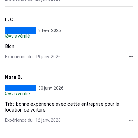
L. C.
3 févr. 2026
Avis vérifié
Bien
Expérience du : 19 janv. 2026
Nora B.
30 janv. 2026
Avis vérifié
Très bonne expérience avec cette entreprise pour la
location de voiture
Expérience du : 12 janv. 2026