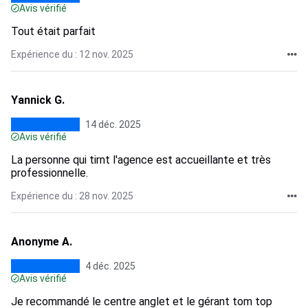
Avis vérifié
Tout était parfait
Expérience du : 12 nov. 2025
Yannick G.
14 déc. 2025
Avis vérifié
La personne qui tirnt l'agence est accueillante et très
professionnelle.
Expérience du : 28 nov. 2025
Anonyme A.
4 déc. 2025
Avis vérifié
Je recommandé le centre anglet et le gérant tom top