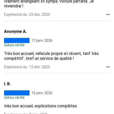
vraiment arrangeant et sympa. Voiture parfaite. Je
reviendrai !
Expérience du : 23 déc. 2025
Anonyme A.
17 janv. 2026
Avis vérifié
Très bon accueil, véhicule propre et récent, tarif très
compétitif : bref un service de qualité !
Expérience du : 12 déc. 2025
I. B.
16 janv. 2026
Avis vérifié
très bon accueil, explications complètes.