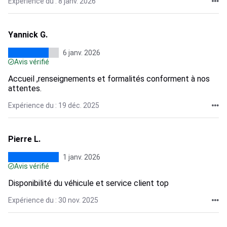
Expérience du : 8 janv. 2026
Yannick G.
6 janv. 2026
Avis vérifié
Accueil ,renseignements et formalités conforment à nos
attentes.
Expérience du : 19 déc. 2025
Pierre L.
1 janv. 2026
Avis vérifié
Disponibilité du véhicule et service client top
Expérience du : 30 nov. 2025