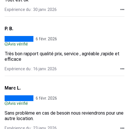
Expérience du : 30 janv. 2026
P. B.
6 févr. 2026
Avis vérifié
Très bon rapport qualité prix, service , agréable ,rapide et
efficace
Expérience du : 16 janv. 2026
Marc L.
6 févr. 2026
Avis vérifié
Sans problème en cas de besoin nous reviendrons pour une
autre location.
Expérience du : 23 janv. 2026