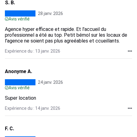
S. B.
28 janv. 2026
Avis vérifié
Agence hyper efficace et rapide. Et l'accueil du
professionnel a été au top. Petit bémol sur les locaux de
l'agence ne soient pas plus agreéables et ccueillants.
Expérience du : 13 janv. 2026
Anonyme A.
24 janv. 2026
Avis vérifié
Super location
Expérience du : 14 janv. 2026
F. C.