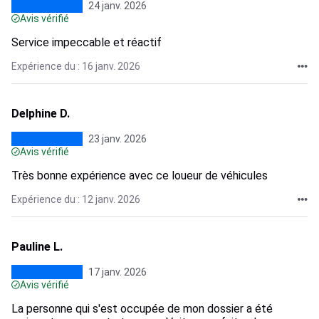
24 janv. 2026
Avis vérifié
Service impeccable et réactif
Expérience du : 16 janv. 2026
Delphine D.
23 janv. 2026
Avis vérifié
Très bonne expérience avec ce loueur de véhicules
Expérience du : 12 janv. 2026
Pauline L.
17 janv. 2026
Avis vérifié
La personne qui s'est occupée de mon dossier a été