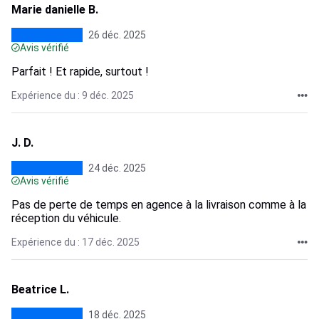
Marie danielle B.
26 déc. 2025
Avis vérifié
Parfait ! Et rapide, surtout !
Expérience du : 9 déc. 2025
J. D.
24 déc. 2025
Avis vérifié
Pas de perte de temps en agence à la livraison comme à la
réception du véhicule.
Expérience du : 17 déc. 2025
Beatrice L.
18 déc. 2025