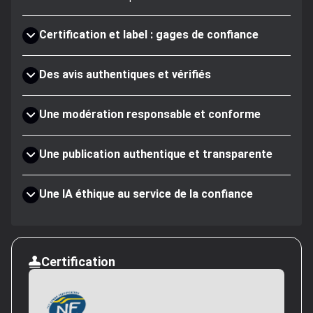
Certification et label : gages de confiance
Des avis authentiques et vérifiés
Une modération responsable et conforme
Une publication authentique et transparente
Une IA éthique au service de la confiance
Certification