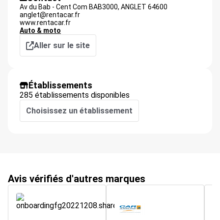
Av du Bab - Cent Com BAB3000,
ANGLET
64600
anglet@rentacar.fr
www.rentacar.fr
Auto & moto
Aller sur le site
Établissements
285 établissements disponibles
Choisissez un établissement
Avis vérifiés d'autres marques