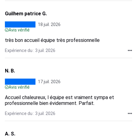
Guilhem patrice G.
18 juil. 2026
Avis vérifié
très bon accueil équipe très professionnelle
Expérience du : 3 juil. 2026
N. B.
17 juil. 2026
Avis vérifié
Accueil chaleureux, l équipe est vraiment sympa et
professionnelle bien évidemment. Parfait.
Expérience du : 3 juil. 2026
A. S.