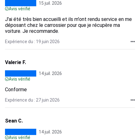
15 juil. 2026
Avis vérifié
J'ai été très bien accueilli et ils m'ont rendu service en me
déposant chez le carrossier pour que je récupère ma
voiture. Je recommande.
Expérience du : 19 juin 2026
Valerie F.
14 juil. 2026
Avis vérifié
Conforme
Expérience du : 27 juin 2026
Sean C.
14 juil. 2026
Avis vérifié