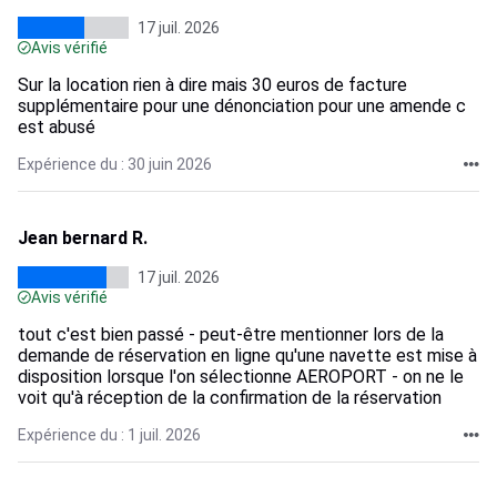
17 juil. 2026
Avis vérifié
Sur la location rien à dire mais 30 euros de facture
supplémentaire pour une dénonciation pour une amende c
est abusé
Expérience du : 30 juin 2026
Jean bernard R.
17 juil. 2026
Avis vérifié
tout c'est bien passé - peut-être mentionner lors de la
demande de réservation en ligne qu'une navette est mise à
disposition lorsque l'on sélectionne AEROPORT - on ne le
voit qu'à réception de la confirmation de la réservation
Expérience du : 1 juil. 2026