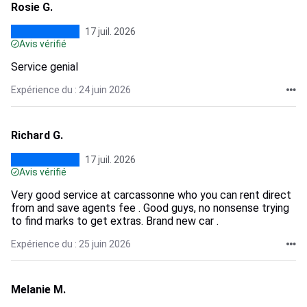
Rosie G.
17 juil. 2026
Avis vérifié
Service genial
Expérience du : 24 juin 2026
Richard G.
17 juil. 2026
Avis vérifié
Very good service at carcassonne who you can rent direct
from and save agents fee . Good guys, no nonsense trying
to find marks to get extras. Brand new car .
Expérience du : 25 juin 2026
Melanie M.