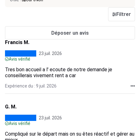
Filtrer
Déposer un avis
Francis M.
23 juil. 2026
Avis vérifié
Tres bon accueil a l' ecoute de notre demande je
conseillerais vivement rent a car
Expérience du : 9 juil. 2026
G. M.
23 juil. 2026
Avis vérifié
Compliqué sur le départ mais on su êtes réactif et gérer au
mieux