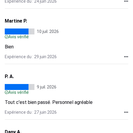
Expérience du : 24 juin 2026
Martine P.
10 juil. 2026
Avis vérifié
Bien
Expérience du : 29 juin 2026
P. A.
9 juil. 2026
Avis vérifié
Tout c'est bien passé. Personnel agréable
Expérience du : 27 juin 2026
Dany A.