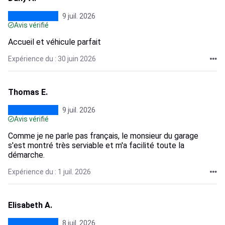
9 juil. 2026
Avis vérifié
Accueil et véhicule parfait
Expérience du : 30 juin 2026
Thomas E.
9 juil. 2026
Avis vérifié
Comme je ne parle pas français, le monsieur du garage
s'est montré très serviable et m'a facilité toute la
démarche.
Expérience du : 1 juil. 2026
Elisabeth A.
8 juil. 2026