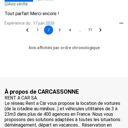
Avis vérifié
Tout parfait Merci encore !
Expérience du : 17 juin 2026
...
1
2
3
4
71
Avis affichés par ordre chronologique
À propos de CARCASSONNE
RENT A CAR SA
Le réseau Rent a Car vous propose la location de voitures
(de la citadine au minibus...) et véhicules utilitaires de 3 à
23m3 dans plus de 400 agences en France. Nous vous
proposons des solutions adaptées à toutes les situations :
déménagement, départ en vacances... Réservation en