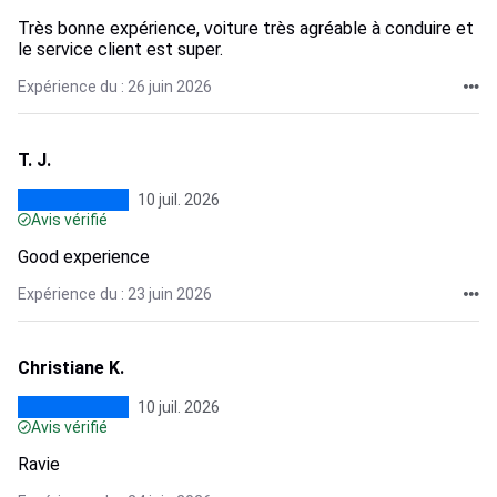
Très bonne expérience, voiture très agréable à conduire et
le service client est super.
Expérience du : 26 juin 2026
T. J.
10 juil. 2026
Avis vérifié
Good experience
Expérience du : 23 juin 2026
Christiane K.
10 juil. 2026
Avis vérifié
Ravie