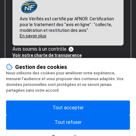
Avis Vérifiés est certifié par AFNOR. Certification
pour le traitement des "avis en ligne" : "collecte,
modération et restitution des avis".
En savoir plus
Avis soumis à un contrôle.
Voir notre charte de transparence
Gestion des cookies
Nous utilisons des cookies pour améliorer votre expérience,
mesurer l’audience et vous proposer des contenus adaptés. Vos
données personnelles sont protégées et ne seront jamais
partagées sans votre accord.
Tout accepter
Tout refuser