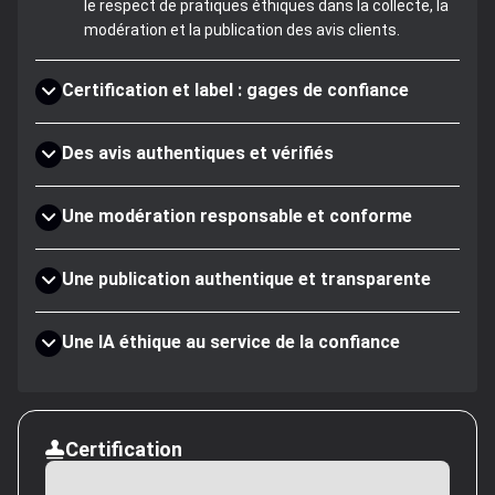
le respect de pratiques éthiques dans la collecte, la
modération et la publication des avis clients.
Certification et label : gages de confiance
Des avis authentiques et vérifiés
Une modération responsable et conforme
Une publication authentique et transparente
Une IA éthique au service de la confiance
Certification