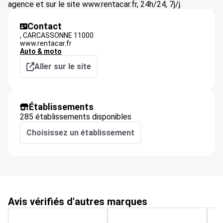
agence et sur le site www.rentacar.fr, 24h/24, 7j/j.
Contact
,
CARCASSONNE
11000
www.rentacar.fr
Auto & moto
Aller sur le site
Établissements
285 établissements disponibles
Choisissez un établissement
Avis vérifiés d'autres marques