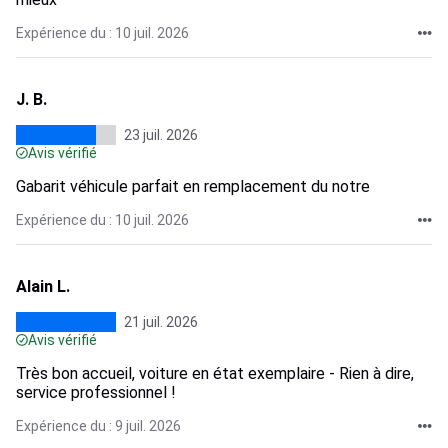
Expérience du : 10 juil. 2026
J. B.
23 juil. 2026
Avis vérifié
Gabarit véhicule parfait en remplacement du notre
Expérience du : 10 juil. 2026
Alain L.
21 juil. 2026
Avis vérifié
Très bon accueil, voiture en état exemplaire - Rien à dire,
service professionnel !
Expérience du : 9 juil. 2026