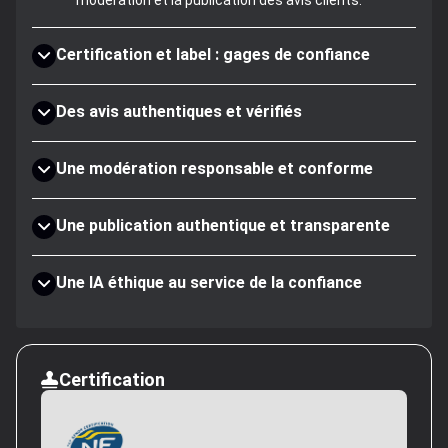
modération et la publication des avis clients.
Certification et label : gages de confiance
Des avis authentiques et vérifiés
Une modération responsable et conforme
Une publication authentique et transparente
Une IA éthique au service de la confiance
Certification