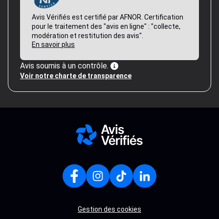
Avis Vérifiés est certifié par AFNOR. Certification
pour le traitement des "avis en ligne" : "collecte,
modération et restitution des avis".
En savoir plus
Avis soumis à un contrôle.
Voir notre charte de transparence
Gestion des cookies