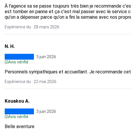
À l'agence sa se passe toujours très bien je recommande c'est 
est tomber en panne et ça c'est mal passer avec le service cl
qu'on a dépenser parce qu'on a fini la semaine avec nos prop
Expérience du : 28 mars 2026
N. H.
3 juin 2026
Avis vérifié
Personnels sympathiques et accueillant. Je recommande cet
Expérience du : 22 mai 2026
Kouakou A.
3 juin 2026
Avis vérifié
Belle aventure