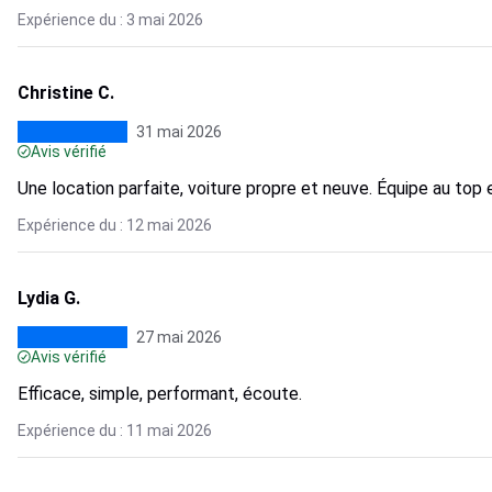
Expérience du : 3 mai 2026
Christine C.
31 mai 2026
Avis vérifié
Une location parfaite, voiture propre et neuve. Équipe au to
Expérience du : 12 mai 2026
Lydia G.
27 mai 2026
Avis vérifié
Efficace, simple, performant, écoute.
Expérience du : 11 mai 2026