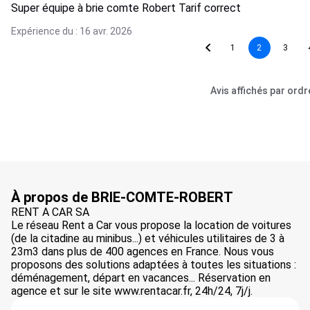
Super équipe à brie comte Robert Tarif correct
Expérience du : 16 avr. 2026
1
2
3
Avis affichés par ord
À propos de BRIE-COMTE-ROBERT
RENT A CAR SA
Le réseau Rent a Car vous propose la location de voitures
(de la citadine au minibus...) et véhicules utilitaires de 3 à
23m3 dans plus de 400 agences en France. Nous vous
proposons des solutions adaptées à toutes les situations :
déménagement, départ en vacances... Réservation en
agence et sur le site www.rentacar.fr, 24h/24, 7j/j.