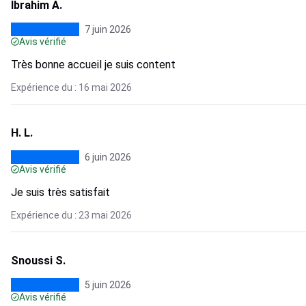
Ibrahim A.
7 juin 2026
Avis vérifié
Très bonne accueil je suis content
Expérience du : 16 mai 2026
H. L.
6 juin 2026
Avis vérifié
Je suis très satisfait
Expérience du : 23 mai 2026
Snoussi S.
5 juin 2026
Avis vérifié