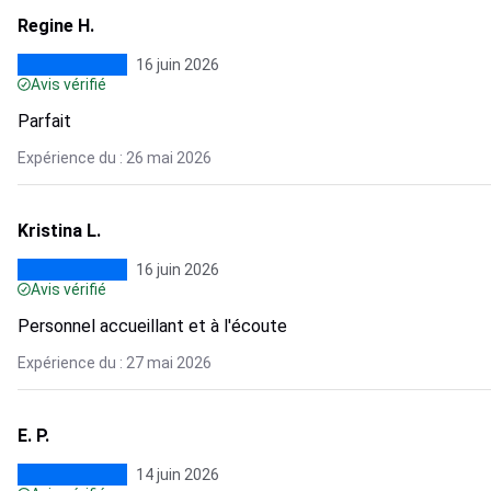
Regine H.
16 juin 2026
Avis vérifié
Parfait
Expérience du : 26 mai 2026
Kristina L.
16 juin 2026
Avis vérifié
Personnel accueillant et à l'écoute
Expérience du : 27 mai 2026
E. P.
14 juin 2026