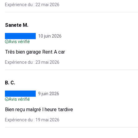
Expérience du : 22 mai 2026
Sanete M.
10 juin 2026
Avis vérifié
Três bien garage Rent A car
Expérience du : 23 mai 2026
B. C.
9 juin 2026
Avis vérifié
Bien reçu malgré l heure tardive
Expérience du : 19 mai 2026