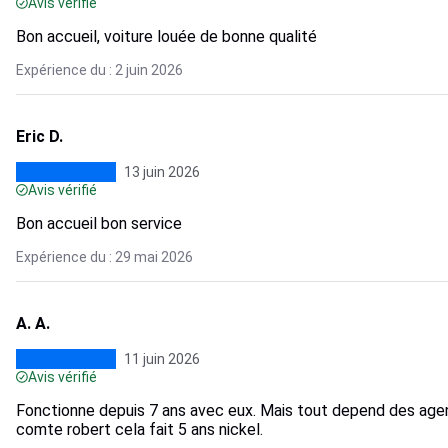
Avis vérifié
Bon accueil, voiture louée de bonne qualité
Expérience du : 2 juin 2026
Eric D.
13 juin 2026
Avis vérifié
Bon accueil bon service
Expérience du : 29 mai 2026
A. A.
11 juin 2026
Avis vérifié
Fonctionne depuis 7 ans avec eux. Mais tout depend des agenc
comte robert cela fait 5 ans nickel.