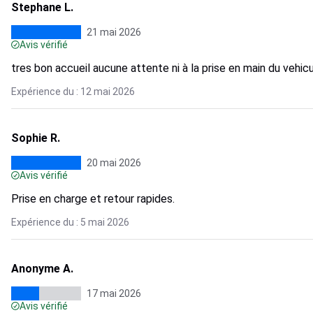
Stephane L.
21 mai 2026
Avis vérifié
tres bon accueil aucune attente ni à la prise en main du vehic
Expérience du : 12 mai 2026
Sophie R.
20 mai 2026
Avis vérifié
Prise en charge et retour rapides.
Expérience du : 5 mai 2026
Anonyme A.
17 mai 2026
Avis vérifié